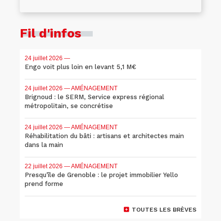
Fil d'infos
24 juillet 2026
—
Engo voit plus loin en levant 5,1 M€
24 juillet 2026
— AMÉNAGEMENT
Brignoud : le SERM, Service express régional
métropolitain, se concrétise
24 juillet 2026
— AMÉNAGEMENT
Réhabilitation du bâti : artisans et architectes main
dans la main
22 juillet 2026
— AMÉNAGEMENT
Presqu'île de Grenoble : le projet immobilier Yello
prend forme
TOUTES LES BRÈVES