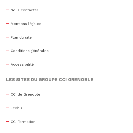
Nous contacter
Mentions légales
Plan du site
Conditions générales
Accessibilité
LES SITES DU GROUPE CCI GRENOBLE
CCI de Grenoble
Ecobiz
CCI Formation