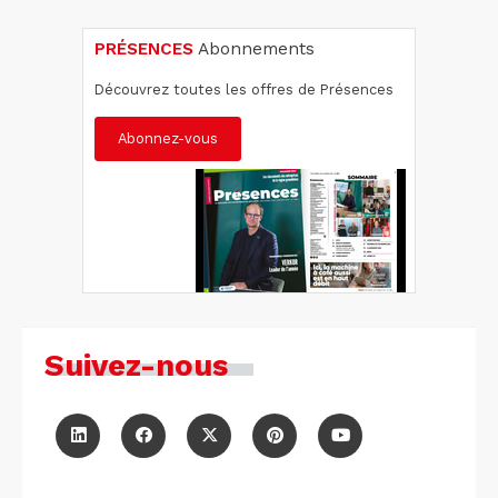
PRÉSENCES
Abonnements
Découvrez toutes les offres de Présences
Abonnez-vous
Suivez-nous