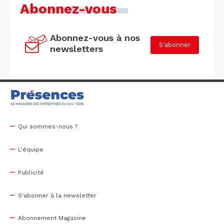
Abonnez-vous
Abonnez-vous à nos
S'abonner
newsletters
Qui sommes-nous ?
L'équipe
Publicité
S'abonner à la newsletter
Abonnement Magazine