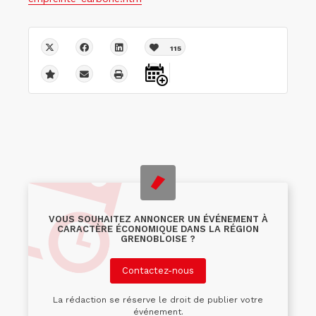
115
VOUS SOUHAITEZ ANNONCER UN ÉVÉNEMENT À
CARACTÈRE ÉCONOMIQUE DANS LA RÉGION
GRENOBLOISE ?
Contactez-nous
La rédaction se réserve le droit de publier votre
événement.