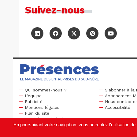
Suivez-nous
Qui sommes-nous ?
S'abonner à la 
L'équipe
Abonnement M
Publicité
Nous contacte
Mentions légales
Accessibilité
Plan du site
Conditions générales
En poursuivant votre navigation, vous acceptez l'utilisation 