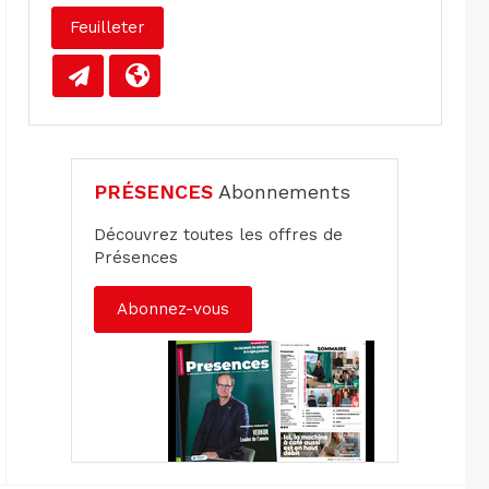
Feuilleter
PRÉSENCES
Abonnements
Découvrez toutes les offres de
Présences
Abonnez-vous