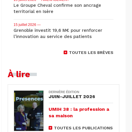
Le Groupe Cheval confirme son ancrage
territorial en Isère
15 juillet 2026
—
Grenoble investit 19,6 M€ pour renforcer
l’innovation au service des patients
TOUTES LES BRÈVES
À lire
DERNIÈRE ÉDITION
JUIN-JUILLET 2026
UMIH 38 : la profession a
sa maison
TOUTES LES PUBLICATIONS