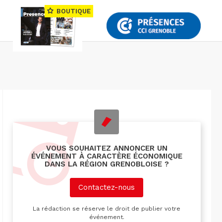
BOUTIQUE
VOUS SOUHAITEZ ANNONCER UN
ÉVÉNEMENT À CARACTÈRE ÉCONOMIQUE
DANS LA RÉGION GRENOBLOISE ?
Contactez-nous
La rédaction se réserve le droit de publier votre
événement.