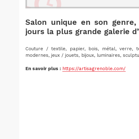
Salon unique en son genre, 
jours la plus grande galerie d’
Couture / textile, papier, bois, métal, verre, t
modernes, jeux / jouets, bijoux, luminaires, sculp
En savoir plus :
https://artisagrenoble.com/