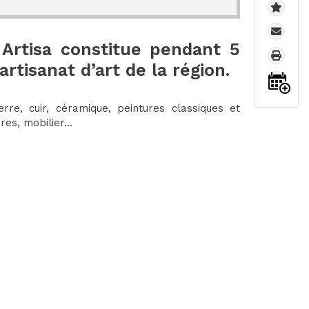
Artisa constitue pendant 5
artisanat d’art de la région.
erre, cuir, céramique, peintures classiques et
tures, mobilier…