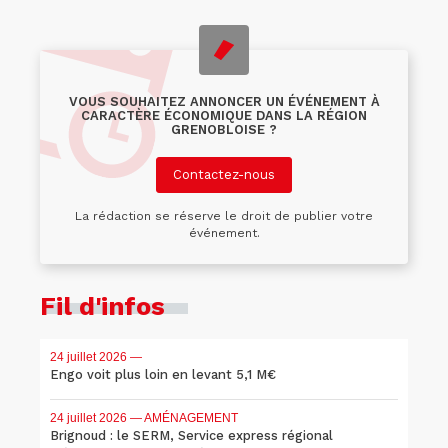
VOUS SOUHAITEZ ANNONCER UN ÉVÉNEMENT À
CARACTÈRE ÉCONOMIQUE DANS LA RÉGION
GRENOBLOISE ?
Contactez-nous
La rédaction se réserve le droit de publier votre
événement.
Fil d'infos
24 juillet 2026
—
Engo voit plus loin en levant 5,1 M€
24 juillet 2026
— AMÉNAGEMENT
Brignoud : le SERM, Service express régional