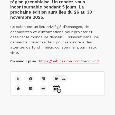
région grenobloise. Un rendez-vous
incontournable pendant 5 jours. La
prochaine édition aura lieu du 26 au 30
novembre 2025.
Ce salon est un lieu privilégié d’échanges, de
découvertes et d’informations pour projeter et
dessiner le monde de demain. Il s’inscrit dans une
démarche consom’acteur pour répondre à des
attentes de fond : mieux consommer pour mieux
vivre.
En savoir plus :
https://naturissima.com/decouvrir/
88