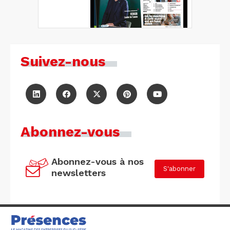
Suivez-nous
Abonnez-vous
Abonnez-vous à nos
S'abonner
newsletters