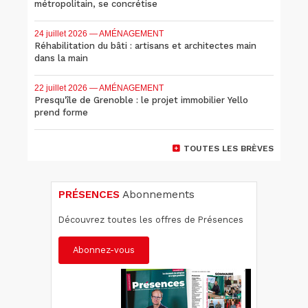
métropolitain, se concrétise
24 juillet 2026
— AMÉNAGEMENT
Réhabilitation du bâti : artisans et architectes main
dans la main
22 juillet 2026
— AMÉNAGEMENT
Presqu'île de Grenoble : le projet immobilier Yello
prend forme
TOUTES LES BRÈVES
PRÉSENCES
Abonnements
Découvrez toutes les offres de Présences
Abonnez-vous