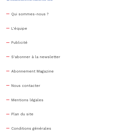
Qui sommes-nous ?
L'équipe
Publicité
S'abonner à la newsletter
Abonnement Magazine
Nous contacter
Mentions légales
Plan du site
Conditions générales