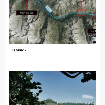
LE VÉNON