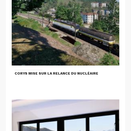
CORYS MISE SUR LA RELANCE DU NUCLÉAIRE