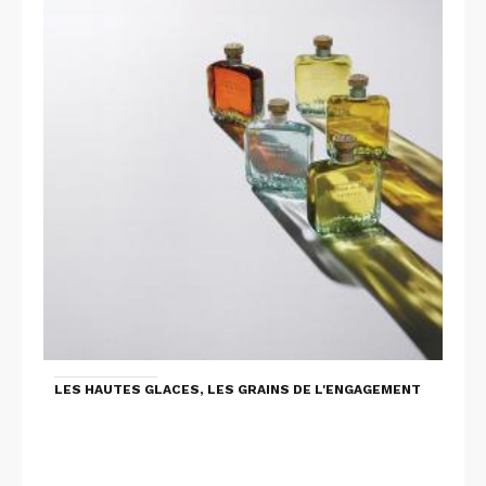
LES HAUTES GLACES, LES GRAINS DE L'ENGAGEMENT