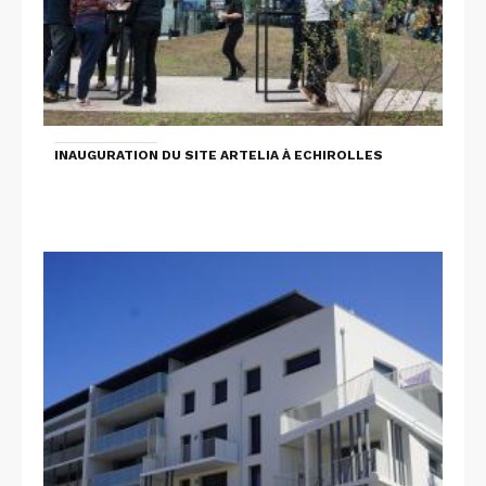
INAUGURATION DU SITE ARTELIA À ECHIROLLES