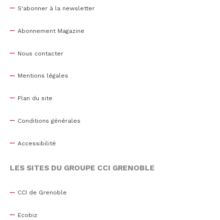
S'abonner à la newsletter
Abonnement Magazine
Nous contacter
Mentions légales
Plan du site
Conditions générales
Accessibilité
LES SITES DU GROUPE CCI GRENOBLE
CCI de Grenoble
Ecobiz