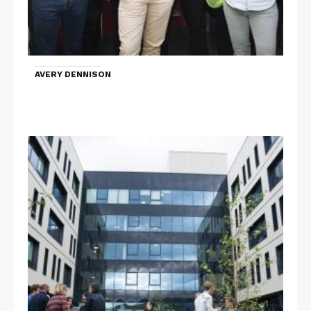
AVERY DENNISON