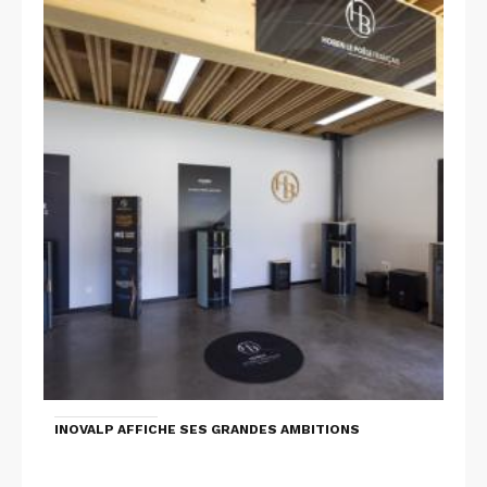
INOVALP AFFICHE SES GRANDES AMBITIONS