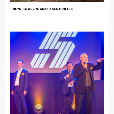
NEYRPIC OUVRE GRAND SES PORTES