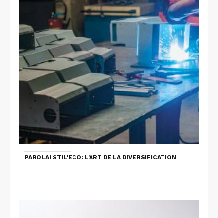
PAROLAI STIL'ECO: L'ART DE LA DIVERSIFICATION