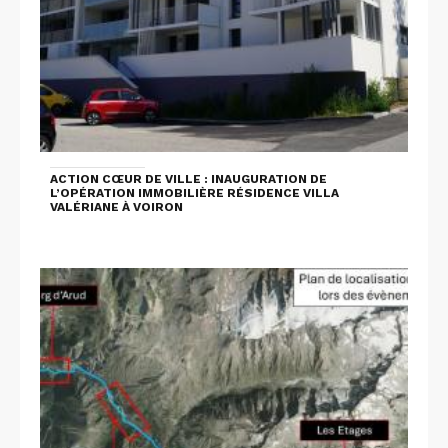
ACTION CŒUR DE VILLE : INAUGURATION DE
L’OPÉRATION IMMOBILIÈRE RÉSIDENCE VILLA
VALÉRIANE À VOIRON