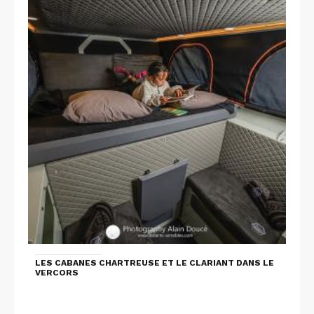
LES CABANES CHARTREUSE ET LE CLARIANT DANS LE
VERCORS