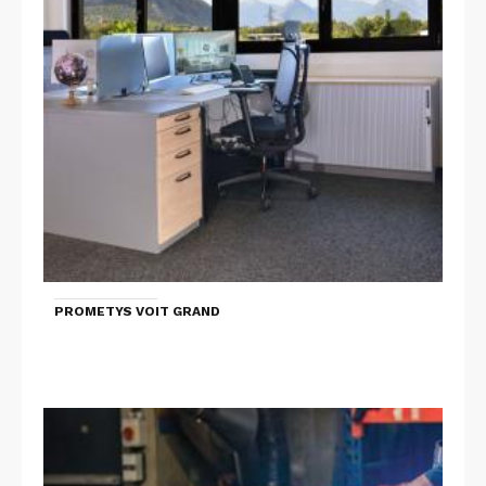
PROMETYS VOIT GRAND