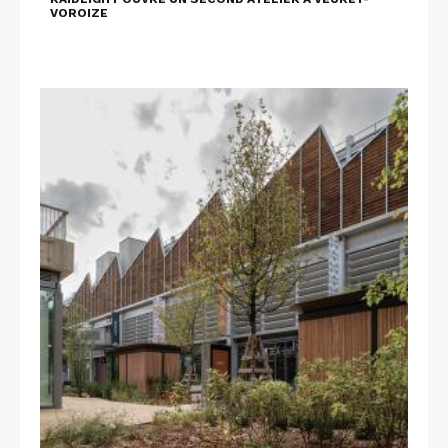
VOROIZE