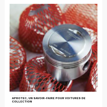
APROTEC, UN SAVOIR-FAIRE POUR VOITURES DE
COLLECTION