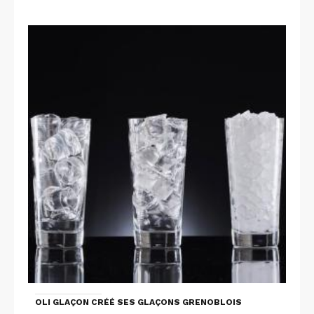
OLI GLAÇON CRÉÉ SES GLAÇONS GRENOBLOIS