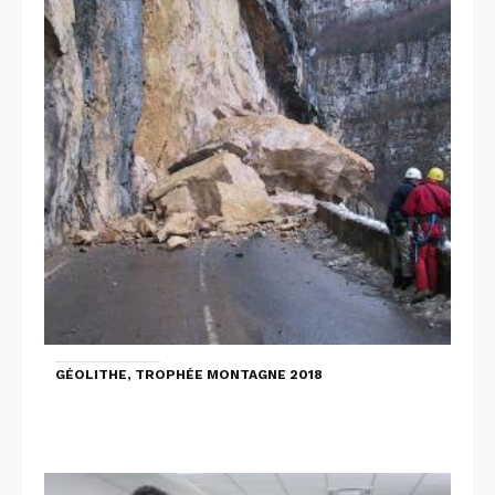
GÉOLITHE, TROPHÉE MONTAGNE 2018