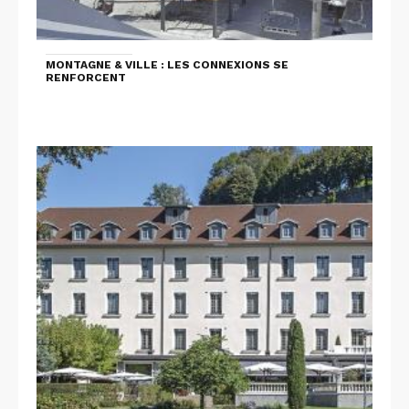
MONTAGNE & VILLE : LES CONNEXIONS SE
RENFORCENT