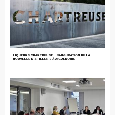
LIQUEURS CHARTREUSE : INAUGURATION DE LA
NOUVELLE DISTILLERIE À AIGUENOIRE