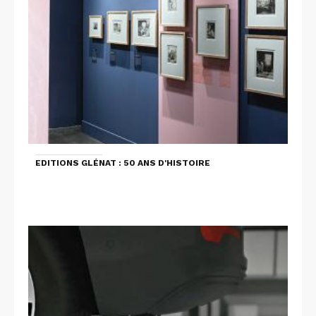
EDITIONS GLÉNAT : 50 ANS D'HISTOIRE