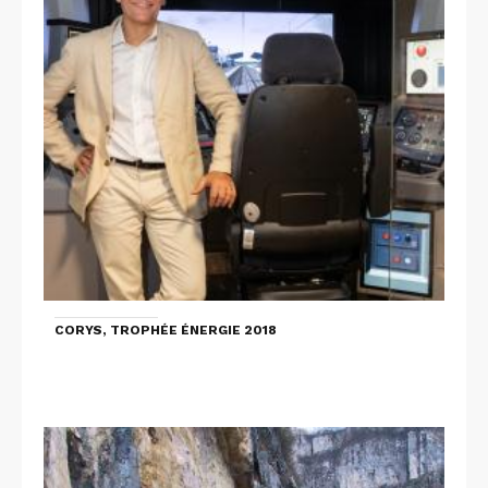
CORYS, TROPHÉE ÉNERGIE 2018