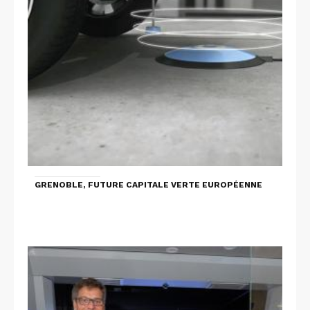
GRENOBLE, FUTURE CAPITALE VERTE EUROPÉENNE