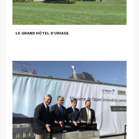
LE GRAND HÔTEL D'URIAGE