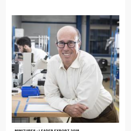
MINITUBES : LEADER EXPORT 2018