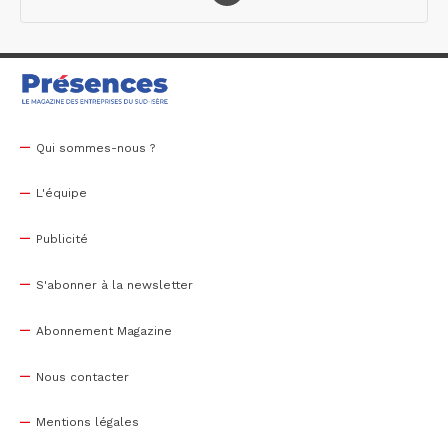
Qui sommes-nous ?
L'équipe
Publicité
S'abonner à la newsletter
Abonnement Magazine
Nous contacter
Mentions légales