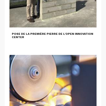
POSE DE LA PREMIÈRE PIERRE DE L'OPEN INNOVATION
CENTER