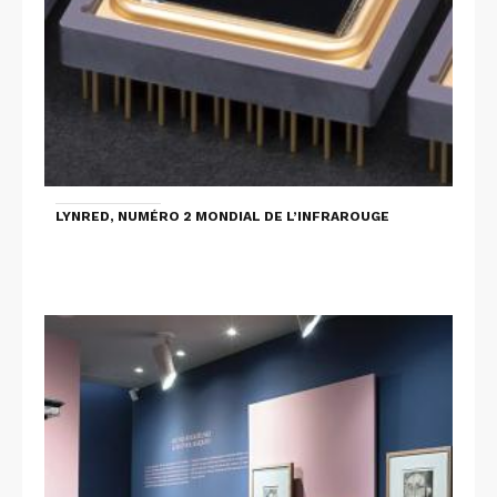
LYNRED, NUMÉRO 2 MONDIAL DE L’INFRAROUGE