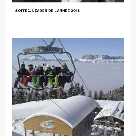
SOITEC, LEADER DE L'ANNÉE 2018