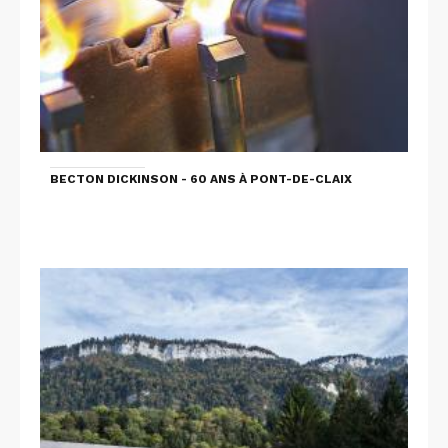
BECTON DICKINSON - 60 ANS À PONT-DE-CLAIX