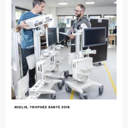
KOELIS, TROPHÉE SANTÉ 2018