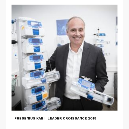
FRESENIUS KABI : LEADER CROISSANCE 2018