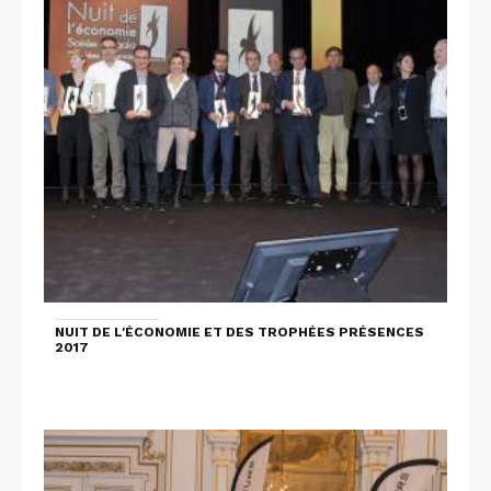
NUIT DE L'ÉCONOMIE ET DES TROPHÉES PRÉSENCES
2017