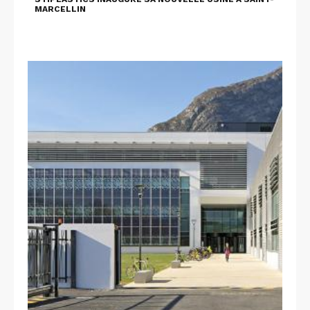
MARCELLIN