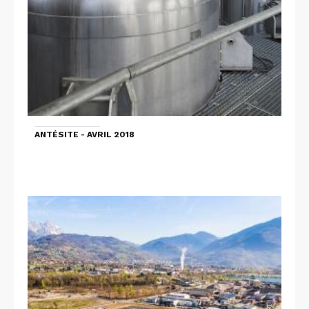
ANTÉSITE - AVRIL 2018