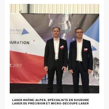
LASER RHÔNE-ALPES, SPÉCIALISTE EN SOUDURE
LASER DE PRÉCISION ET MICRO-DÉCOUPE LASER