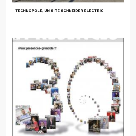
TECHNOPOLE, UN SITE SCHNEIDER ELECTRIC