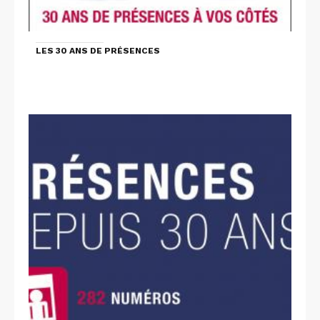
LES 30 ANS DE PRÉSENCES