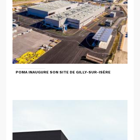
POMA INAUGURE SON SITE DE GILLY-SUR-ISÈRE