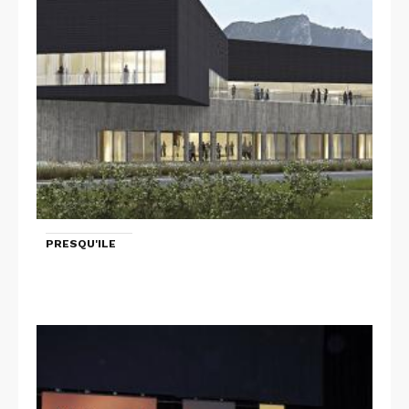
PRESQU'ILE