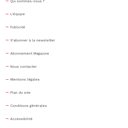
Qui sommes-nous ?
L'équipe
Publicité
S'abonner à la newsletter
Abonnement Magazine
Nous contacter
Mentions légales
Plan du site
Conditions générales
Accessibilité