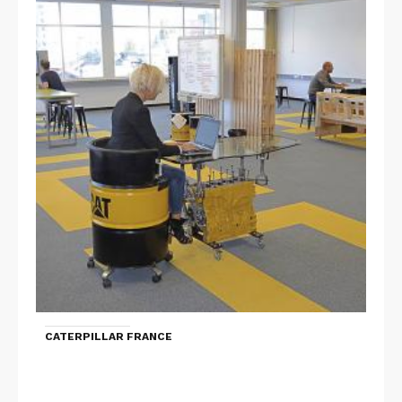
CATERPILLAR FRANCE