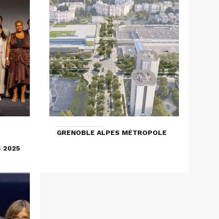
GRENOBLE ALPES MÉTROPOLE
 2025