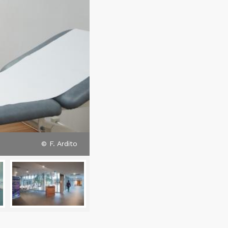
© F. Ardito