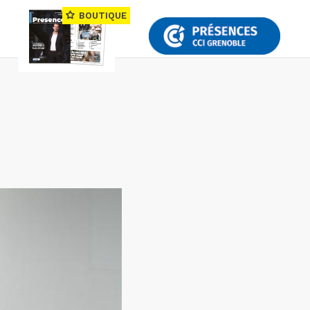
BOUTIQUE