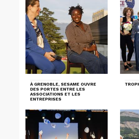
À GRENOBLE, SESAME OUVRE
TROPH
DES PORTES ENTRE LES
ASSOCIATIONS ET LES
ENTREPRISES