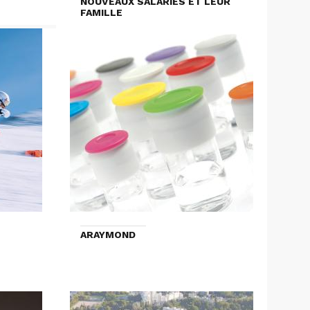
NOUVEAUX SALARIÉS ET LEUR
FAMILLE
ARAYMOND