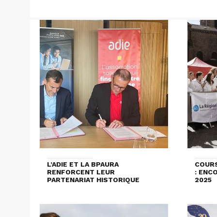
L’ADIE ET LA BPAURA
COURS
RENFORCENT LEUR
: ENC
PARTENARIAT HISTORIQUE
2025