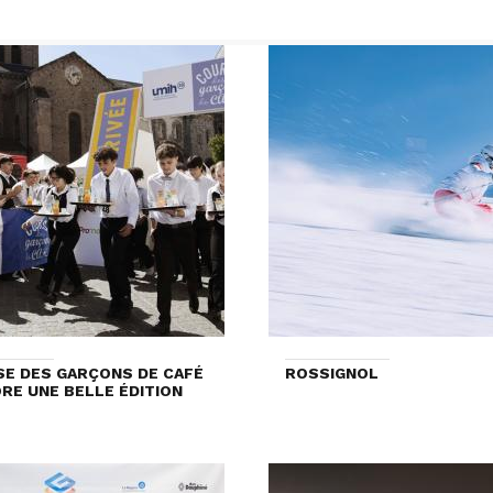
E DES GARÇONS DE CAFÉ
ROSSIGNOL
ORE UNE BELLE ÉDITION