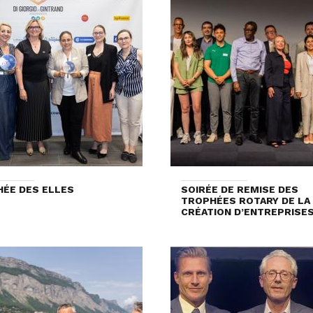
ÉE DES ELLES
SOIRÉE DE REMISE DES
TROPHÉES ROTARY DE LA
CRÉATION D’ENTREPRISES