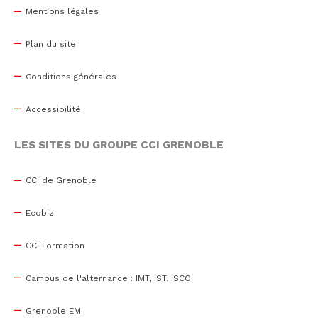
Mentions légales
Plan du site
Conditions générales
Accessibilité
LES SITES DU GROUPE CCI GRENOBLE
CCI de Grenoble
Ecobiz
CCI Formation
Campus de l'alternance : IMT, IST, ISCO
Grenoble EM