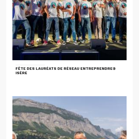
FÊTE DES LAURÉATS DE RÉSEAU ENTREPRENDRE®
ISÈRE