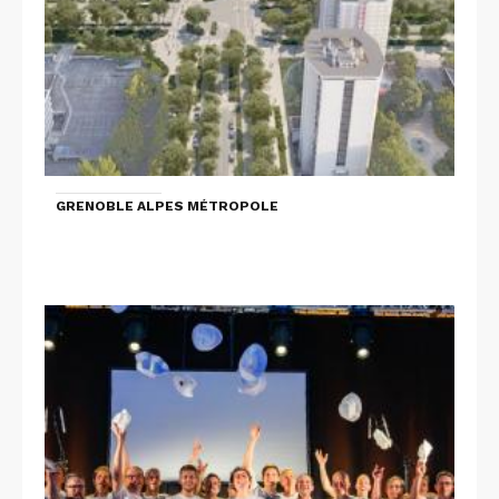
GRENOBLE ALPES MÉTROPOLE