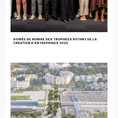
SOIRÉE DE REMISE DES TROPHÉES ROTARY DE LA
CRÉATION D’ENTREPRISES 2025