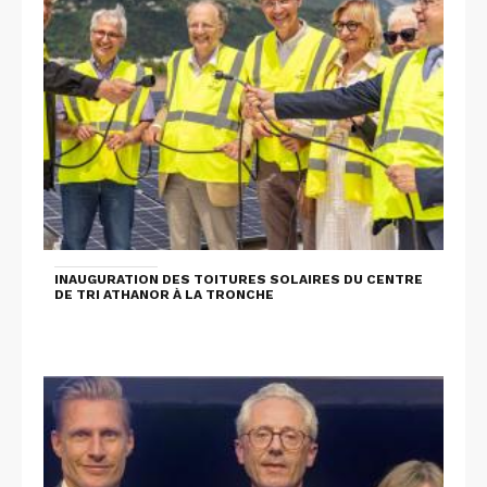
INAUGURATION DES TOITURES SOLAIRES DU CENTRE
DE TRI ATHANOR À LA TRONCHE