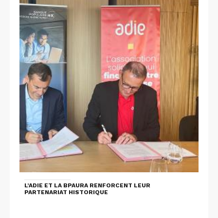
L’ADIE ET LA BPAURA RENFORCENT LEUR
PARTENARIAT HISTORIQUE