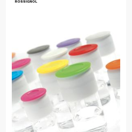
ROSSIGNOL