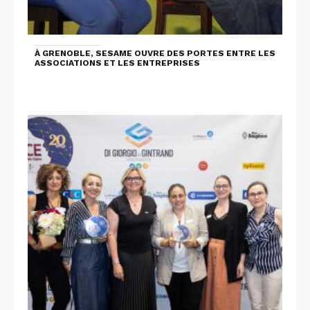
À GRENOBLE, SESAME OUVRE DES PORTES ENTRE LES
ASSOCIATIONS ET LES ENTREPRISES