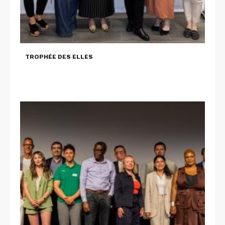
TROPHÉE DES ELLES