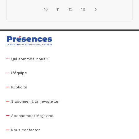
10
11
12
13
Qui sommes-nous ?
L'équipe
Publicité
S'abonner à la newsletter
Abonnement Magazine
Nous contacter