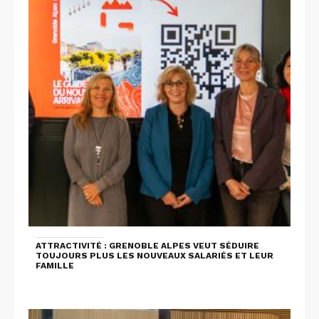
ATTRACTIVITÉ : GRENOBLE ALPES VEUT SÉDUIRE
TOUJOURS PLUS LES NOUVEAUX SALARIÉS ET LEUR
FAMILLE