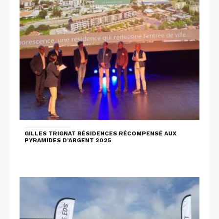
GILLES TRIGNAT RÉSIDENCES RÉCOMPENSÉ AUX
PYRAMIDES D’ARGENT 2025