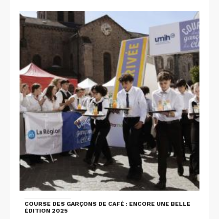
COURSE DES GARÇONS DE CAFÉ : ENCORE UNE BELLE
ÉDITION 2025