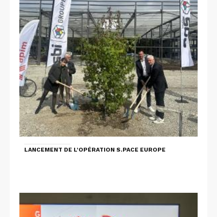
LANCEMENT DE L’OPÉRATION S.PACE EUROPE