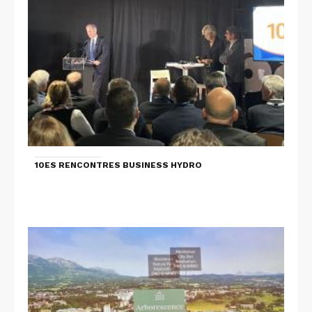
10ES RENCONTRES BUSINESS HYDRO