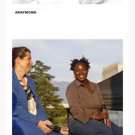
ARAYMOND