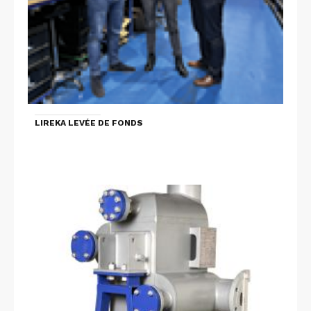
LIREKA LEVÉE DE FONDS