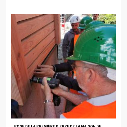
POSE DE LA PREMIÈRE PIERRE DE LA MAISON DE