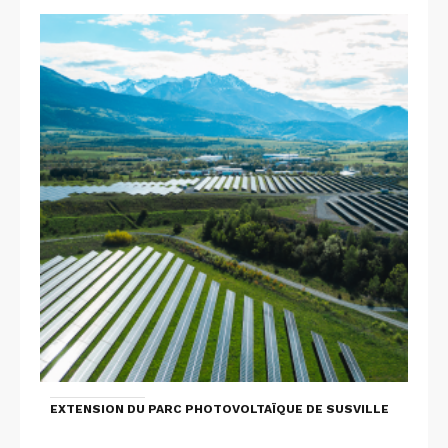
EXTENSION DU PARC PHOTOVOLTAÏQUE DE SUSVILLE