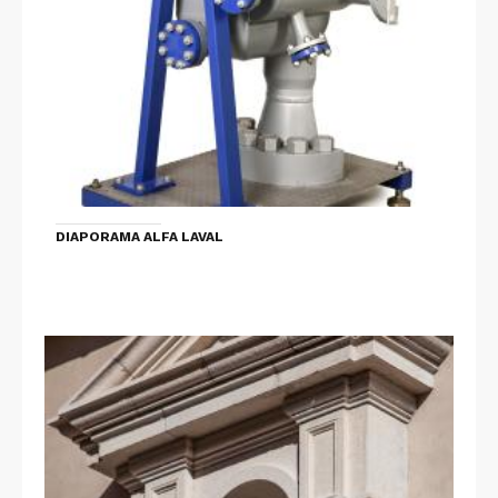
DIAPORAMA ALFA LAVAL