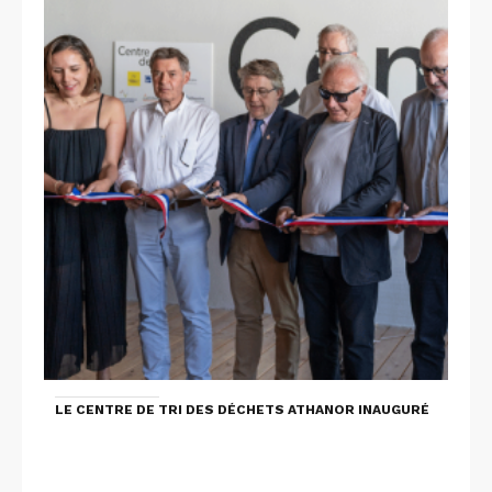
LE CENTRE DE TRI DES DÉCHETS ATHANOR INAUGURÉ