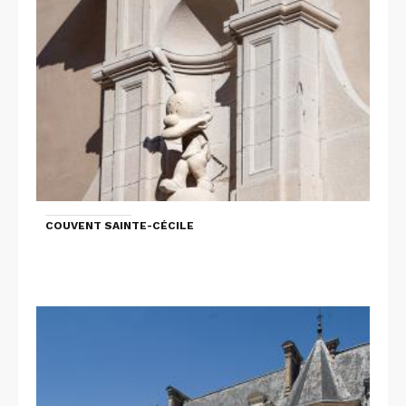
COUVENT SAINTE-CÉCILE