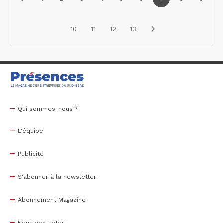
10
11
12
13
Qui sommes-nous ?
L'équipe
Publicité
S'abonner à la newsletter
Abonnement Magazine
Nous contacter