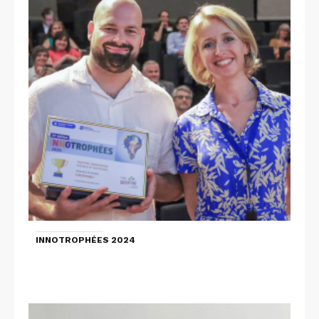
INNOTROPHÉES 2024