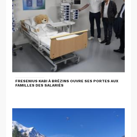
FRESENIUS KABI À BRÉZINS OUVRE SES PORTES AUX
FAMILLES DES SALARIÉS