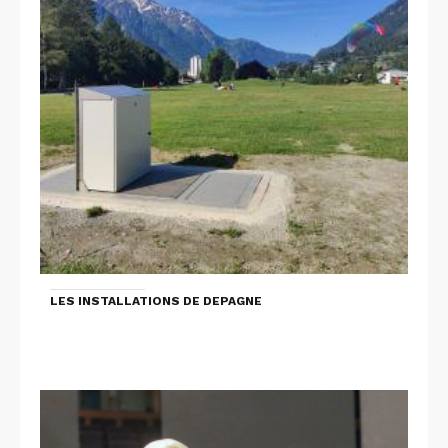
LES INSTALLATIONS DE DEPAGNE