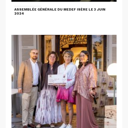
ASSEMBLÉE GÉNÉRALE DU MEDEF ISÈRE LE 3 JUIN
2024