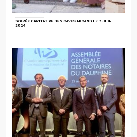
SOIRÉE CARITATIVE DES CAVES MICAND LE 7 JUIN
2024