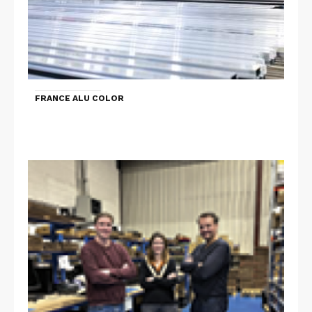
FRANCE ALU COLOR