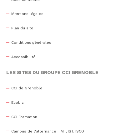
Mentions légales
Plan du site
Conditions générales
Accessibilité
LES SITES DU GROUPE CCI GRENOBLE
CCI de Grenoble
Ecobiz
CCI Formation
Campus de l'alternance : IMT, IST, ISCO