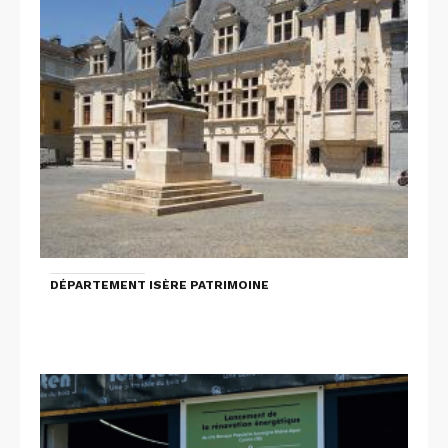
DÉPARTEMENT ISÈRE PATRIMOINE