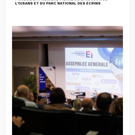
L'OISANS ET DU PARC NATIONAL DES ÉCRINS