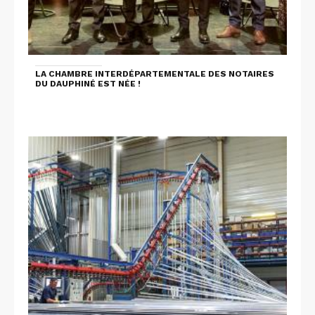
LA CHAMBRE INTERDÉPARTEMENTALE DES NOTAIRES
DU DAUPHINÉ EST NÉE !