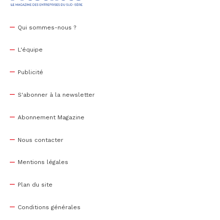
Qui sommes-nous ?
L'équipe
Publicité
S'abonner à la newsletter
Abonnement Magazine
Nous contacter
Mentions légales
Plan du site
Conditions générales