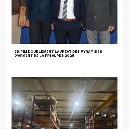
EDIFIM DOUBLEMENT LAURÉAT DES PYRAMIDES
D’ARGENT DE LA FPI ALPES 2025