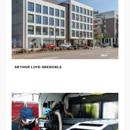
ARTHUR LOYD GRENOBLE