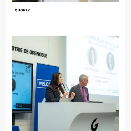
QUOBLY