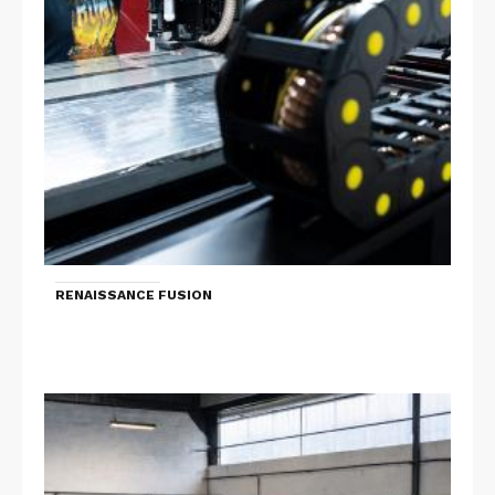
RENAISSANCE FUSION