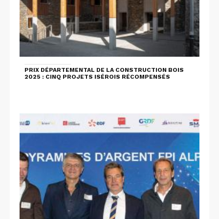
PRIX DÉPARTEMENTAL DE LA CONSTRUCTION BOIS
2025 : CINQ PROJETS ISÉROIS RÉCOMPENSÉS