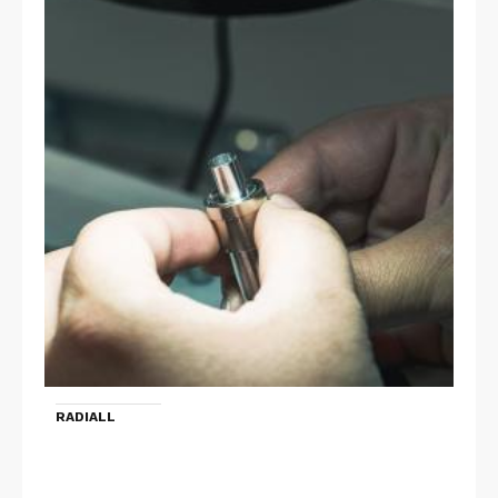
RADIALL