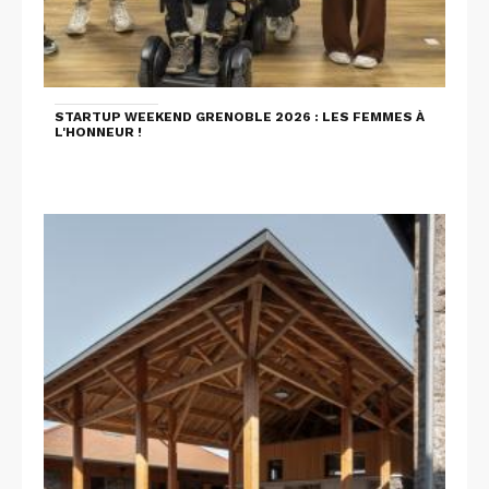
STARTUP WEEKEND GRENOBLE 2026 : LES FEMMES À
L'HONNEUR !