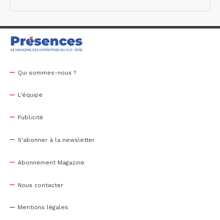
Qui sommes-nous ?
L'équipe
Publicité
S'abonner à la newsletter
Abonnement Magazine
Nous contacter
Mentions légales