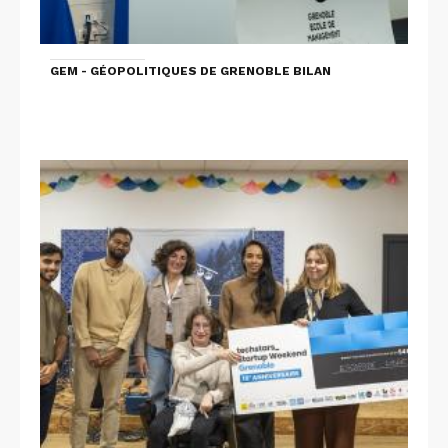
GEM - GÉOPOLITIQUES DE GRENOBLE BILAN