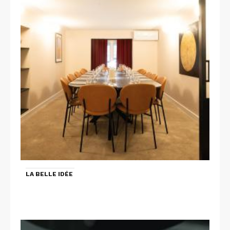
LA BELLE IDÉE