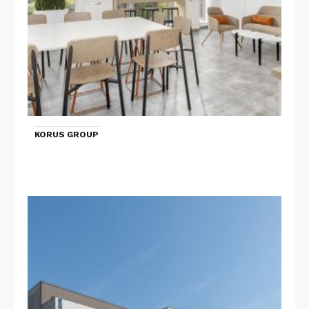
KORUS GROUP