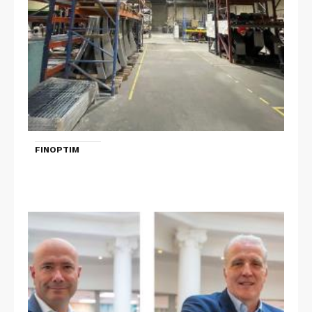
FINOPTIM