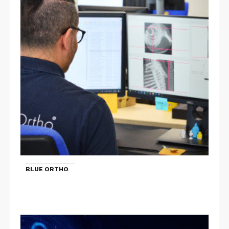
BLUE ORTHO