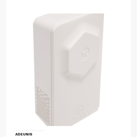
ADEUNIS