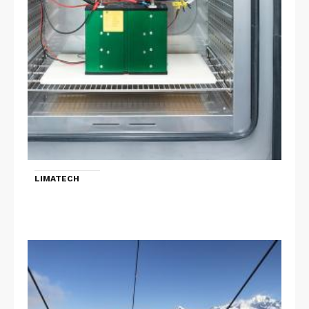
LIMATECH