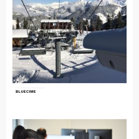
BLUECIME