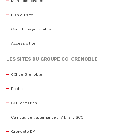
Mentions légales
Plan du site
Conditions générales
Accessibilité
LES SITES DU GROUPE CCI GRENOBLE
CCI de Grenoble
Ecobiz
CCI Formation
Campus de l'alternance : IMT, IST, ISCO
Grenoble EM