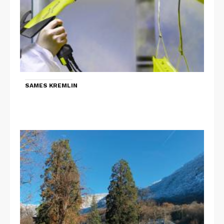
SAMES KREMLIN