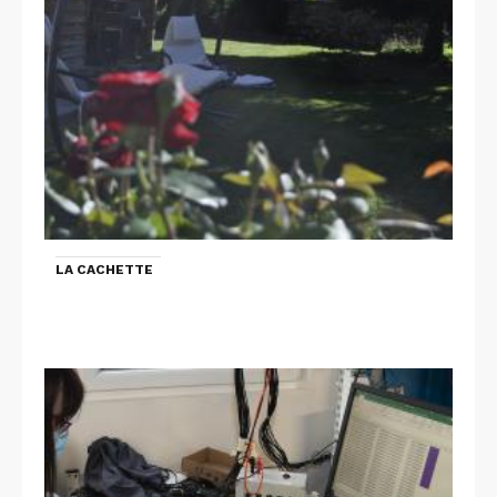
LA CACHETTE