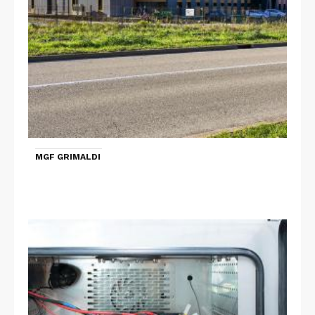
MGF GRIMALDI