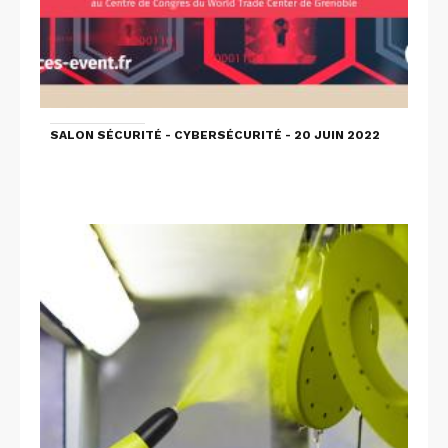
SALON SÉCURITÉ - CYBERSÉCURITÉ - 20 JUIN 2022