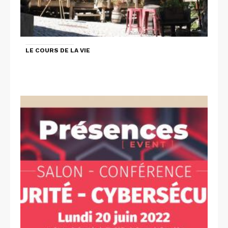
LE COURS DE LA VIE