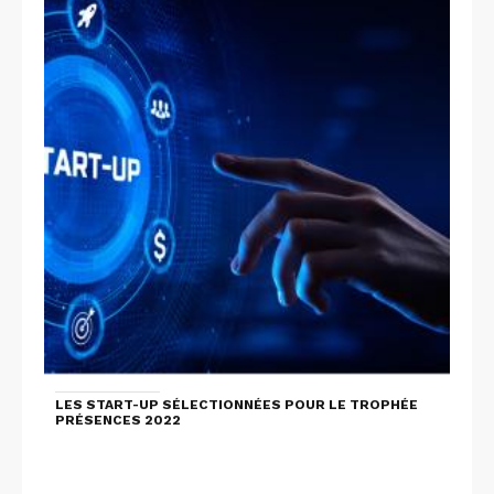
LES START-UP SÉLECTIONNÉES POUR LE TROPHÉE
PRÉSENCES 2022