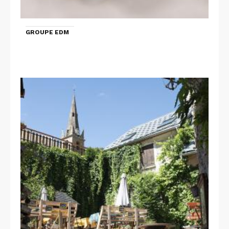
GROUPE EDM