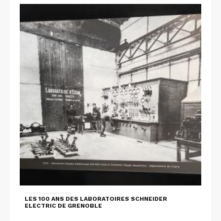
LES 100 ANS DES LABORATOIRES SCHNEIDER
ELECTRIC DE GRENOBLE