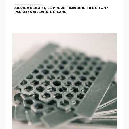
ANANDA RESORT, LE PROJET IMMOBILIER DE TONY
PARKER À VILLARD-DE-LANS