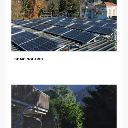
DOMO SOLARIS