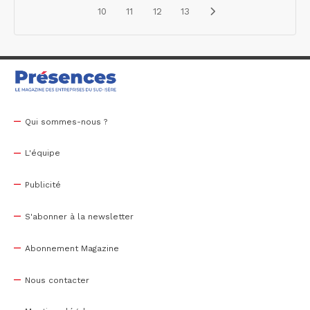
10
11
12
13
Qui sommes-nous ?
L'équipe
Publicité
S'abonner à la newsletter
Abonnement Magazine
Nous contacter