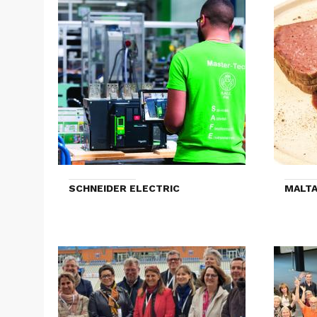
SCHNEIDER ELECTRIC
MALTA