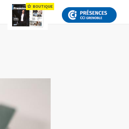
BOUTIQUE