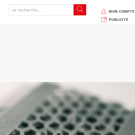
MON COMPTE
PUBLICITÉ