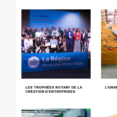
LES TROPHÉES ROTARY DE LA
L'ORA
CRÉATION D’ENTREPRISES