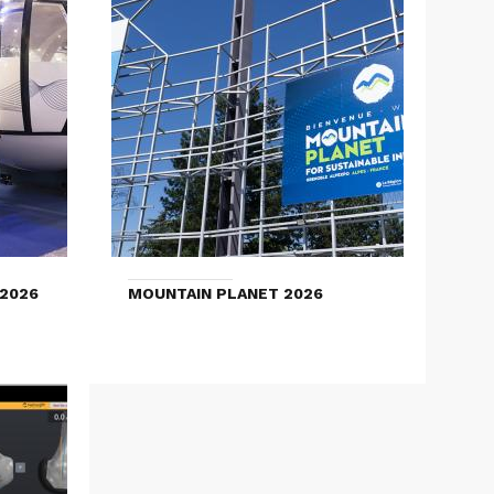
2026
MOUNTAIN PLANET 2026