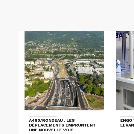
A480/RONDEAU : LES
ENGO 
DÉPLACEMENTS EMPRUNTENT
LEVAN
UNE NOUVELLE VOIE