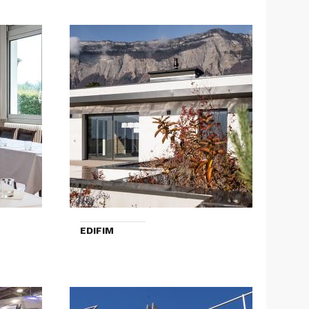
EDIFIM