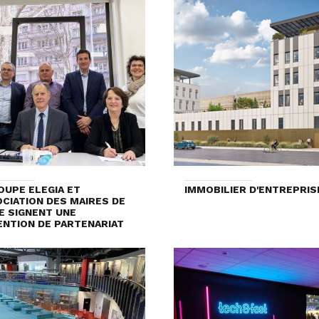
OUPE ELEGIA ET
IMMOBILIER D'ENTREPRIS
OCIATION DES MAIRES DE
RE SIGNENT UNE
NTION DE PARTENARIAT