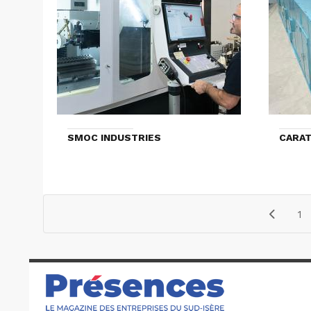
SMOC INDUSTRIES
CARAT
1