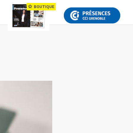
BOUTIQUE