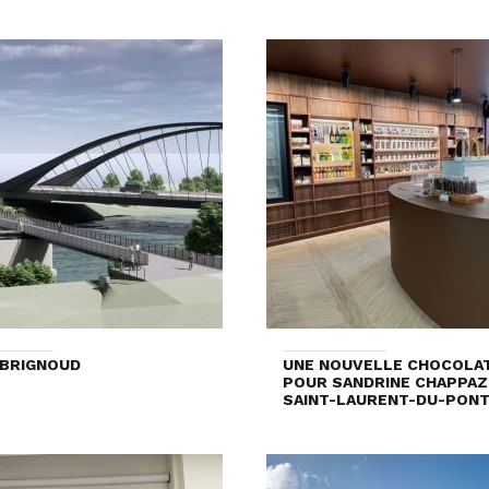
 BRIGNOUD
UNE NOUVELLE CHOCOLAT
POUR SANDRINE CHAPPAZ,
SAINT-LAURENT-DU-PON