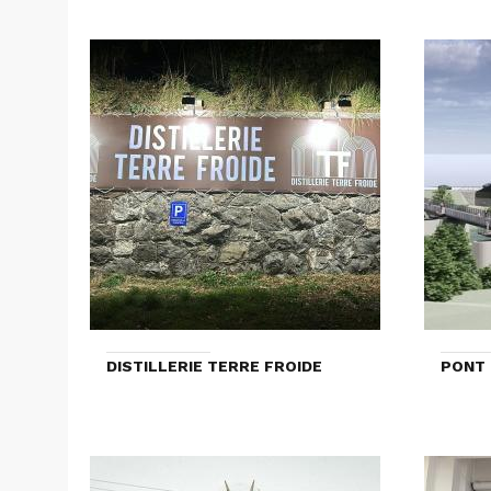
DISTILLERIE TERRE FROIDE
PONT