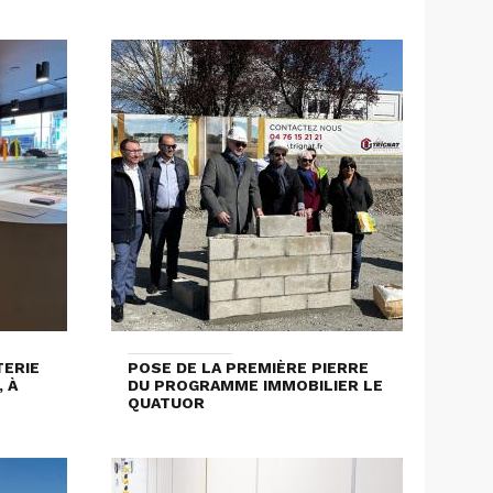
ERIE
POSE DE LA PREMIÈRE PIERRE
 À
DU PROGRAMME IMMOBILIER LE
T
QUATUOR