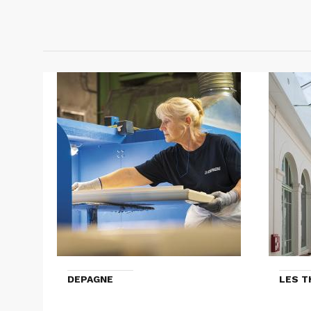
DEPAGNE
LES 