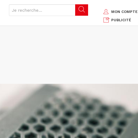
MON COMPTE
PUBLICITÉ