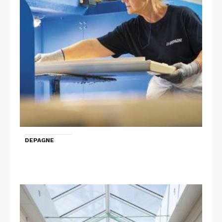
DEPAGNE