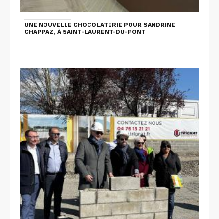
UNE NOUVELLE CHOCOLATERIE POUR SANDRINE
CHAPPAZ, À SAINT-LAURENT-DU-PONT