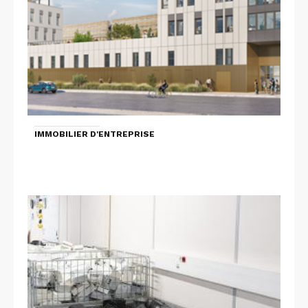
IMMOBILIER D'ENTREPRISE