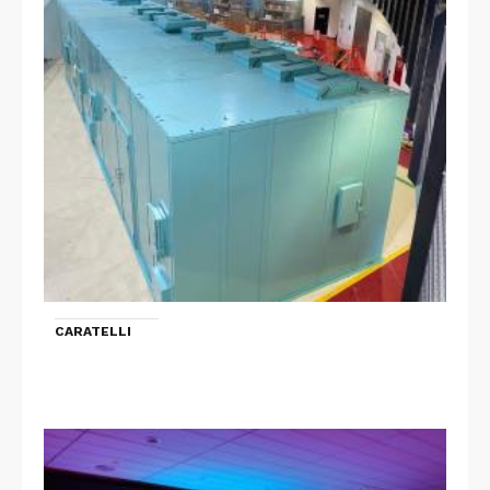
CARATELLI