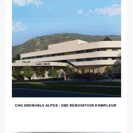
CHU GRENOBLE ALPES : UNE RÉNOVATION D'AMPLEUR