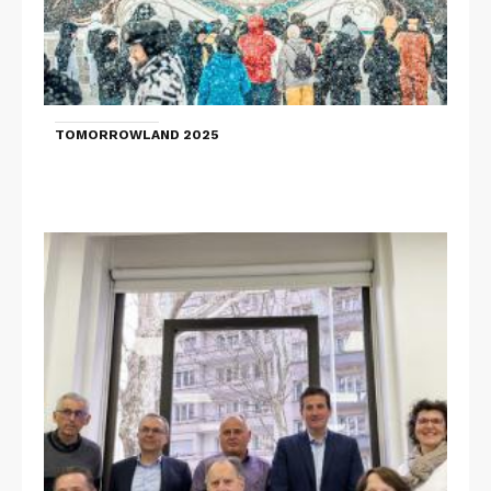
TOMORROWLAND 2025