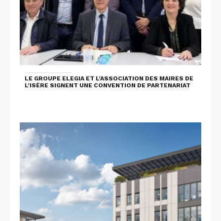
LE GROUPE ELEGIA ET L’ASSOCIATION DES MAIRES DE
L’ISÈRE SIGNENT UNE CONVENTION DE PARTENARIAT