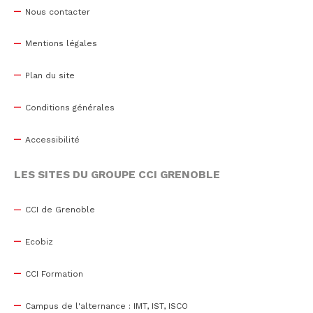
Nous contacter
Mentions légales
Plan du site
Conditions générales
Accessibilité
LES SITES DU GROUPE CCI GRENOBLE
CCI de Grenoble
Ecobiz
CCI Formation
Campus de l'alternance : IMT, IST, ISCO