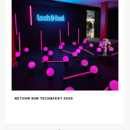
RETOUR SUR TECH&FEST 2025