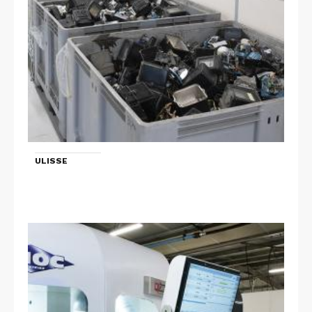
ULISSE