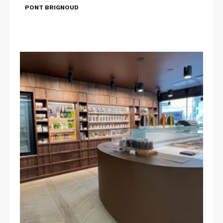
PONT BRIGNOUD