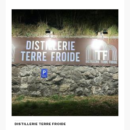
DISTILLERIE TERRE FROIDE