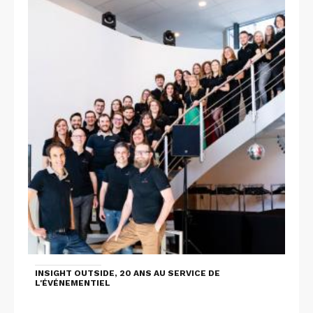
INSIGHT OUTSIDE, 20 ANS AU SERVICE DE
L'ÉVÉNEMENTIEL