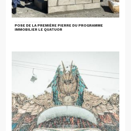
POSE DE LA PREMIÈRE PIERRE DU PROGRAMME
IMMOBILIER LE QUATUOR