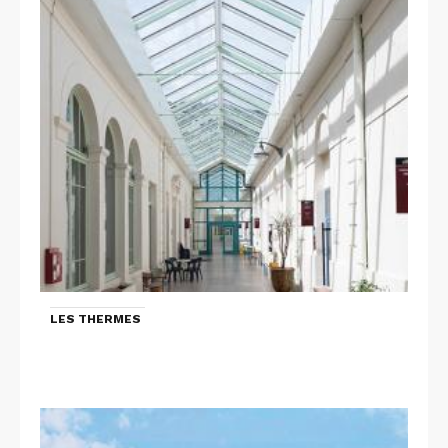
LES THERMES