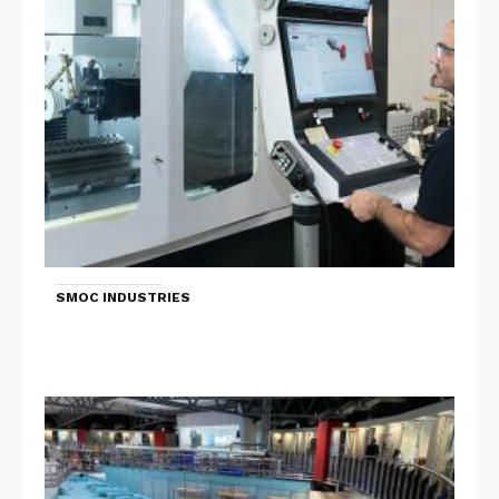
SMOC INDUSTRIES