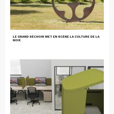
LE GRAND SÉCHOIR MET EN SCÈNE LA CULTURE DE LA
NOIX