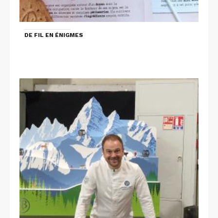
DE FIL EN ÉNIGMES