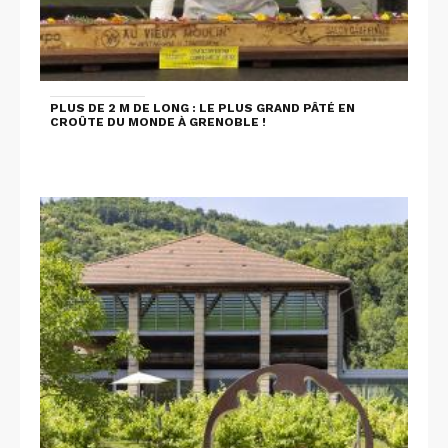
PLUS DE 2 M DE LONG : LE PLUS GRAND PÂTÉ EN
CROÛTE DU MONDE À GRENOBLE !