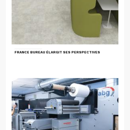
FRANCE BUREAU ÉLARGIT SES PERSPECTIVES