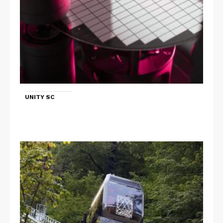
UNITY SC