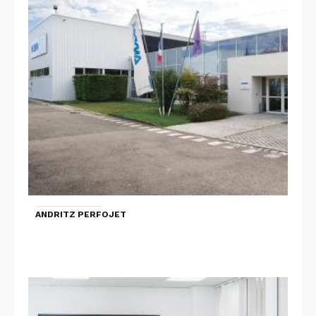
ANDRITZ PERFOJET