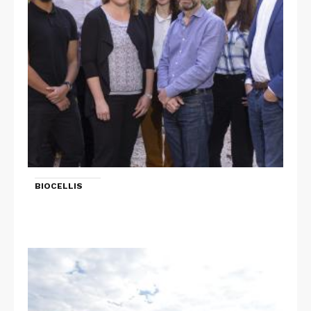
BIOCELLIS