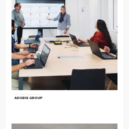
ADOBIS GROUP