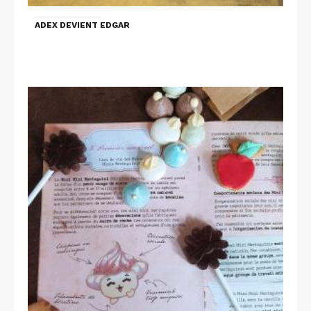
ADEX DEVIENT EDGAR