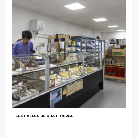
LES HALLES DE CHARTREUSE