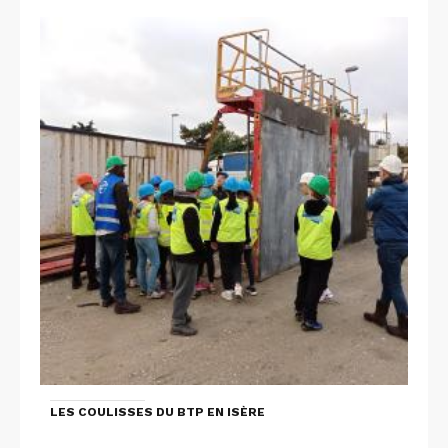
LES COULISSES DU BTP EN ISÈRE