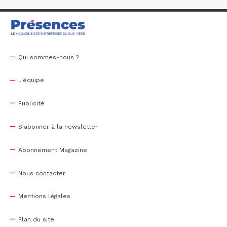
Qui sommes-nous ?
L'équipe
Publicité
S'abonner à la newsletter
Abonnement Magazine
Nous contacter
Mentions légales
Plan du site