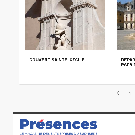
COUVENT SAINTE-CÉCILE
DÉPAR
PATRI
1