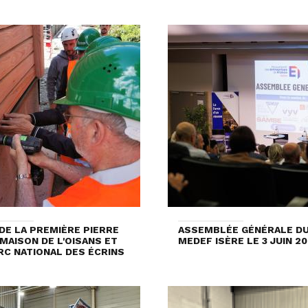
DE LA PREMIÈRE PIERRE
ASSEMBLÉE GÉNÉRALE D
 MAISON DE L'OISANS ET
MEDEF ISÈRE LE 3 JUIN 2
RC NATIONAL DES ÉCRINS