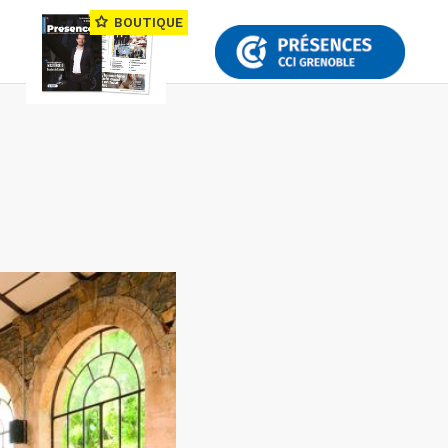
BOUTIQUE