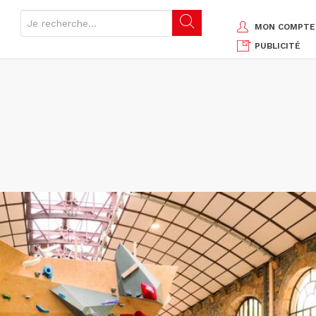
MON COMPTE
PUBLICITÉ