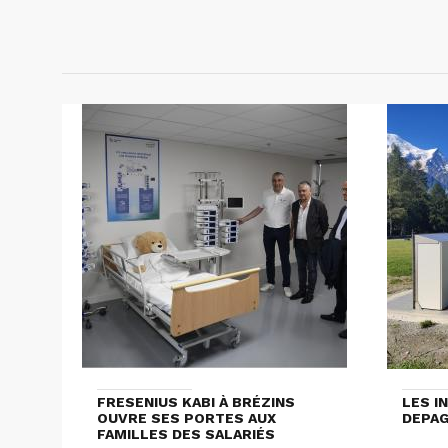
FRESENIUS KABI À BRÉZINS
LES I
OUVRE SES PORTES AUX
DEPA
FAMILLES DES SALARIÉS