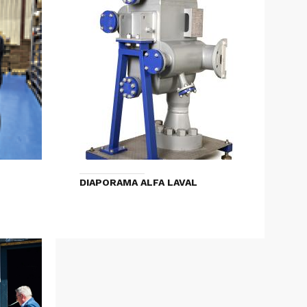
DIAPORAMA ALFA LAVAL