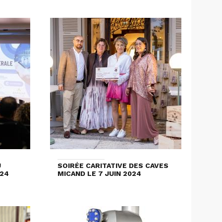
U
SOIRÉE CARITATIVE DES CAVES
024
MICAND LE 7 JUIN 2024