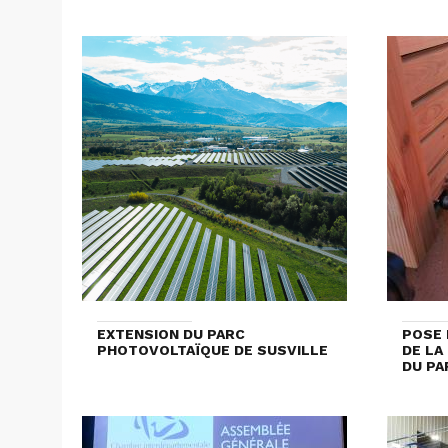
EXTENSION DU PARC
POSE 
PHOTOVOLTAÏQUE DE SUSVILLE
DE LA
DU PA