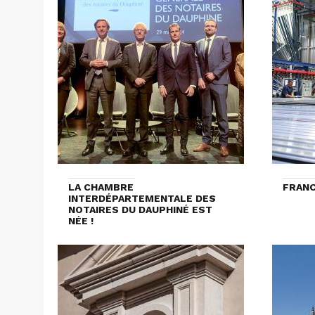
LA CHAMBRE
FRANC
INTERDÉPARTEMENTALE DES
NOTAIRES DU DAUPHINÉ EST
NÉE !