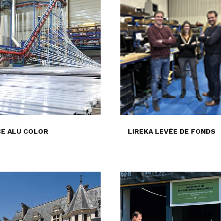
E ALU COLOR
LIREKA LEVÉE DE FONDS