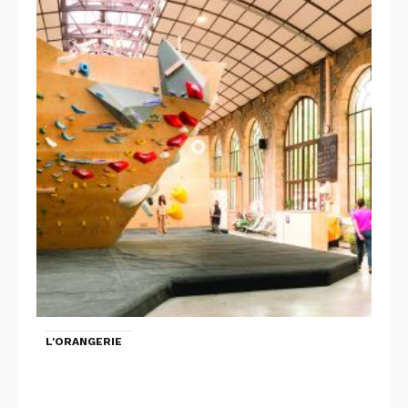
L'ORANGERIE