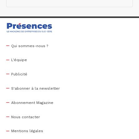
Qui sommes-nous ?
L'équipe
Publicité
S'abonner à la newsletter
Abonnement Magazine
Nous contacter
Mentions légales