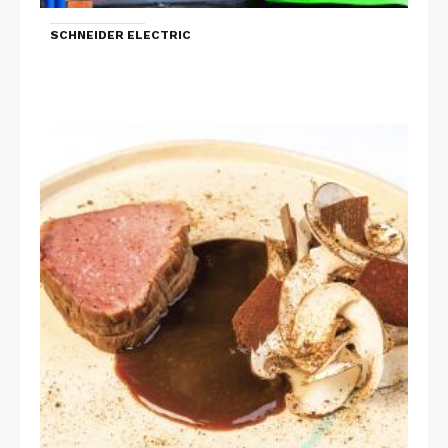
SCHNEIDER ELECTRIC