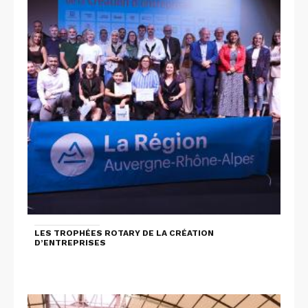
LES TROPHÉES ROTARY DE LA CRÉATION
D’ENTREPRISES