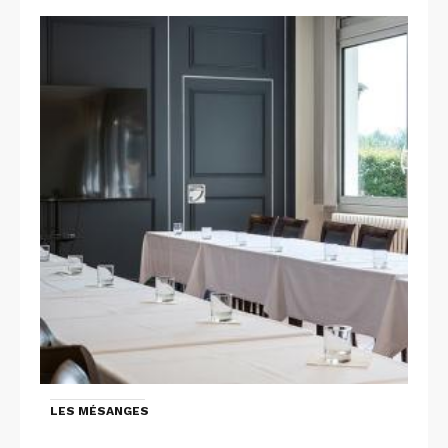
LES MÉSANGES