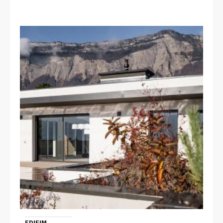
EDIFIM