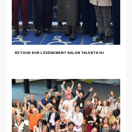
RETOUR SUR L'ÉVÈNEMENT SALON TALENTS H+