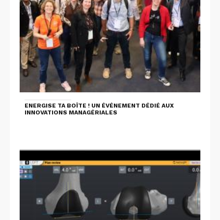
ENERGISE TA BOÎTE ! UN ÉVÉNEMENT DÉDIÉ AUX
INNOVATIONS MANAGÉRIALES