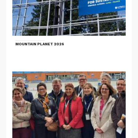
MOUNTAIN PLANET 2026