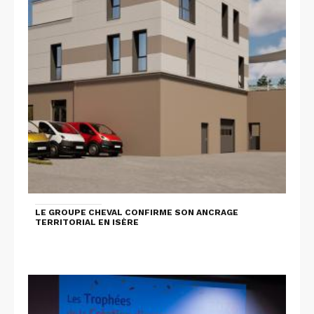
LE GROUPE CHEVAL CONFIRME SON ANCRAGE
TERRITORIAL EN ISÈRE