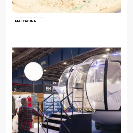
MALTACINA