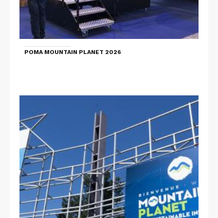
POMA MOUNTAIN PLANET 2026