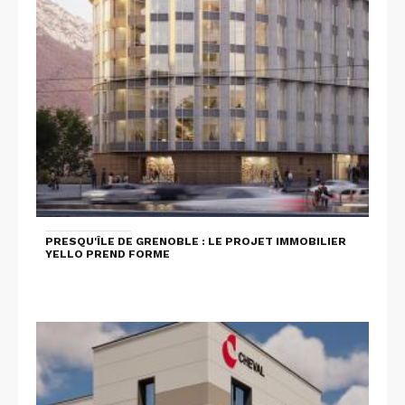
PRESQU'ÎLE DE GRENOBLE : LE PROJET IMMOBILIER
YELLO PREND FORME