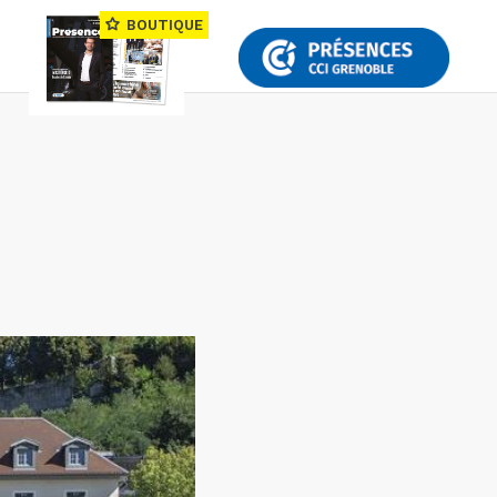
BOUTIQUE