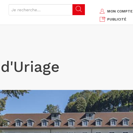
MON COMPTE
PUBLICITÉ
d'Uriage