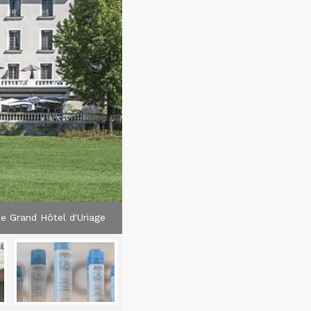
e Grand Hôtel d'Uriage