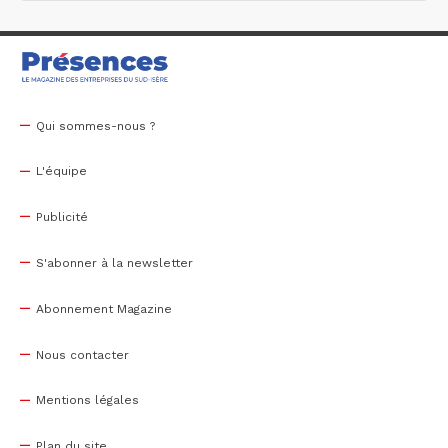
Qui sommes-nous ?
L'équipe
Publicité
S'abonner à la newsletter
Abonnement Magazine
Nous contacter
Mentions légales
Plan du site