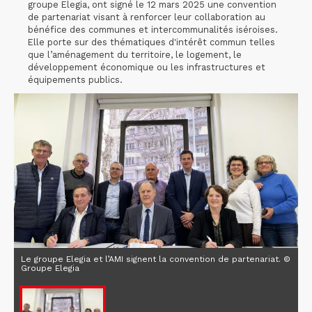
groupe Elegia, ont signé le 12 mars 2025 une convention
de partenariat visant à renforcer leur collaboration au
bénéfice des communes et intercommunalités iséroises.
Elle porte sur des thématiques d'intérêt commun telles
que l’aménagement du territoire, le logement, le
développement économique ou les infrastructures et
équipements publics.
Le groupe Elegia et l’AMI signent la convention de partenariat. ©
Groupe Elegia