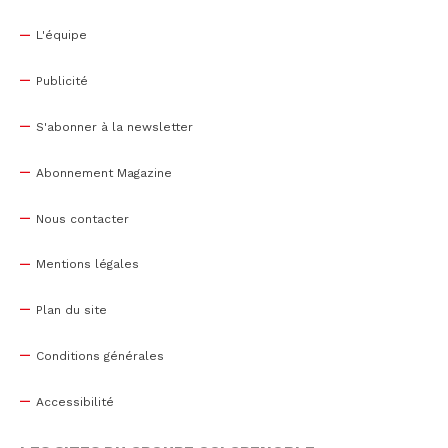
L'équipe
Publicité
S'abonner à la newsletter
Abonnement Magazine
Nous contacter
Mentions légales
Plan du site
Conditions générales
Accessibilité