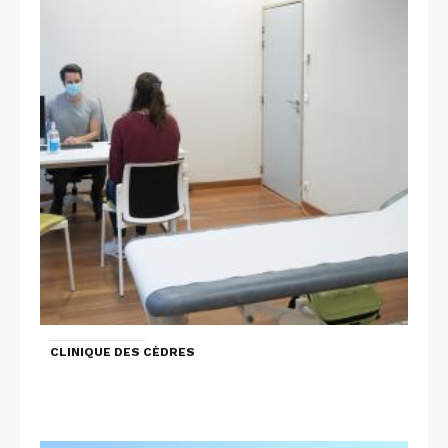
CLINIQUE DES CÈDRES