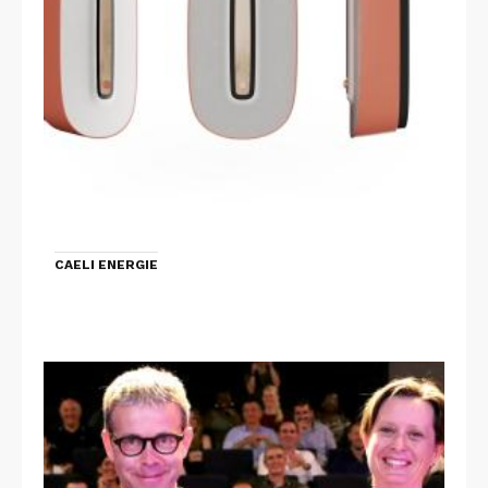
CAELI ENERGIE