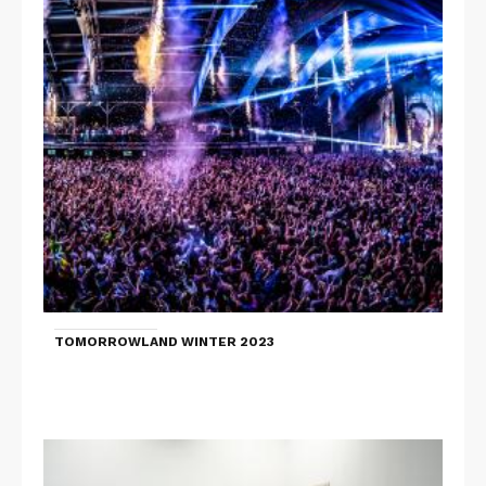
TOMORROWLAND WINTER 2023