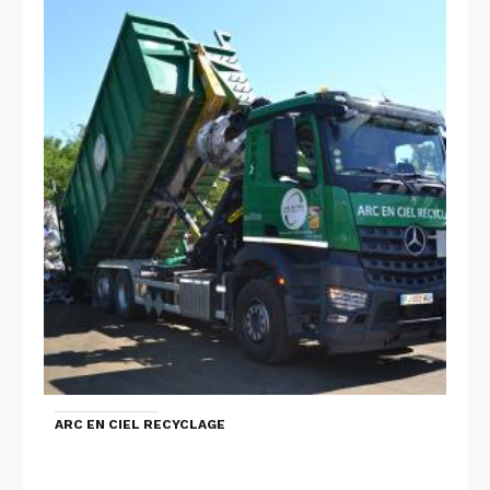
ARC EN CIEL RECYCLAGE