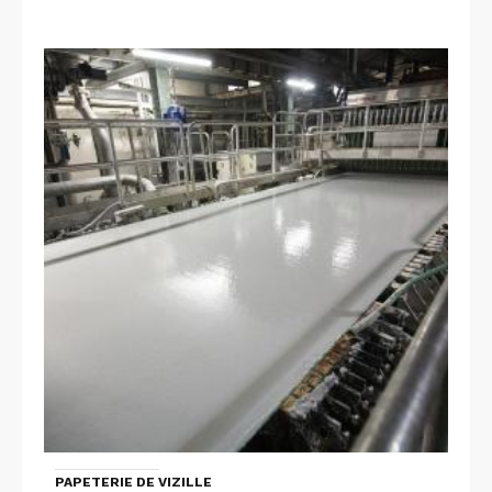
PAPETERIE DE VIZILLE