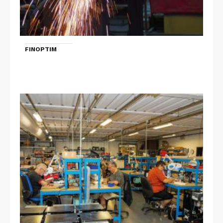
FINOPTIM