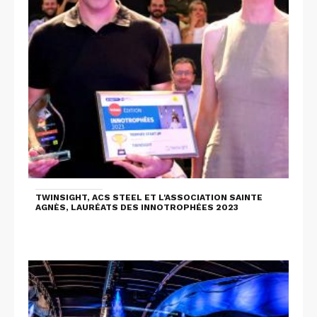
TWINSIGHT, ACS STEEL ET L'ASSOCIATION SAINTE
AGNÈS, LAURÉATS DES INNOTROPHÉES 2023