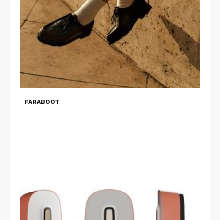
PARABOOT