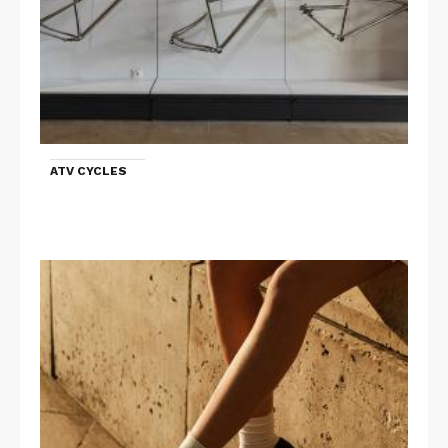
ATV CYCLES