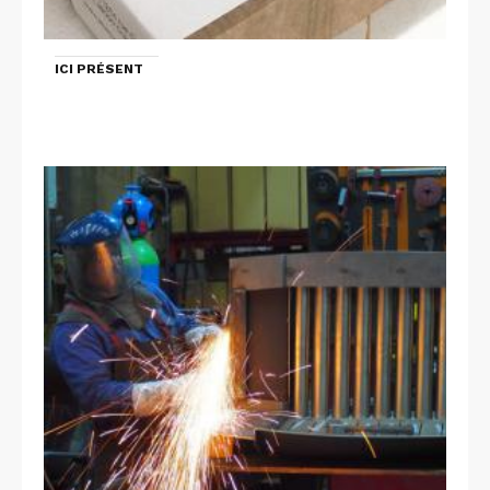
ICI PRÉSENT