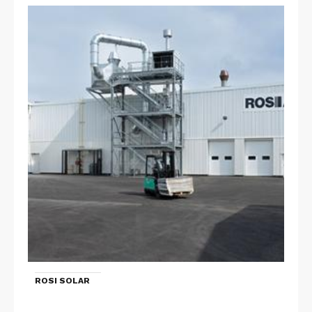
ROSI SOLAR