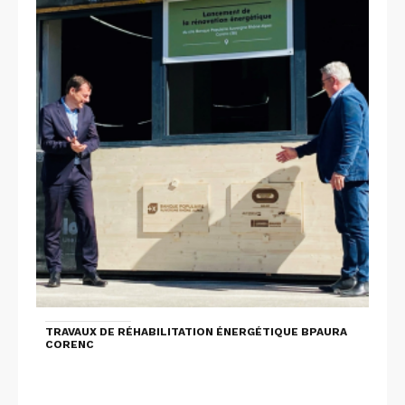
TRAVAUX DE RÉHABILITATION ÉNERGÉTIQUE BPAURA
CORENC