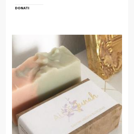
DONATI