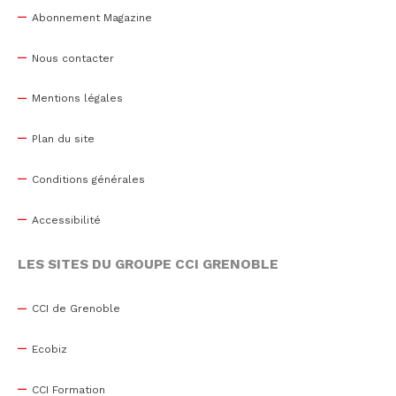
Abonnement Magazine
Nous contacter
Mentions légales
Plan du site
Conditions générales
Accessibilité
LES SITES DU GROUPE CCI GRENOBLE
CCI de Grenoble
Ecobiz
CCI Formation