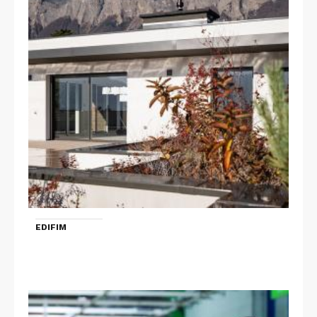
EDIFIM