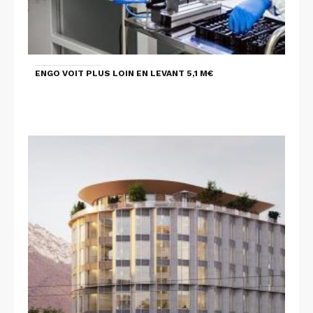
ENGO VOIT PLUS LOIN EN LEVANT 5,1 M€