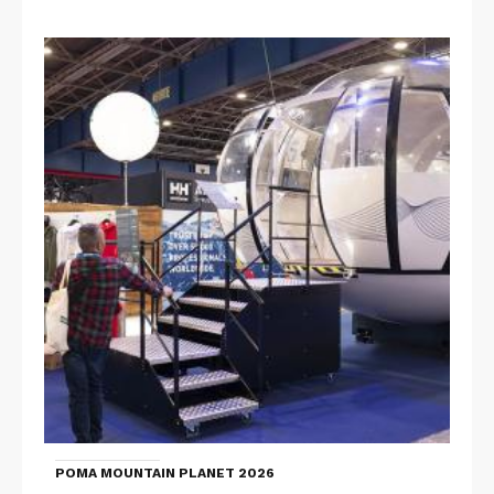
POMA MOUNTAIN PLANET 2026