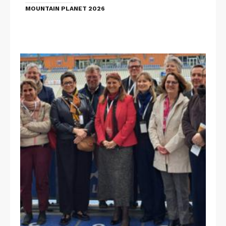
MOUNTAIN PLANET 2026