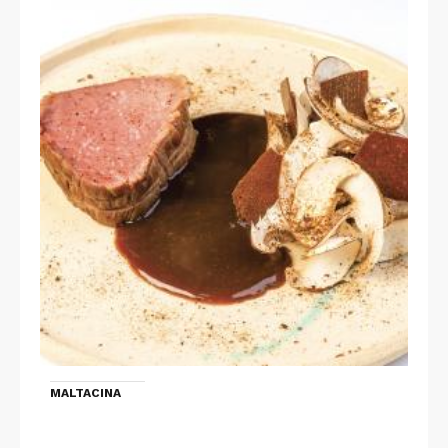
MALTACINA