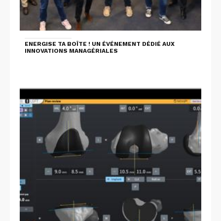
ENERGISE TA BOÎTE ! UN ÉVÉNEMENT DÉDIÉ AUX
INNOVATIONS MANAGÉRIALES