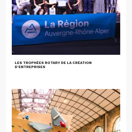
LES TROPHÉES ROTARY DE LA CRÉATION
D’ENTREPRISES