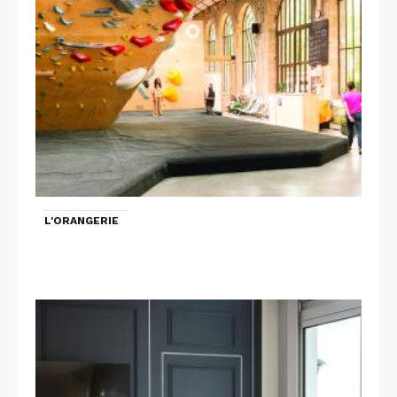
L'ORANGERIE