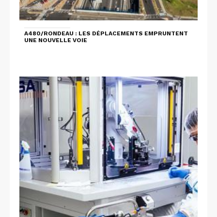
A480/RONDEAU : LES DÉPLACEMENTS EMPRUNTENT
UNE NOUVELLE VOIE