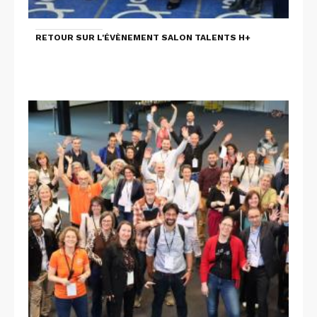
RETOUR SUR L'ÉVÈNEMENT SALON TALENTS H+