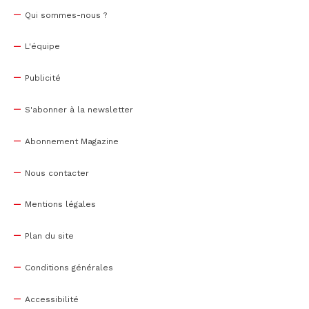
Qui sommes-nous ?
L'équipe
Publicité
S'abonner à la newsletter
Abonnement Magazine
Nous contacter
Mentions légales
Plan du site
Conditions générales
Accessibilité