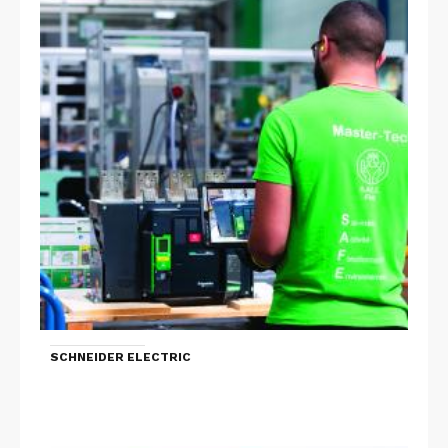
SCHNEIDER ELECTRIC