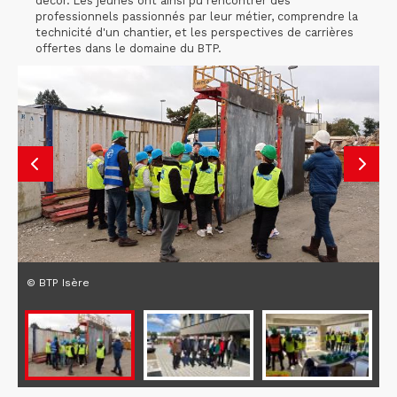
décor. Les jeunes ont ainsi pu rencontrer des
professionnels passionnés par leur métier, comprendre la
technicité d'un chantier, et les perspectives de carrières
offertes dans le domaine du BTP.
© BTP Isère