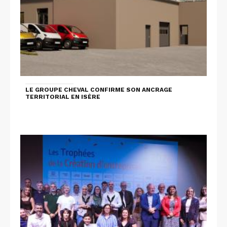
LE GROUPE CHEVAL CONFIRME SON ANCRAGE
TERRITORIAL EN ISÈRE