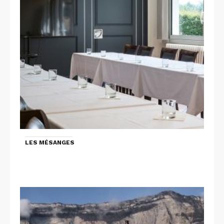
LES MÉSANGES