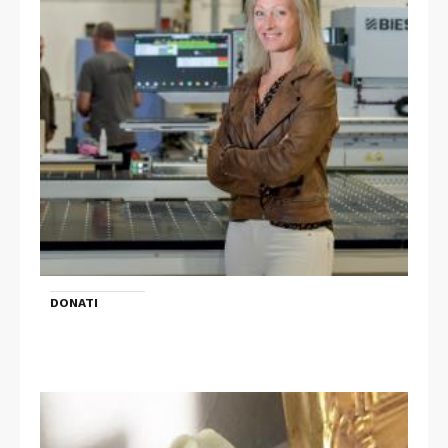
DONATI