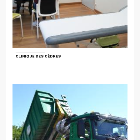
CLINIQUE DES CÈDRES