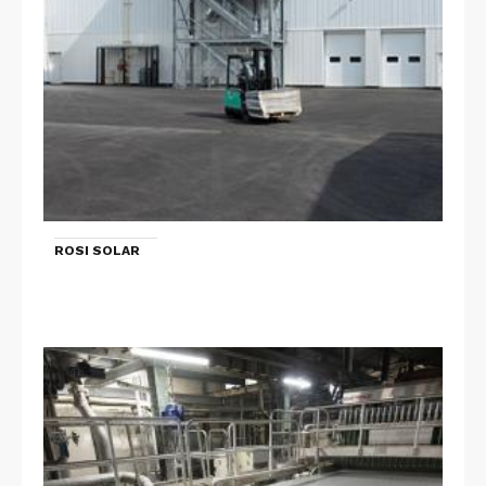
ROSI SOLAR