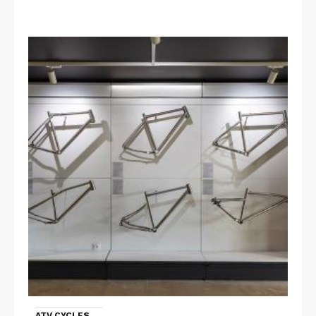
ATV CYCLES