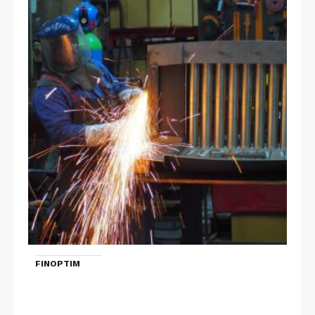
FINOPTIM