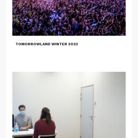
TOMORROWLAND WINTER 2023