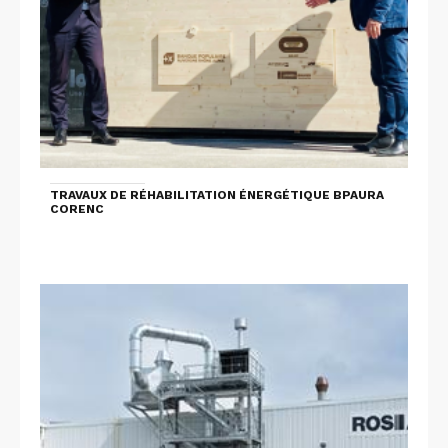
TRAVAUX DE RÉHABILITATION ÉNERGÉTIQUE BPAURA
CORENC