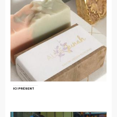
ICI PRÉSENT