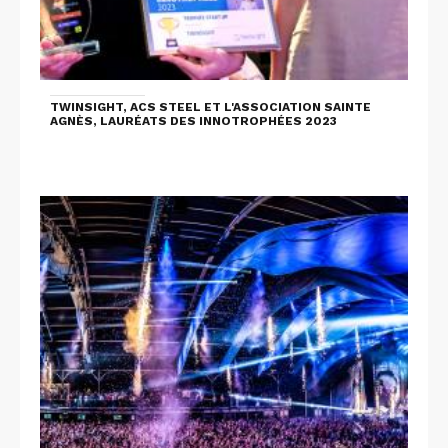
TWINSIGHT, ACS STEEL ET L'ASSOCIATION SAINTE
AGNÈS, LAURÉATS DES INNOTROPHÉES 2023