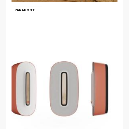
PARABOOT