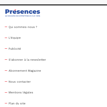
Qui sommes-nous ?
L'équipe
Publicité
S'abonner à la newsletter
Abonnement Magazine
Nous contacter
Mentions légales
Plan du site