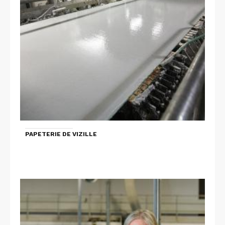
PAPETERIE DE VIZILLE