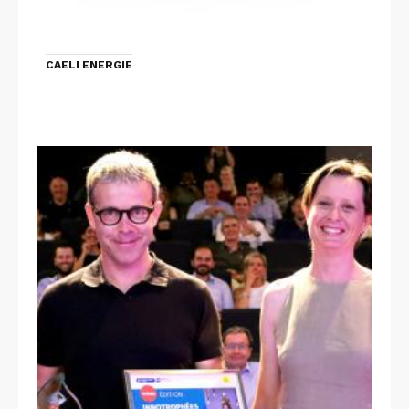
CAELI ENERGIE