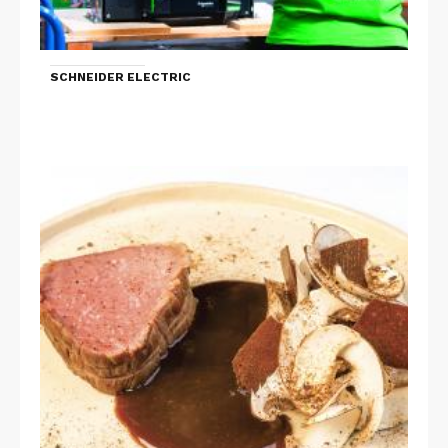
SCHNEIDER ELECTRIC