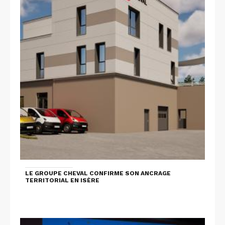
LE GROUPE CHEVAL CONFIRME SON ANCRAGE
TERRITORIAL EN ISÈRE