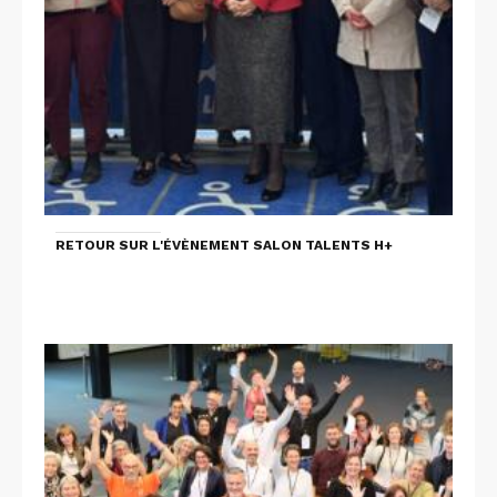
RETOUR SUR L'ÉVÈNEMENT SALON TALENTS H+