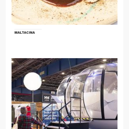
MALTACINA