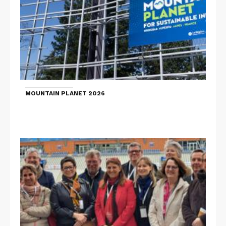
MOUNTAIN PLANET 2026