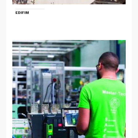
EDIFIM