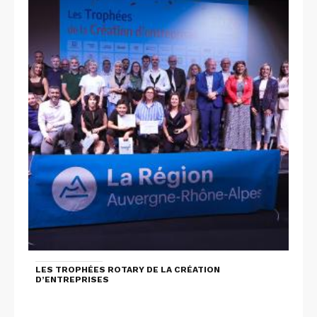
LES TROPHÉES ROTARY DE LA CRÉATION
D’ENTREPRISES