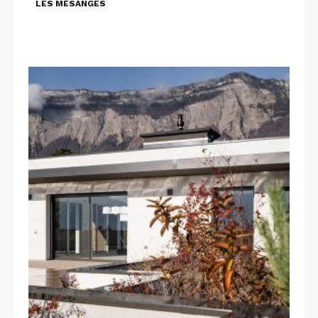
LES MÉSANGES