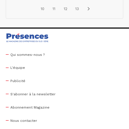
10
11
12
13
Qui sommes-nous ?
L'équipe
Publicité
S'abonner à la newsletter
Abonnement Magazine
Nous contacter