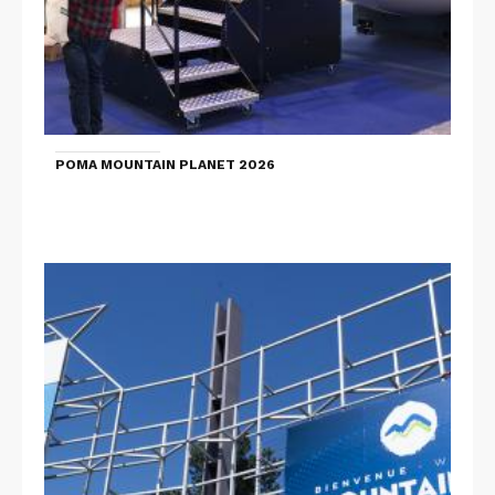
POMA MOUNTAIN PLANET 2026