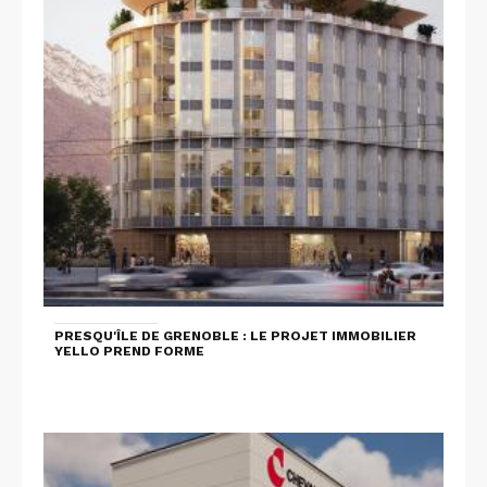
PRESQU'ÎLE DE GRENOBLE : LE PROJET IMMOBILIER
YELLO PREND FORME