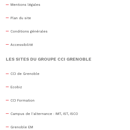
Mentions légales
Plan du site
Conditions générales
Accessibilité
LES SITES DU GROUPE CCI GRENOBLE
CCI de Grenoble
Ecobiz
CCI Formation
Campus de l'alternance : IMT, IST, ISCO
Grenoble EM