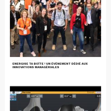
ENERGISE TA BOÎTE ! UN ÉVÉNEMENT DÉDIÉ AUX
INNOVATIONS MANAGÉRIALES