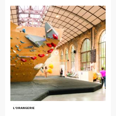
L'ORANGERIE