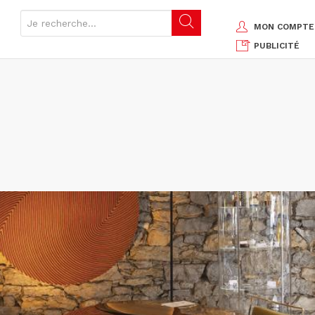
MON COMPTE
PUBLICITÉ