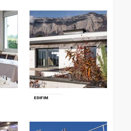
EDIFIM