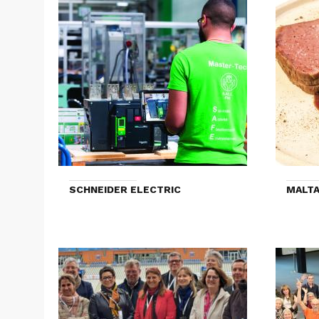
SCHNEIDER ELECTRIC
MALTA