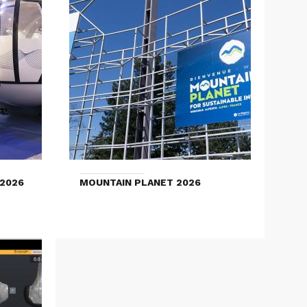
2026
MOUNTAIN PLANET 2026