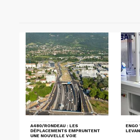
A480/RONDEAU : LES
ENGO 
DÉPLACEMENTS EMPRUNTENT
LEVAN
UNE NOUVELLE VOIE