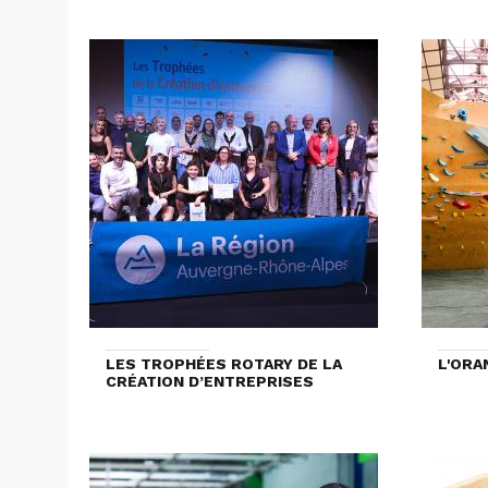
LES TROPHÉES ROTARY DE LA
L'ORA
CRÉATION D’ENTREPRISES