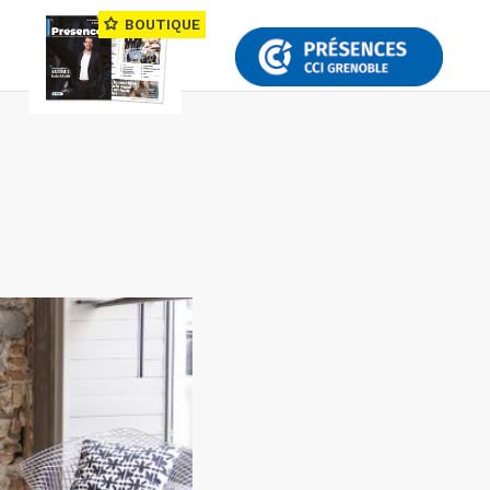
BOUTIQUE