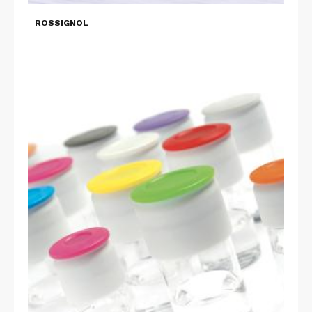
ROSSIGNOL