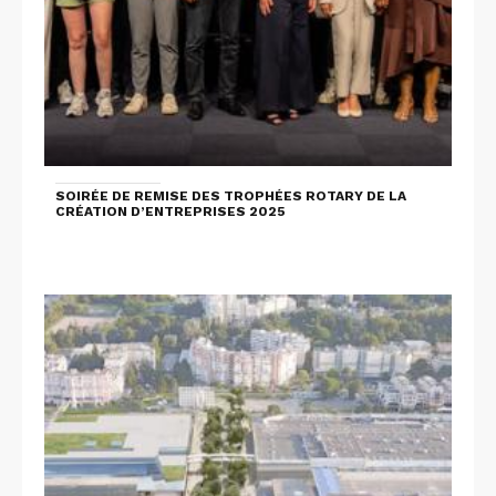
SOIRÉE DE REMISE DES TROPHÉES ROTARY DE LA
CRÉATION D’ENTREPRISES 2025