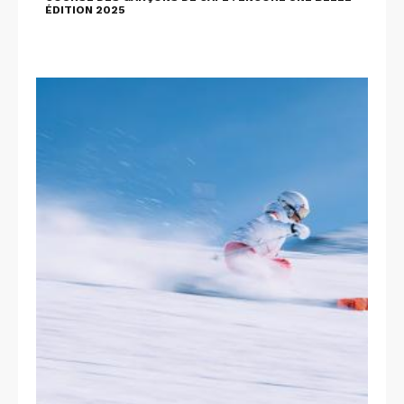
ÉDITION 2025