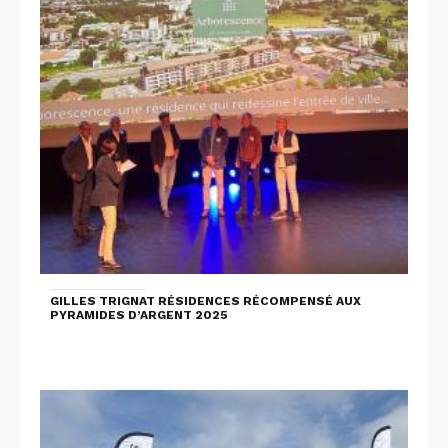
GILLES TRIGNAT RÉSIDENCES RÉCOMPENSÉ AUX
PYRAMIDES D’ARGENT 2025