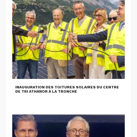
INAUGURATION DES TOITURES SOLAIRES DU CENTRE
DE TRI ATHANOR À LA TRONCHE