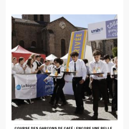
COURSE DES GARÇONS DE CAFÉ : ENCORE UNE BELLE