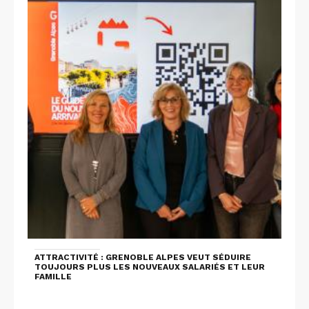
ATTRACTIVITÉ : GRENOBLE ALPES VEUT SÉDUIRE
TOUJOURS PLUS LES NOUVEAUX SALARIÉS ET LEUR
FAMILLE