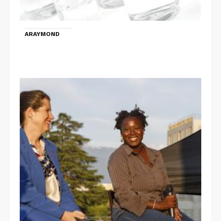
ARAYMOND