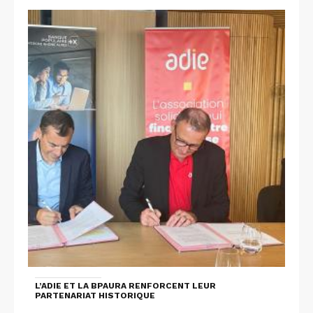
L’ADIE ET LA BPAURA RENFORCENT LEUR
PARTENARIAT HISTORIQUE