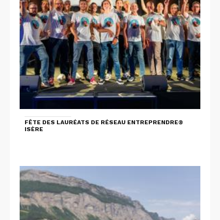
FÊTE DES LAURÉATS DE RÉSEAU ENTREPRENDRE®
ISÈRE