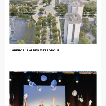
GRENOBLE ALPES MÉTROPOLE