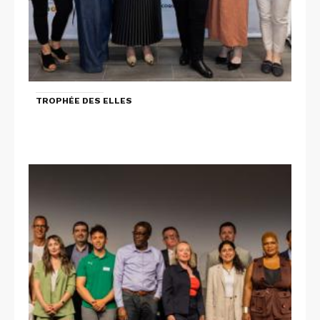
TROPHÉE DES ELLES