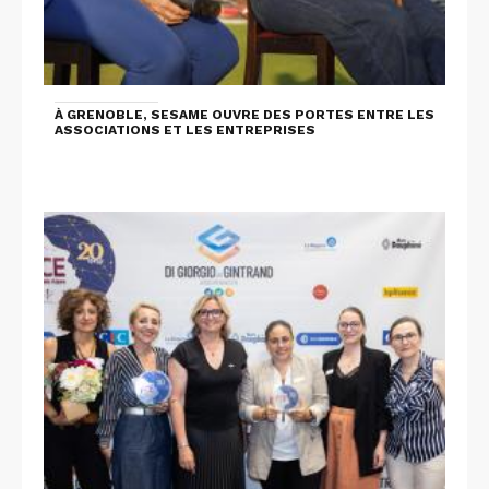
À GRENOBLE, SESAME OUVRE DES PORTES ENTRE LES
ASSOCIATIONS ET LES ENTREPRISES