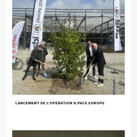
LANCEMENT DE L’OPÉRATION S.PACE EUROPE