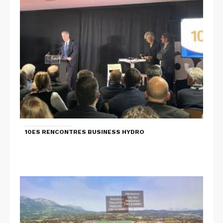
10ES RENCONTRES BUSINESS HYDRO