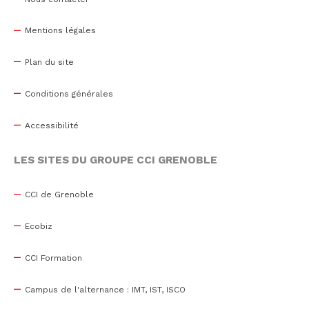
Mentions légales
Plan du site
Conditions générales
Accessibilité
LES SITES DU GROUPE CCI GRENOBLE
CCI de Grenoble
Ecobiz
CCI Formation
Campus de l'alternance : IMT, IST, ISCO