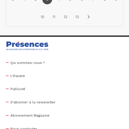
10
11
12
13
Qui sommes-nous ?
L'équipe
Publicité
S'abonner à la newsletter
Abonnement Magazine
Nous contacter