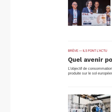
BRÈVE
— ILS FONT L'ACTU
Quel avenir po
L’objectif de consommation 
produite sur le sol europée