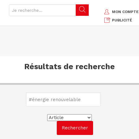
MON COMPTE
PUBLICITÉ
Résultats de recherche