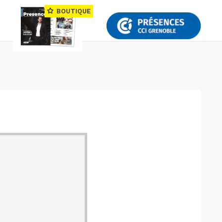
BOUTIQUE