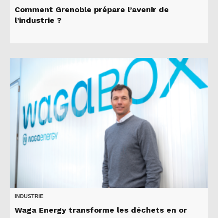
Comment Grenoble prépare l’avenir de
l’industrie ?
INDUSTRIE
Waga Energy transforme les déchets en or