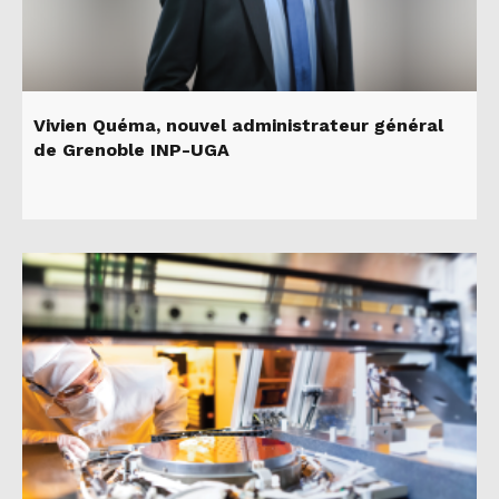
Vivien Quéma, nouvel administrateur général
de Grenoble INP-UGA