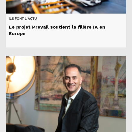
ILS FONT L'ACTU
Le projet Prevail soutient la filière IA en
Europe