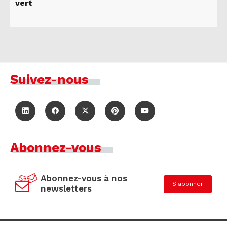
vert
Suivez-nous
Abonnez-vous
Abonnez-vous à nos
S'abonner
newsletters