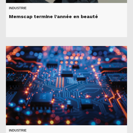
INDUSTRIE
Memscap termine l’année en beauté
INDUSTRIE