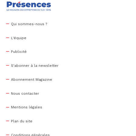
Qui sommes-nous ?
L'équipe
Publicité
S'abonner à la newsletter
Abonnement Magazine
Nous contacter
Mentions légales
Plan du site
Conditions générales