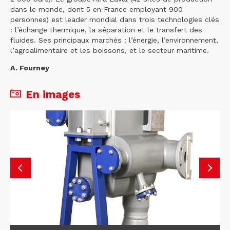
dans le monde, dont 5 en France employant 900
personnes) est leader mondial dans trois technologies clés
: l’échange thermique, la séparation et le transfert des
fluides. Ses principaux marchés : l’énergie, l’environnement,
l’agroalimentaire et les boissons, et le secteur maritime.
A. Fourney
En images