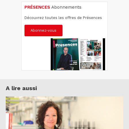
PRÉSENCES
Abonnements
Découvrez toutes les offres de Présences
Abonnez-vous
A lire aussi