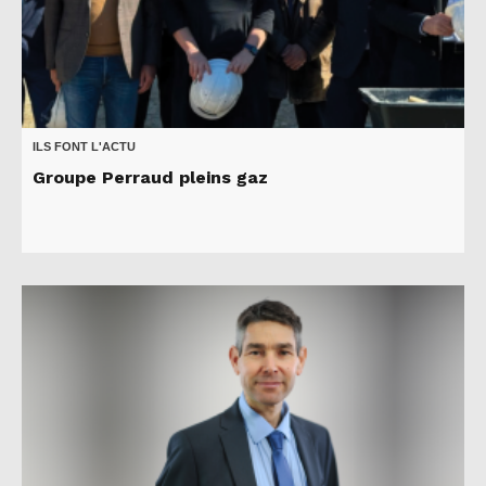
ILS FONT L'ACTU
Groupe Perraud pleins gaz