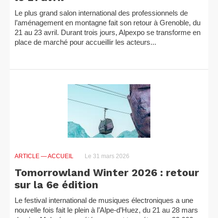
Le plus grand salon international des professionnels de
l’aménagement en montagne fait son retour à Grenoble, du
21 au 23 avril. Durant trois jours, Alpexpo se transforme en
place de marché pour accueillir les acteurs...
ARTICLE
— ACCUEIL
Le 31 mars 2026
Tomorrowland Winter 2026 : retour
sur la 6e édition
Le festival international de musiques électroniques a une
nouvelle fois fait le plein à l’Alpe-d’Huez, du 21 au 28 mars