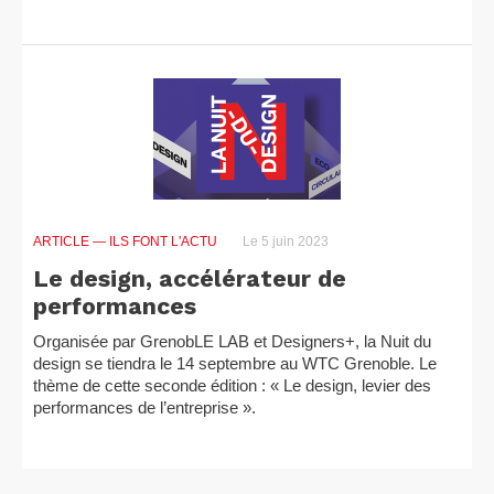
ARTICLE
— ILS FONT L'ACTU
Le 5 juin 2023
Le design, accélérateur de
performances
Organisée par GrenobLE LAB et Designers+, la Nuit du
design se tiendra le 14 septembre au WTC Grenoble. Le
thème de cette seconde édition : « Le design, levier des
performances de l’entreprise ».