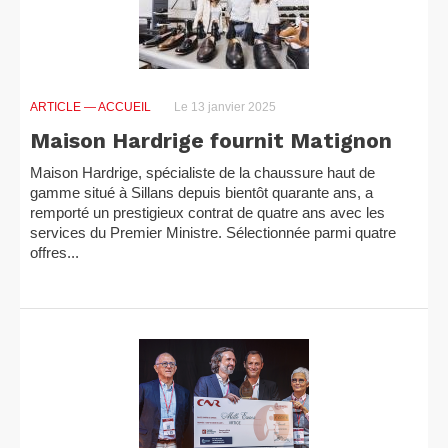
ARTICLE
— ACCUEIL
Le 13 janvier 2025
Maison Hardrige fournit Matignon
Maison Hardrige, spécialiste de la chaussure haut de
gamme situé à Sillans depuis bientôt quarante ans, a
remporté un prestigieux contrat de quatre ans avec les
services du Premier Ministre. Sélectionnée parmi quatre
offres...