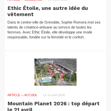
Ethic Étoile, une autre idée du
vêtement
Dans le centre-ville de Grenoble, Sophie Romera met ses
talents de créatrice-artisane au service de toutes les
femmes. Avec Ethic Étoile, elle développe une mode
responsable, fondée sur la féminité et le confort.
ARTICLE
— ACCUEIL
Le 14 avril 2026
Mountain Planet 2026 : top départ
le 21 avril