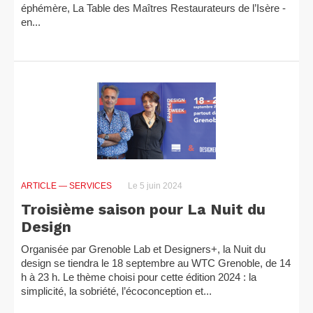
éphémère, La Table des Maîtres Restaurateurs de l’Isère -
en...
ARTICLE
— SERVICES
Le 5 juin 2024
Troisième saison pour La Nuit du
Design
Organisée par Grenoble Lab et Designers+, la Nuit du
design se tiendra le 18 septembre au WTC Grenoble, de 14
h à 23 h. Le thème choisi pour cette édition 2024 : la
simplicité, la sobriété, l’écoconception et...