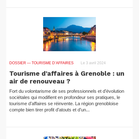
DOSSIER
— TOURISME D’AFFAIRES
Le 3 avril 2024
Tourisme d’affaires à Grenoble : un
air de renouveau ?
Fort du volontarisme de ses professionnels et d’évolution
sociétales qui modifient en profondeur ses pratiques, le
tourisme d’affaires se réinvente. La région grenobloise
compte bien tirer profit d’atouts et d’un...