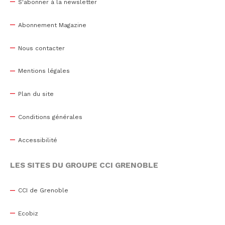
S'abonner à la newsletter
Abonnement Magazine
Nous contacter
Mentions légales
Plan du site
Conditions générales
Accessibilité
LES SITES DU GROUPE CCI GRENOBLE
CCI de Grenoble
Ecobiz