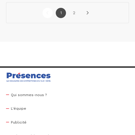
1
2
Qui sommes-nous ?
L'équipe
Publicité