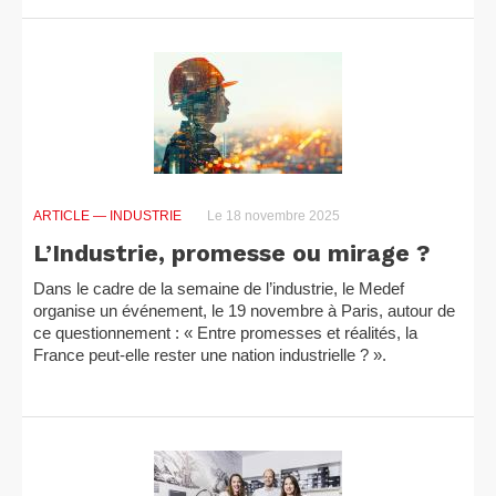
ARTICLE
— INDUSTRIE
Le 18 novembre 2025
L’Industrie, promesse ou mirage ?
Dans le cadre de la semaine de l’industrie, le Medef
organise un événement, le 19 novembre à Paris, autour de
ce questionnement : « Entre promesses et réalités, la
France peut-elle rester une nation industrielle ? ».