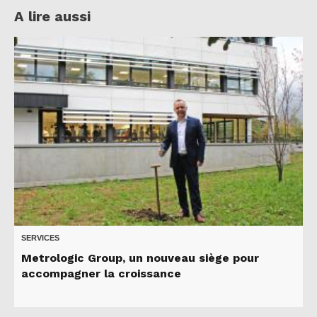
A lire aussi
SERVICES
Metrologic Group, un nouveau siège pour
accompagner la croissance