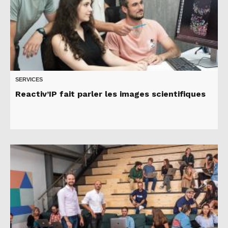
SERVICES
Reactiv’IP fait parler les images scientifiques