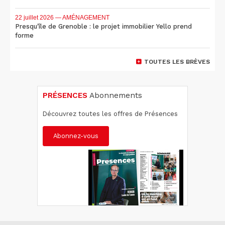
22 juillet 2026
— AMÉNAGEMENT
Presqu'île de Grenoble : le projet immobilier Yello prend
forme
TOUTES LES BRÈVES
PRÉSENCES
Abonnements
Découvrez toutes les offres de Présences
Abonnez-vous