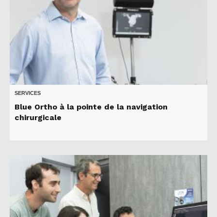
SERVICES
Blue Ortho à la pointe de la navigation
chirurgicale