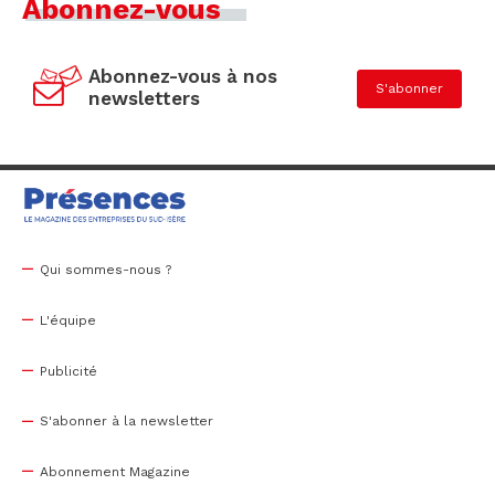
Abonnez-vous
Abonnez-vous à nos
S'abonner
newsletters
Qui sommes-nous ?
L'équipe
Publicité
S'abonner à la newsletter
Abonnement Magazine