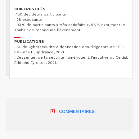
CHIFFRES CLÉS
. 150 décideurs participants
. 28 exposants
. 93 % de participants « très satisfaits », 98 % expriment le
souhait de reconduire l’événement.
PUBLICATIONS
. Guide Cybersécurité à destination des dirigeants de TPE,
PME et ETI, Bpifrance, 2021.
. L’essentiel de la sécurité numérique, à l’initiative du Ceidig,
Éditions Eyrolles, 2021.
COMMENTAIRES