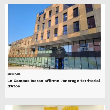
SERVICES
Le Campus Iseran affirme l’ancrage territorial
d’Atos