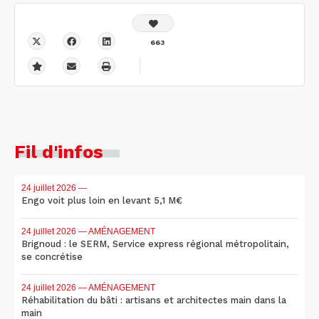
663
Fil d'infos
24 juillet 2026
—
Engo voit plus loin en levant 5,1 M€
24 juillet 2026
— AMÉNAGEMENT
Brignoud : le SERM, Service express régional métropolitain,
se concrétise
24 juillet 2026
— AMÉNAGEMENT
Réhabilitation du bâti : artisans et architectes main dans la
main