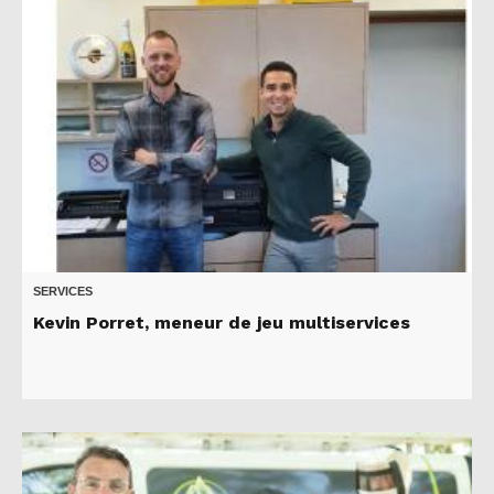
SERVICES
Kevin Porret, meneur de jeu multiservices