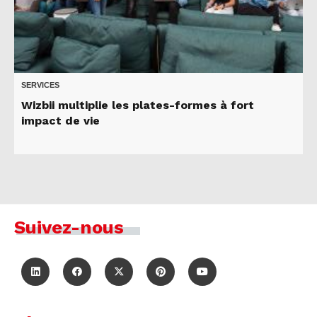
SERVICES
Wizbii multiplie les plates-formes à fort
impact de vie
Suivez-nous