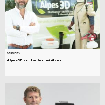
SERVICES
Alpes3D contre les nuisibles