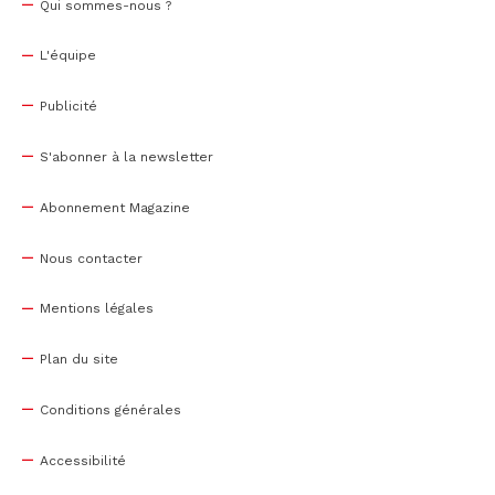
Qui sommes-nous ?
L'équipe
Publicité
S'abonner à la newsletter
Abonnement Magazine
Nous contacter
Mentions légales
Plan du site
Conditions générales
Accessibilité