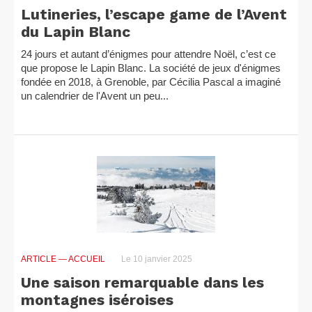
Lutineries, l’escape game de l’Avent
du Lapin Blanc
24 jours et autant d’énigmes pour attendre Noël, c’est ce
que propose le Lapin Blanc. La société de jeux d'énigmes
fondée en 2018, à Grenoble, par Cécilia Pascal a imaginé
un calendrier de l'Avent un peu...
ARTICLE
— ACCUEIL
Le 10 janvier 2025
Une saison remarquable dans les
montagnes iséroises