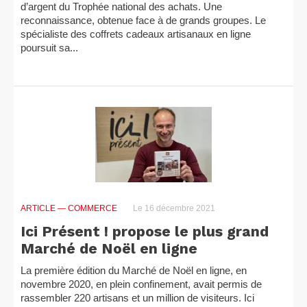
d’argent du Trophée national des achats. Une
reconnaissance, obtenue face à de grands groupes. Le
spécialiste des coffrets cadeaux artisanaux en ligne
poursuit sa...
ARTICLE
— COMMERCE
Le 16 décembre 2021
Ici Présent ! propose le plus grand
Marché de Noël en ligne
La première édition du Marché de Noël en ligne, en
novembre 2020, en plein confinement, avait permis de
rassembler 220 artisans et un million de visiteurs. Ici