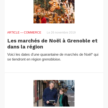
ARTICLE
— COMMERCE
Le 26 novembre 2019
Les marchés de Noël à Grenoble et
dans la région
Voici les dates d'une quarantaine de marchés de Noël* qui
se tiendront en région grenobloise.