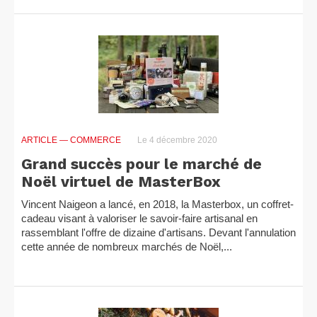
ARTICLE
— COMMERCE
Le 4 décembre 2020
Grand succès pour le marché de
Noël virtuel de MasterBox
Vincent Naigeon a lancé, en 2018, la Masterbox, un coffret-
cadeau visant à valoriser le savoir-faire artisanal en
rassemblant l'offre de dizaine d'artisans. Devant l'annulation
cette année de nombreux marchés de Noël,...