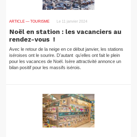
ARTICLE
— TOURISME
Le 11 janvier 2024
Noël en station : les vacanciers au
rendez-vous !
Avec le retour de la neige en ce début janvier, les stations
iséroises ont le sourire. D'autant qu'elles ont fait le plein
pour les vacances de Noël. Isère attractivité annonce un
bilan positif pour les massifs isérois.