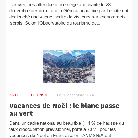
L’arrivée très attendue d’une neige abondante le 23
décembre dernier et une météo au beau fixe par la suite ont
déclenché une vague inédite de visiteurs sur les sommets
isérois. Selon l’Observatoire du tourisme de...
ARTICLE
— TOURISME
Le 20 décembre 2024
Vacances de Noël : le blanc passe
au vert
Dans un cadre national au beau fixe (+ 4 % de hausse du
taux d’occupation prévisionnel, porté à 79 %, pour les
vacances de Noël en France selon l’ANMSN/Atout