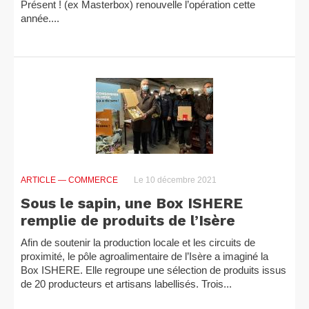
Présent ! (ex Masterbox) renouvelle l’opération cette
année....
ARTICLE
— COMMERCE
Le 10 décembre 2021
Sous le sapin, une Box ISHERE
remplie de produits de l’Isère
Afin de soutenir la production locale et les circuits de
proximité, le pôle agroalimentaire de l’Isère a imaginé la
Box ISHERE. Elle regroupe une sélection de produits issus
de 20 producteurs et artisans labellisés. Trois...