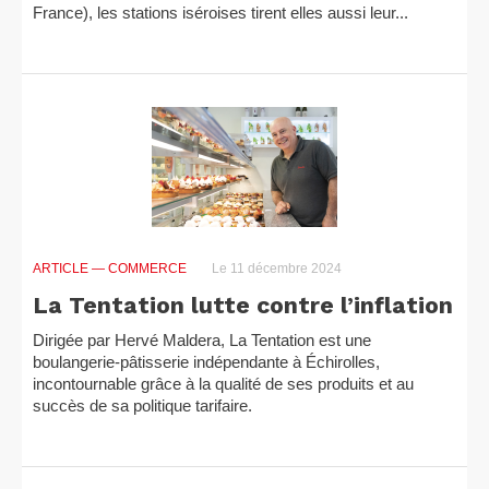
France), les stations iséroises tirent elles aussi leur...
ARTICLE
— COMMERCE
Le 11 décembre 2024
La Tentation lutte contre l’inflation
Dirigée par Hervé Maldera, La Tentation est une
boulangerie-pâtisserie indépendante à Échirolles,
incontournable grâce à la qualité de ses produits et au
succès de sa politique tarifaire.