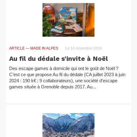
ARTICLE
— MADE IN ALPES
Le 14 novembre 2024
Au fil du dédale s’invite à Noël
Des escape games à domicile qui ont le goût de Noël ?
C’est ce que propose Au fil du dédale (CA juillet 2023 à juin
2024 : 190 k€ ; 9 collaborateurs), une société d’escape
games située à Grenoble depuis 2017. Au...