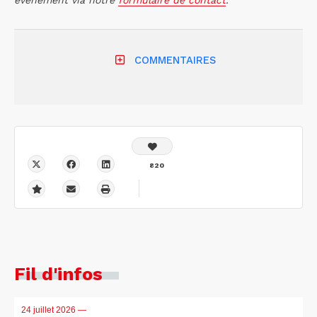
COMMENTAIRES
820
Fil d'infos
24 juillet 2026
—