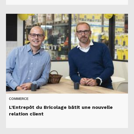
COMMERCE
L’Entrepôt du Bricolage bâtit une nouvelle
relation client