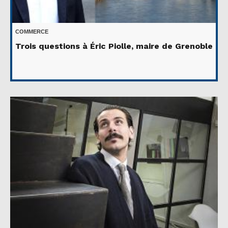
COMMERCE
Trois questions à Éric Piolle, maire de Grenoble