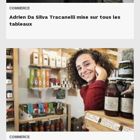
COMMERCE
Adrien Da Silva Tracanelli mise sur tous les
tableaux
COMMERCE