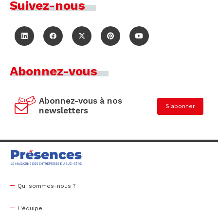
Suivez-nous
Abonnez-vous
Abonnez-vous à nos
S'abonner
newsletters
Qui sommes-nous ?
L'équipe