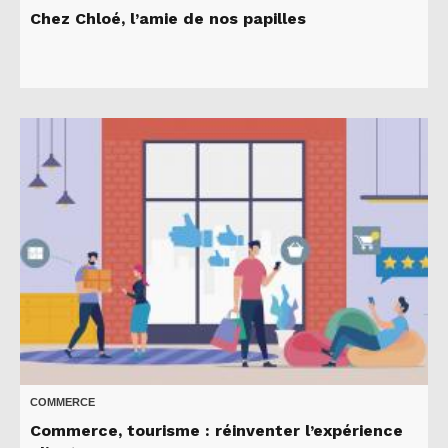
Chez Chloé, l’amie de nos papilles
COMMERCE
Commerce, tourisme : réinventer l’expérience