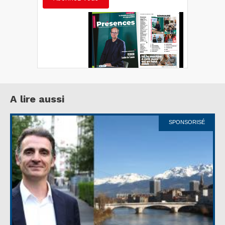
A lire aussi
SPONSORISÉ