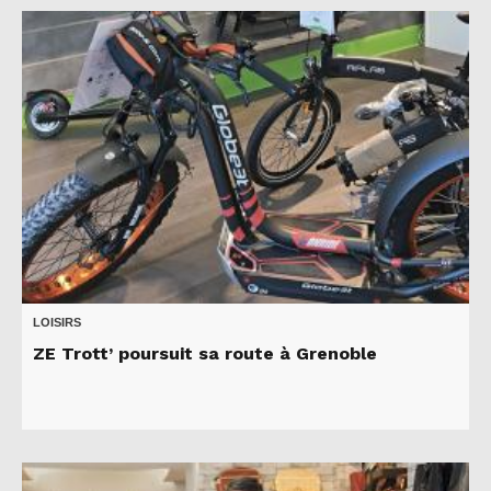
LOISIRS
ZE Trott’ poursuit sa route à Grenoble