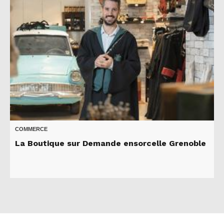
COMMERCE
La Boutique sur Demande ensorcelle Grenoble