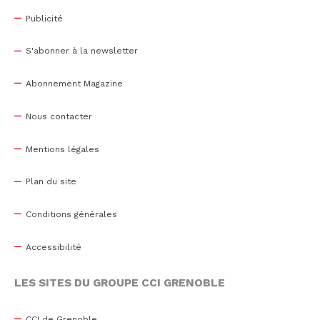
Publicité
S'abonner à la newsletter
Abonnement Magazine
Nous contacter
Mentions légales
Plan du site
Conditions générales
Accessibilité
LES SITES DU GROUPE CCI GRENOBLE
CCI de Grenoble