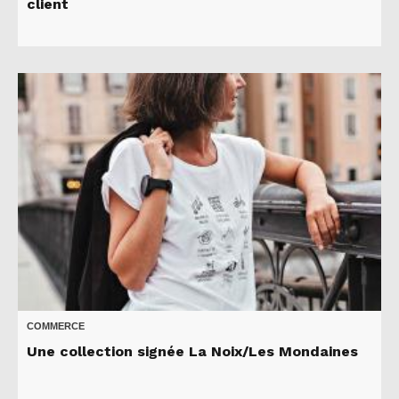
client
COMMERCE
Une collection signée La Noix/Les Mondaines