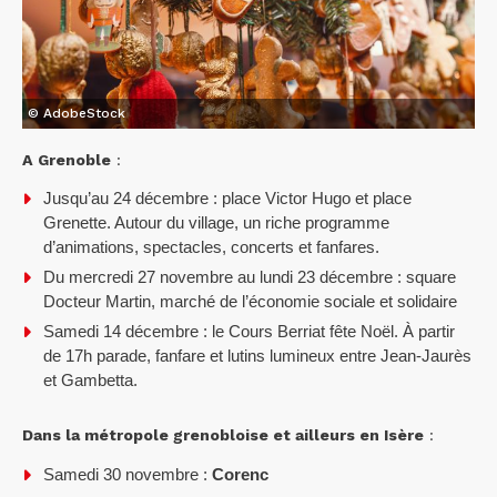
© AdobeStock
A Grenoble
:
Jusqu’au 24 décembre : place Victor Hugo et place
Grenette. Autour du village, un riche programme
d’animations, spectacles, concerts et fanfares.
Du mercredi 27 novembre au lundi 23 décembre : square
Docteur Martin, marché de l’économie sociale et solidaire
Samedi 14 décembre : le Cours Berriat fête Noël. À partir
de 17h parade, fanfare et lutins lumineux entre Jean-Jaurès
et Gambetta.
Dans la métropole grenobloise et ailleurs en Isère
:
Samedi 30 novembre :
Corenc