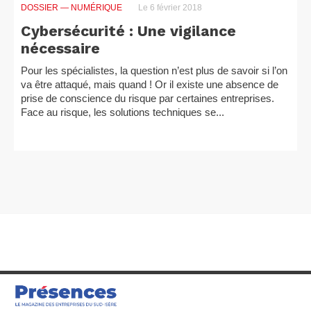
DOSSIER
— NUMÉRIQUE
Le 6 février 2018
Cybersécurité : Une vigilance
nécessaire
Pour les spécialistes, la question n’est plus de savoir si l’on
va être attaqué, mais quand ! Or il existe une absence de
prise de conscience du risque par certaines entreprises.
Face au risque, les solutions techniques se...