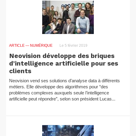
ARTICLE
— NUMÉRIQUE
Le 5 février 2019
Neovision développe des briques
d’intelligence artificielle pour ses
clients
Neovision vend ses solutions d’analyse data à différents
métiers. Elle développe des algorithmes pour “des
problèmes complexes auxquels seule l’intelligence
artificielle peut répondre”, selon son président Lucas...