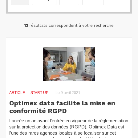
13
résultats correspondent à votre recherche
ARTICLE
— START-UP
Le 9 avril 2021
Optimex data facilite la mise en
conformité RGPD
Lancée un an avant l’entrée en vigueur de la réglementation
sur la protection des données (RGPD), Optimex Data est
l’une des rares agences locales à se focaliser sur cet