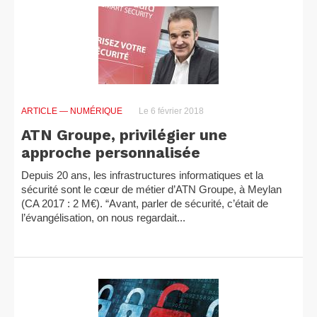
ARTICLE
— NUMÉRIQUE
Le 6 février 2018
ATN Groupe, privilégier une
approche personnalisée
Depuis 20 ans, les infrastructures informatiques et la
sécurité sont le cœur de métier d’ATN Groupe, à Meylan
(CA 2017 : 2 M€). “Avant, parler de sécurité, c’était de
l’évangélisation, on nous regardait...