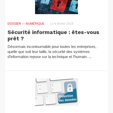
DOSSIER
— NUMÉRIQUE
Le 6 février 2018
Sécurité informatique : êtes-vous
prêt ?
Désormais incontournable pour toutes les entreprises,
quelle que soit leur taille, la sécurité des systèmes
d’information repose sur la technique et l’humain. ...