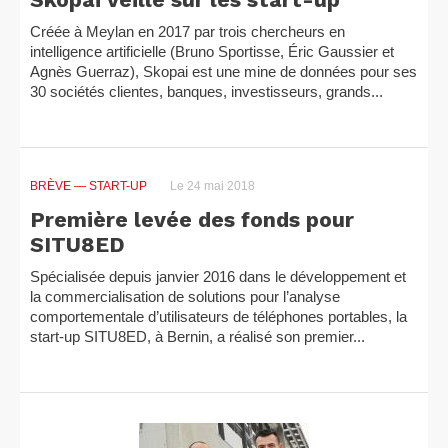
Créée à Meylan en 2017 par trois chercheurs en
intelligence artificielle (Bruno Sportisse, Éric Gaussier et
Agnès Guerraz), Skopai est une mine de données pour ses
30 sociétés clientes, banques, investisseurs, grands...
BRÈVE
— START-UP
Le 24 mai 2018
Première levée des fonds pour
SITU8ED
Spécialisée depuis janvier 2016 dans le développement et
la commercialisation de solutions pour l’analyse
comportementale d’utilisateurs de téléphones portables, la
start-up SITU8ED, à Bernin, a réalisé son premier...