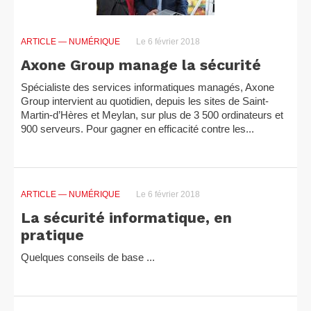
ARTICLE
— NUMÉRIQUE
Le 6 février 2018
Axone Group manage la sécurité
Spécialiste des services informatiques managés, Axone
Group intervient au quotidien, depuis les sites de Saint-
Martin-d’Hères et Meylan, sur plus de 3 500 ordinateurs et
900 serveurs. Pour gagner en efficacité contre les...
ARTICLE
— NUMÉRIQUE
Le 6 février 2018
La sécurité informatique, en
pratique
Quelques conseils de base ...