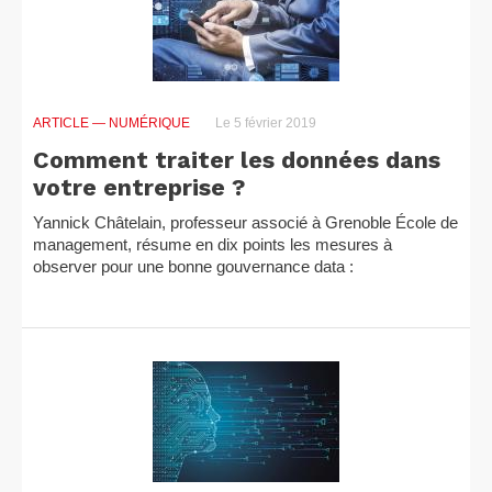
ARTICLE
— NUMÉRIQUE
Le 5 février 2019
Comment traiter les données dans
votre entreprise ?
Yannick Châtelain, professeur associé à Grenoble École de
management, résume en dix points les mesures à
observer pour une bonne gouvernance data :