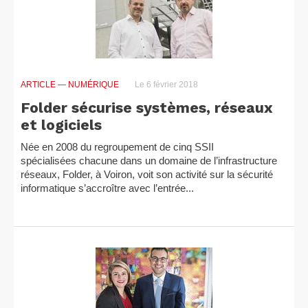
ARTICLE
— NUMÉRIQUE
Le 6 février 2018
Folder sécurise systèmes, réseaux
et logiciels
Née en 2008 du regroupement de cinq SSII
spécialisées chacune dans un domaine de l’infrastructure
réseaux, Folder, à Voiron, voit son activité sur la sécurité
informatique s’accroître avec l’entrée...