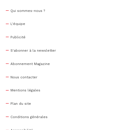
Qui sommes-nous ?
L'équipe
Publicité
S'abonner à la newsletter
Abonnement Magazine
Nous contacter
Mentions légales
Plan du site
Conditions générales