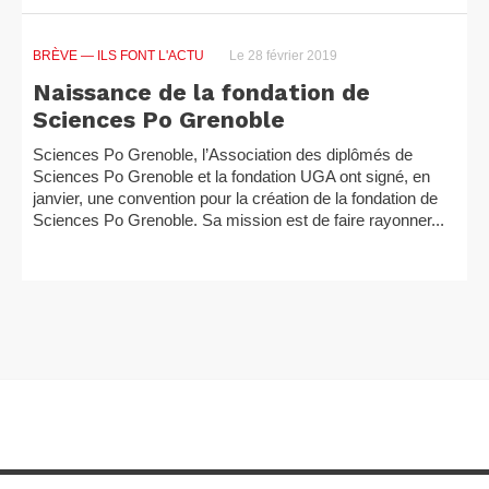
BRÈVE
— ILS FONT L'ACTU
Le 28 février 2019
Naissance de la fondation de
Sciences Po Grenoble
Sciences Po Grenoble, l’Association des diplômés de
Sciences Po Grenoble et la fondation UGA ont signé, en
janvier, une convention pour la création de la fondation de
Sciences Po Grenoble. Sa mission est de faire rayonner...