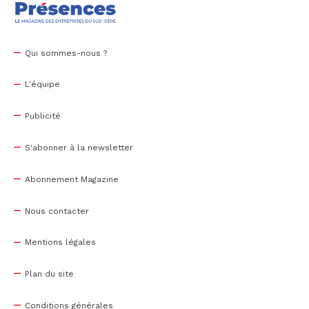
Qui sommes-nous ?
L'équipe
Publicité
S'abonner à la newsletter
Abonnement Magazine
Nous contacter
Mentions légales
Plan du site
Conditions générales