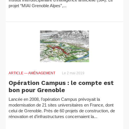
projet “MIAI Grenoble Alpes”,...
ARTICLE
— AMÉNAGEMENT
Le 2 mai 2019
Opération Campus : le compte est
bon pour Grenoble
Lancée en 2008, l’opération Campus prévoyait la
modernisation de 21 sites universitaires en France, dont
celui de Grenoble. Près de 60 projets de construction, de
rénovation et d’infrastructures concernaient la...