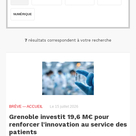
NUMÉRIQUE
7
résultats correspondent à votre recherche
BRÈVE
— ACCUEIL
Le 15 juillet 2026
Grenoble investit 19,6 M€ pour
renforcer l’innovation au service des
patients