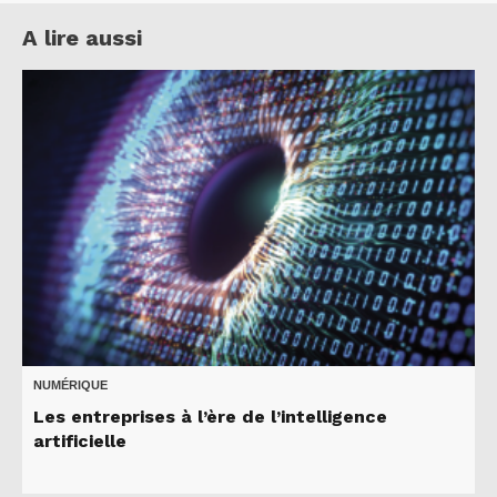
A lire aussi
NUMÉRIQUE
Les entreprises à l’ère de l’intelligence
artificielle