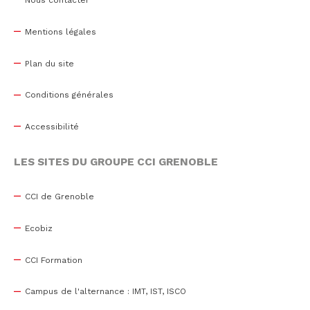
Nous contacter
Mentions légales
Plan du site
Conditions générales
Accessibilité
LES SITES DU GROUPE CCI GRENOBLE
CCI de Grenoble
Ecobiz
CCI Formation
Campus de l'alternance : IMT, IST, ISCO