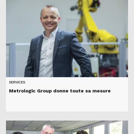
SERVICES
Metrologic Group donne toute sa mesure