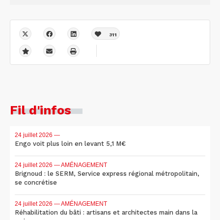
311
Fil d'infos
24 juillet 2026
—
Engo voit plus loin en levant 5,1 M€
24 juillet 2026
— AMÉNAGEMENT
Brignoud : le SERM, Service express régional métropolitain,
se concrétise
24 juillet 2026
— AMÉNAGEMENT
Réhabilitation du bâti : artisans et architectes main dans la