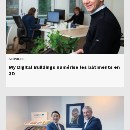
SERVICES
My Digital Buildings numérise les bâtiments en
3D