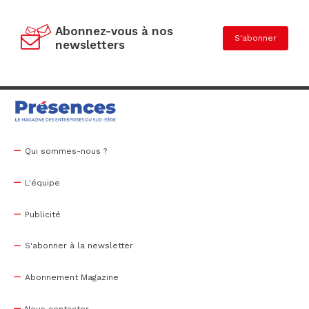
Abonnez-vous à nos
S'abonner
newsletters
Qui sommes-nous ?
L'équipe
Publicité
S'abonner à la newsletter
Abonnement Magazine