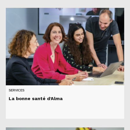
SERVICES
La bonne santé d’Alma