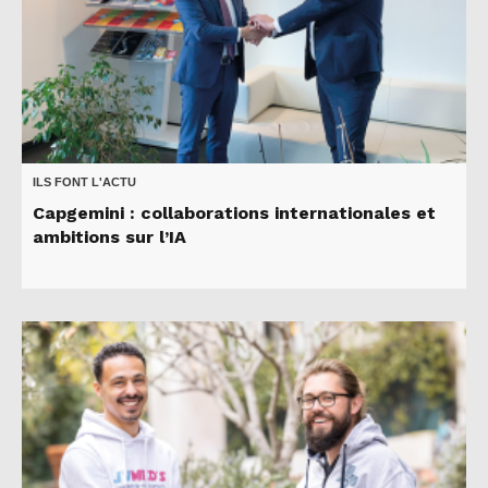
ILS FONT L'ACTU
Capgemini : collaborations internationales et
ambitions sur l’IA