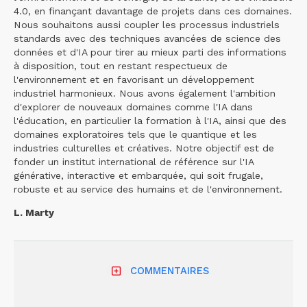
4.0, en finançant davantage de projets dans ces domaines.
Nous souhaitons aussi coupler les processus industriels
standards avec des techniques avancées de science des
données et d'IA pour tirer au mieux parti des informations
à disposition, tout en restant respectueux de
l'environnement et en favorisant un développement
industriel harmonieux. Nous avons également l'ambition
d'explorer de nouveaux domaines comme l'IA dans
l'éducation, en particulier la formation à l'IA, ainsi que des
domaines exploratoires tels que le quantique et les
industries culturelles et créatives. Notre objectif est de
fonder un institut international de référence sur l'IA
générative, interactive et embarquée, qui soit frugale,
robuste et au service des humains et de l'environnement.
L. Marty
COMMENTAIRES