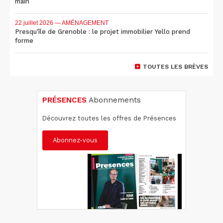
main
22 juillet 2026
— AMÉNAGEMENT
Presqu'île de Grenoble : le projet immobilier Yello prend
forme
TOUTES LES BRÈVES
PRÉSENCES
Abonnements
Découvrez toutes les offres de Présences
Abonnez-vous