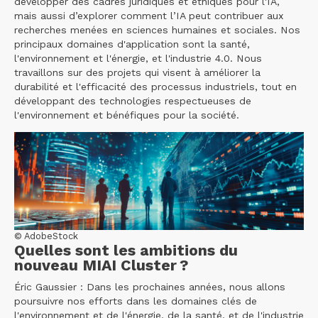
développer des cadres juridiques et éthiques pour l'IA,
mais aussi d’explorer comment l’IA peut contribuer aux
recherches menées en sciences humaines et sociales. Nos
principaux domaines d'application sont la santé,
l'environnement et l'énergie, et l'industrie 4.0. Nous
travaillons sur des projets qui visent à améliorer la
durabilité et l'efficacité des processus industriels, tout en
développant des technologies respectueuses de
l'environnement et bénéfiques pour la société.
© AdobeStock
Quelles sont les ambitions du
nouveau MIAI Cluster ?
Éric Gaussier : Dans les prochaines années, nous allons
poursuivre nos efforts dans les domaines clés de
l'environnement et de l'énergie, de la santé, et de l'industrie