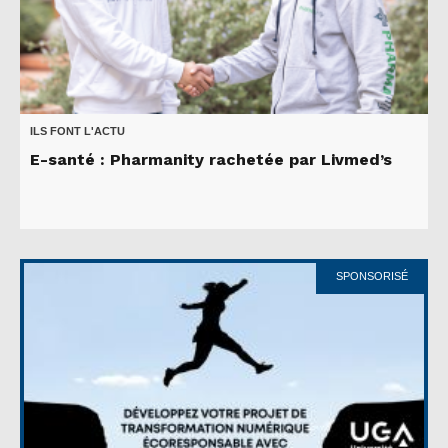
ILS FONT L'ACTU
E-santé : Pharmanity rachetée par Livmed’s
SPONSORISÉ