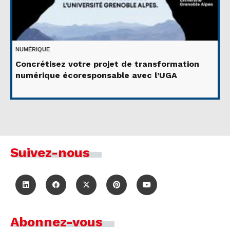
NUMÉRIQUE
Concrétisez votre projet de transformation
numérique écoresponsable avec l’UGA
Suivez-nous
Abonnez-vous