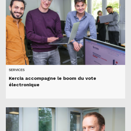
SERVICES
Kercia accompagne le boom du vote
électronique