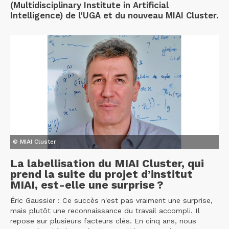
(Multidisciplinary Institute in Artificial
Intelligence) de l’UGA et du nouveau MIAI Cluster.
© MIAI Cluster
La labellisation du MIAI Cluster, qui
prend la suite du projet d’institut
MIAI, est-elle une surprise ?
Éric Gaussier : Ce succès n'est pas vraiment une surprise,
mais plutôt une reconnaissance du travail accompli. Il
repose sur plusieurs facteurs clés. En cinq ans, nous