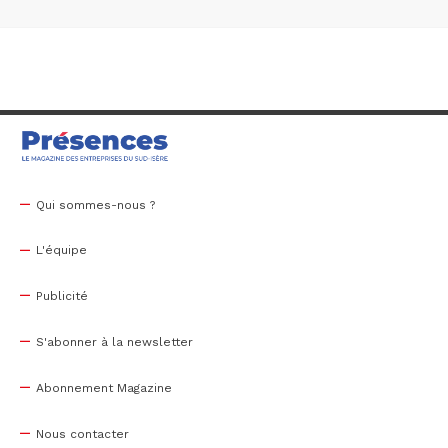
Qui sommes-nous ?
L'équipe
Publicité
S'abonner à la newsletter
Abonnement Magazine
Nous contacter