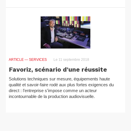
ARTICLE
— SERVICES
Le 11 septembre 2018
Favoriz, scénario d’une réussite
Solutions techniques sur mesure, équipements haute
qualité et savoir-faire rodé aux plus fortes exigences du
direct : l’entreprise s’impose comme un acteur
incontournable de la production audiovisuelle.