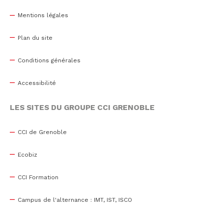
Mentions légales
Plan du site
Conditions générales
Accessibilité
LES SITES DU GROUPE CCI GRENOBLE
CCI de Grenoble
Ecobiz
CCI Formation
Campus de l'alternance : IMT, IST, ISCO