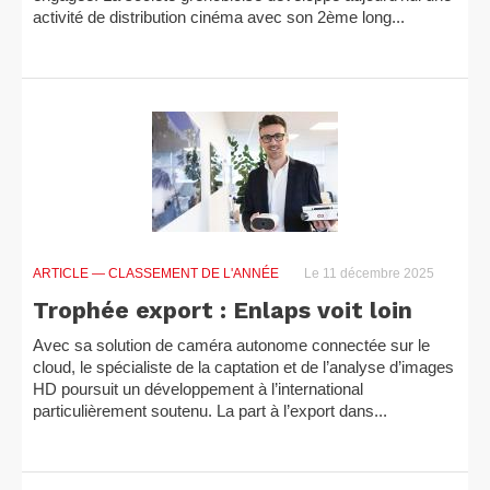
activité de distribution cinéma avec son 2ème long...
ARTICLE
— CLASSEMENT DE L'ANNÉE
Le 11 décembre 2025
Trophée export : Enlaps voit loin
Avec sa solution de caméra autonome connectée sur le
cloud, le spécialiste de la captation et de l’analyse d’images
HD poursuit un développement à l’international
particulièrement soutenu. La part à l’export dans...