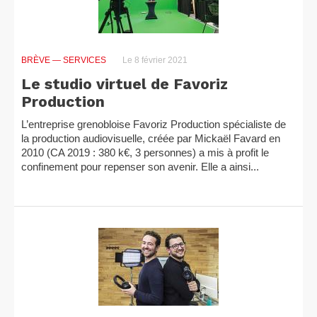
BRÈVE
— SERVICES
Le 8 février 2021
Le studio virtuel de Favoriz
Production
L’entreprise grenobloise Favoriz Production spécialiste de
la production audiovisuelle, créée par Mickaël Favard en
2010 (CA 2019 : 380 k€, 3 personnes) a mis à profit le
confinement pour repenser son avenir. Elle a ainsi...