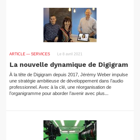
ARTICLE
— SERVICES
Le 8 avril 2021
La nouvelle dynamique de Digigram
À la tête de Digigram depuis 2017, Jérémy Weber impulse
une stratégie ambitieuse de développement dans l’audio
professionnel. Avec à la clé, une réorganisation de
l’organigramme pour aborder l’avenir avec plus...