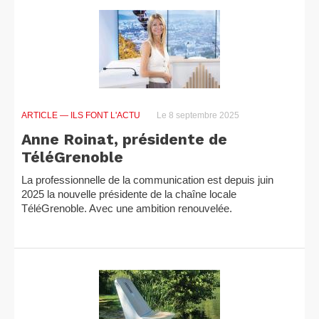
ARTICLE
— ILS FONT L'ACTU
Le 8 septembre 2025
Anne Roinat, présidente de
TéléGrenoble
La professionnelle de la communication est depuis juin
2025 la nouvelle présidente de la chaîne locale
TéléGrenoble. Avec une ambition renouvelée.