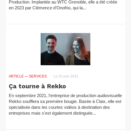
Production. Implantée au WTC Grenoble, elle a été créée
en 2023 par Clémence d’Onofrio, qui la...
ARTICLE
— SERVICES
Le 25 juin 2021
Ça tourne à Rekko
En septembre 2021, l’entreprise de production audiovisuelle
Rekko soufflera sa première bougie. Basée à Claix, elle est
spécialisée dans les courtes vidéos à destination des
entreprises mais s’est également distinguée...