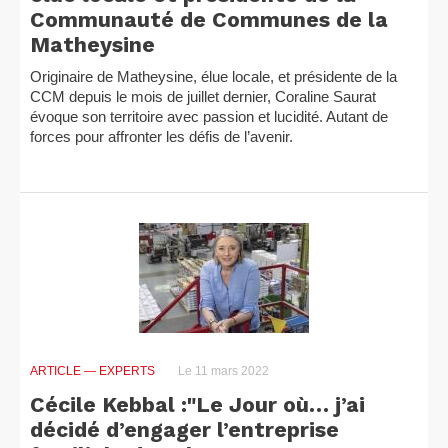
Communauté de Communes de la
Matheysine
Originaire de Matheysine, élue locale, et présidente de la
CCM depuis le mois de juillet dernier, Coraline Saurat
évoque son territoire avec passion et lucidité. Autant de
forces pour affronter les défis de l’avenir.
ARTICLE
— EXPERTS
Le 11 mars 2022
Cécile Kebbal :"Le Jour où… j’ai
décidé d’engager l’entreprise