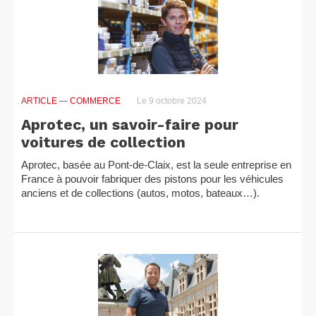
ARTICLE
— COMMERCE
Le 9 octobre 2024
Aprotec, un savoir-faire pour
voitures de collection
Aprotec, basée au Pont-de-Claix, est la seule entreprise en
France à pouvoir fabriquer des pistons pour les véhicules
anciens et de collections (autos, motos, bateaux…).