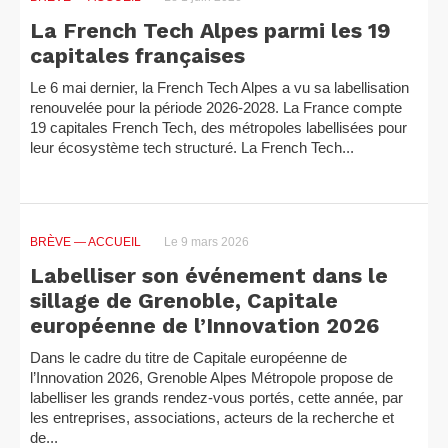
La French Tech Alpes parmi les 19
capitales françaises
Le 6 mai dernier, la French Tech Alpes a vu sa labellisation
renouvelée pour la période 2026-2028. La France compte
19 capitales French Tech, des métropoles labellisées pour
leur écosystème tech structuré. La French Tech...
BRÈVE
— ACCUEIL
Le 9 mars 2026
Labelliser son événement dans le
sillage de Grenoble, Capitale
européenne de l’Innovation 2026
Dans le cadre du titre de Capitale européenne de
l’Innovation 2026, Grenoble Alpes Métropole propose de
labelliser les grands rendez-vous portés, cette année, par
les entreprises, associations, acteurs de la recherche et
de...