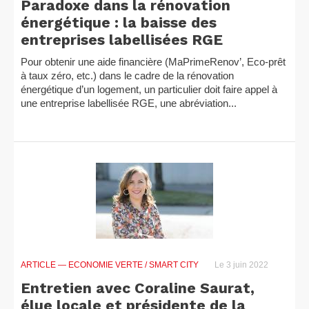
Paradoxe dans la rénovation
énergétique : la baisse des
entreprises labellisées RGE
Pour obtenir une aide financière (MaPrimeRenov’, Eco-prêt
à taux zéro, etc.) dans le cadre de la rénovation
énergétique d’un logement, un particulier doit faire appel à
une entreprise labellisée RGE, une abréviation...
ARTICLE
— ECONOMIE VERTE / SMART CITY
Le 3 juin 2022
Entretien avec Coraline Saurat,
élue locale et présidente de la