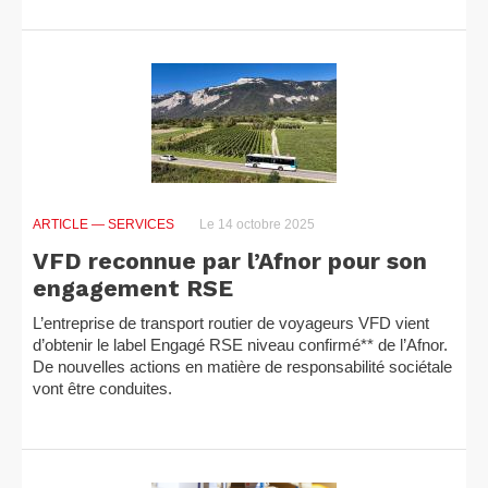
ARTICLE
— SERVICES
Le 14 octobre 2025
VFD reconnue par l’Afnor pour son
engagement RSE
L’entreprise de transport routier de voyageurs VFD vient
d’obtenir le label Engagé RSE niveau confirmé** de l’Afnor.
De nouvelles actions en matière de responsabilité sociétale
vont être conduites.