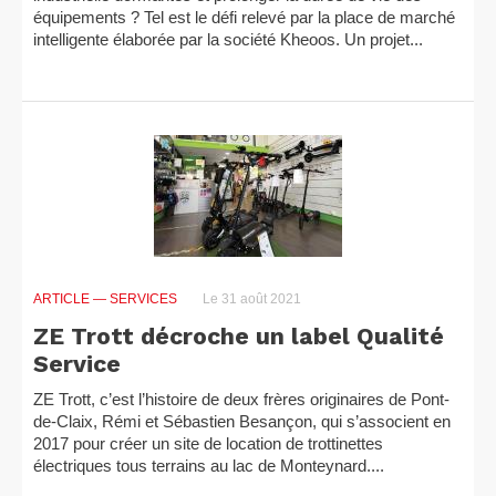
équipements ? Tel est le défi relevé par la place de marché
intelligente élaborée par la société Kheoos. Un projet...
ARTICLE
— SERVICES
Le 31 août 2021
ZE Trott décroche un label Qualité
Service
ZE Trott, c’est l’histoire de deux frères originaires de Pont-
de-Claix, Rémi et Sébastien Besançon, qui s’associent en
2017 pour créer un site de location de trottinettes
électriques tous terrains au lac de Monteynard....