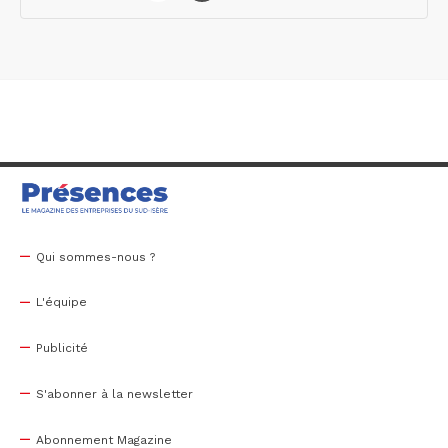
Qui sommes-nous ?
L'équipe
Publicité
S'abonner à la newsletter
Abonnement Magazine