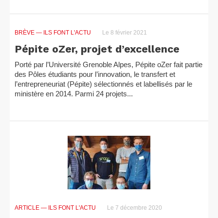
BRÈVE
— ILS FONT L'ACTU
Le 8 février 2021
Pépite oZer, projet d’excellence
Porté par l’Université Grenoble Alpes, Pépite oZer fait partie
des Pôles étudiants pour l’innovation, le transfert et
l’entrepreneuriat (Pépite) sélectionnés et labellisés par le
ministère en 2014. Parmi 24 projets...
ARTICLE
— ILS FONT L'ACTU
Le 7 décembre 2020