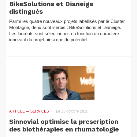
BikeSolutions et Dianeige
distingués
Parmi les quatre nouveaux projets labellisés par le Cluster
Montagne, deux sont isérois : BikeSolutions et Dianeige.
Les lauréats sont sélectionnés en fonction du caractère
innovant du projet ainsi que du potentiel...
ARTICLE
— SERVICES
Le 13 octobre 2020
Sinnovial optimise la prescription
des biothérapies en rhumatologie