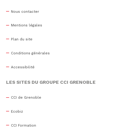
Nous contacter
Mentions légales
Plan du site
Conditions générales
Accessibilité
LES SITES DU GROUPE CCI GRENOBLE
CCI de Grenoble
Ecobiz
CCI Formation