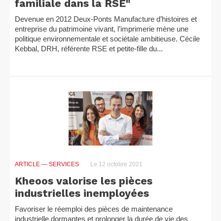
familiale dans la RSE"
Devenue en 2012 Deux-Ponts Manufacture d’histoires et
entreprise du patrimoine vivant, l’imprimerie mène une
politique environnementale et sociétale ambitieuse. Cécile
Kebbal, DRH, référente RSE et petite-fille du...
ARTICLE
— SERVICES
Le 12 octobre 2021
Kheoos valorise les pièces
industrielles inemployées
Favoriser le réemploi des pièces de maintenance
industrielle dormantes et prolonger la durée de vie des