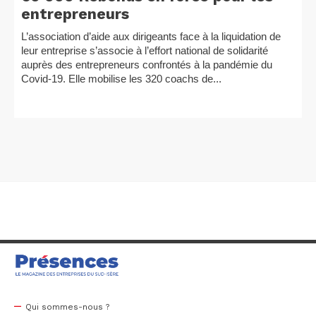
entrepreneurs
L’association d’aide aux dirigeants face à la liquidation de
leur entreprise s’associe à l’effort national de solidarité
auprès des entrepreneurs confrontés à la pandémie du
Covid-19. Elle mobilise les 320 coachs de...
Qui sommes-nous ?