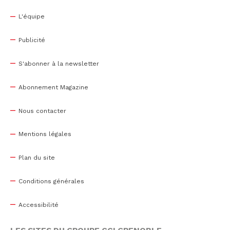
L'équipe
Publicité
S'abonner à la newsletter
Abonnement Magazine
Nous contacter
Mentions légales
Plan du site
Conditions générales
Accessibilité