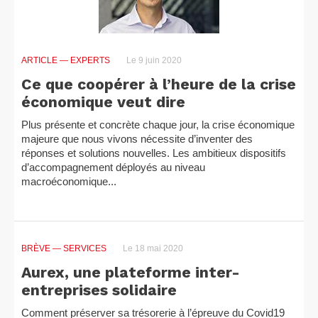
ARTICLE
— EXPERTS
Le 9 juin 2020
Ce que coopérer à l’heure de la crise
économique veut dire
Plus présente et concrète chaque jour, la crise économique
majeure que nous vivons nécessite d’inventer des
réponses et solutions nouvelles. Les ambitieux dispositifs
d’accompagnement déployés au niveau
macroéconomique...
BRÈVE
— SERVICES
Le 18 mai 2020
Aurex, une plateforme inter-
entreprises solidaire
Comment préserver sa trésorerie à l’épreuve du Covid19