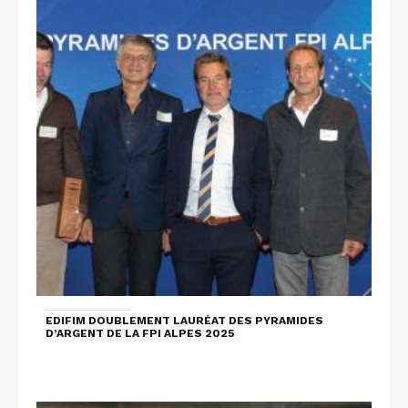
EDIFIM DOUBLEMENT LAURÉAT DES PYRAMIDES
D’ARGENT DE LA FPI ALPES 2025