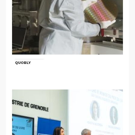
QUOBLY