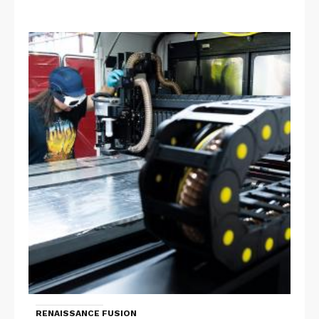
RENAISSANCE FUSION