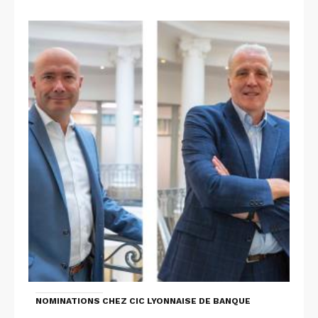
NOMINATIONS CHEZ CIC LYONNAISE DE BANQUE