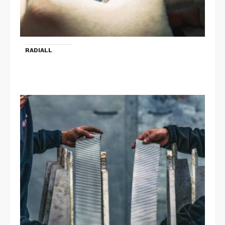
RADIALL