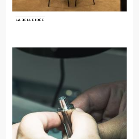
LA BELLE IDÉE