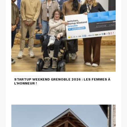
STARTUP WEEKEND GRENOBLE 2026 : LES FEMMES À
L'HONNEUR !