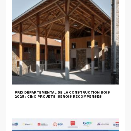
PRIX DÉPARTEMENTAL DE LA CONSTRUCTION BOIS
2025 : CINQ PROJETS ISÉROIS RÉCOMPENSÉS