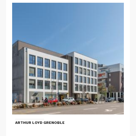
ARTHUR LOYD GRENOBLE