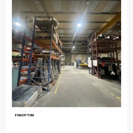
FINOPTIM