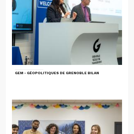
GEM - GÉOPOLITIQUES DE GRENOBLE BILAN