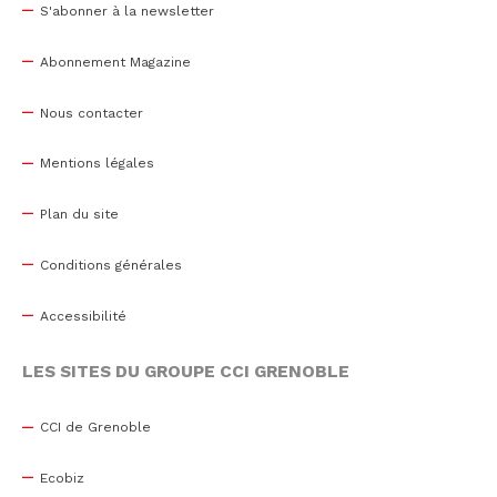
S'abonner à la newsletter
Abonnement Magazine
Nous contacter
Mentions légales
Plan du site
Conditions générales
Accessibilité
LES SITES DU GROUPE CCI GRENOBLE
CCI de Grenoble
Ecobiz