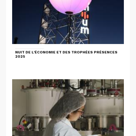
NUIT DE L'ÉCONOMIE ET DES TROPHÉES PRÉSENCES
2025