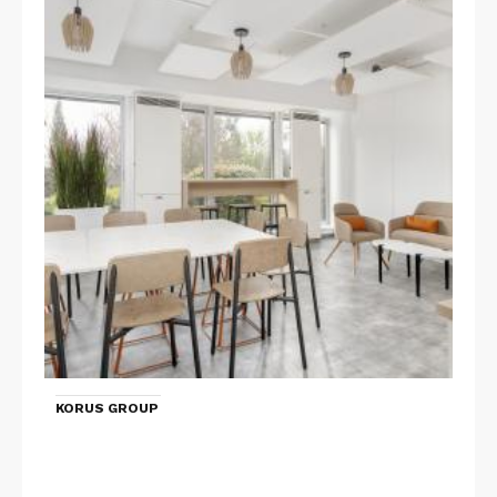
KORUS GROUP