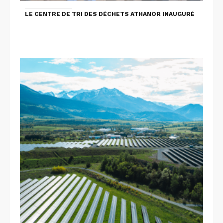
LE CENTRE DE TRI DES DÉCHETS ATHANOR INAUGURÉ