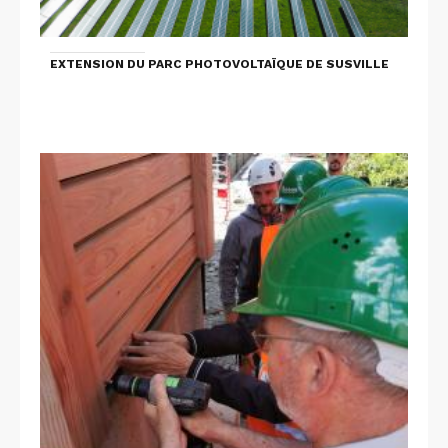
EXTENSION DU PARC PHOTOVOLTAÏQUE DE SUSVILLE