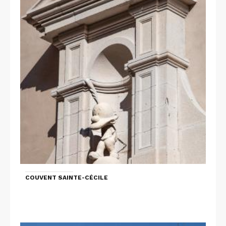
COUVENT SAINTE-CÉCILE