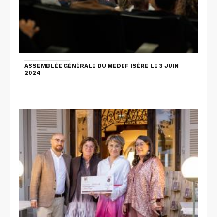
ASSEMBLÉE GÉNÉRALE DU MEDEF ISÈRE LE 3 JUIN
2024