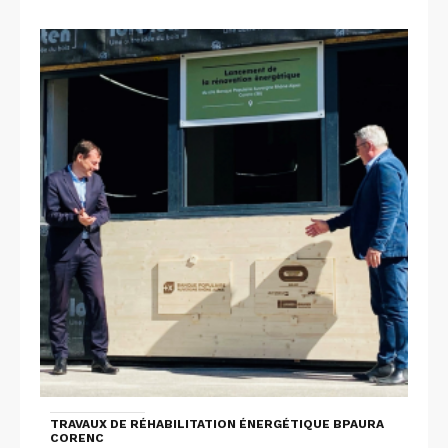
TRAVAUX DE RÉHABILITATION ÉNERGÉTIQUE BPAURA
CORENC