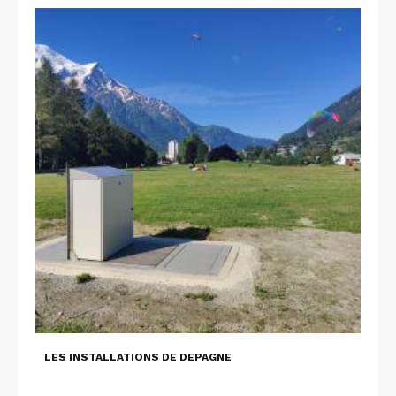
LES INSTALLATIONS DE DEPAGNE