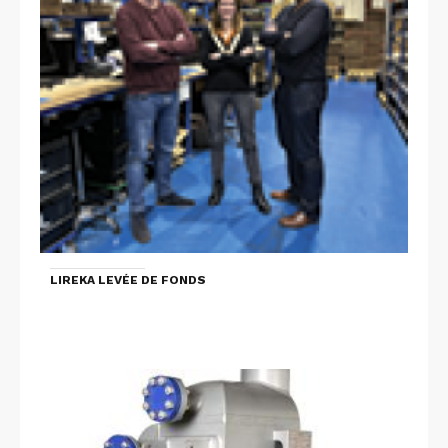
LIREKA LEVÉE DE FONDS