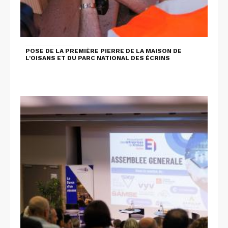
POSE DE LA PREMIÈRE PIERRE DE LA MAISON DE
L'OISANS ET DU PARC NATIONAL DES ÉCRINS