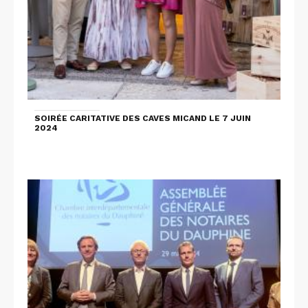
SOIRÉE CARITATIVE DES CAVES MICAND LE 7 JUIN
2024