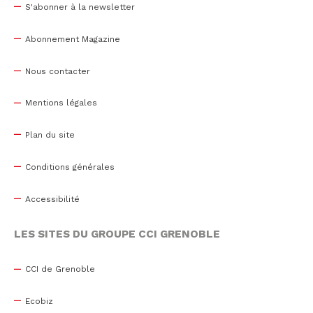
S'abonner à la newsletter
Abonnement Magazine
Nous contacter
Mentions légales
Plan du site
Conditions générales
Accessibilité
LES SITES DU GROUPE CCI GRENOBLE
CCI de Grenoble
Ecobiz