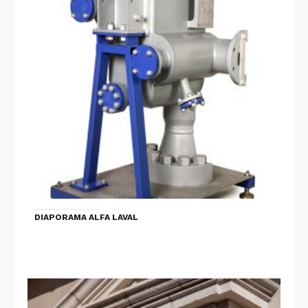
DIAPORAMA ALFA LAVAL