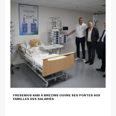
FRESENIUS KABI À BRÉZINS OUVRE SES PORTES AUX
FAMILLES DES SALARIÉS