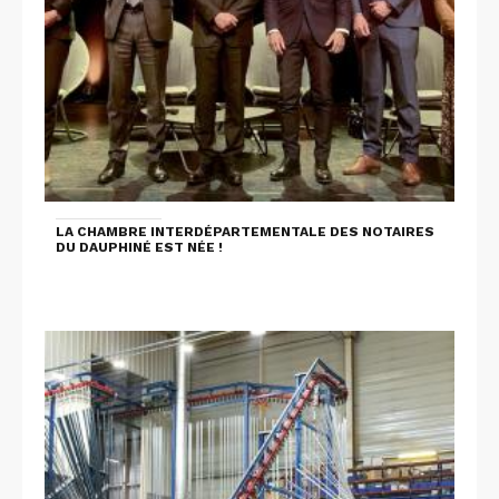
LA CHAMBRE INTERDÉPARTEMENTALE DES NOTAIRES
DU DAUPHINÉ EST NÉE !