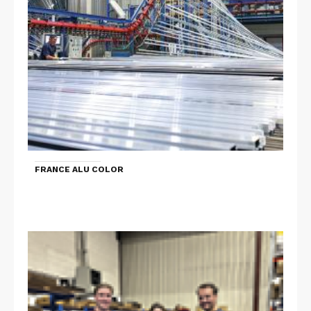
FRANCE ALU COLOR