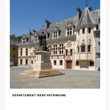
DÉPARTEMENT ISÈRE PATRIMOINE