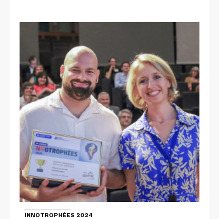
INNOTROPHÉES 2024