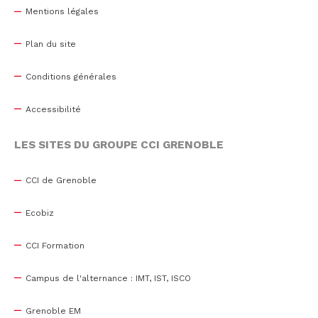
Mentions légales
Plan du site
Conditions générales
Accessibilité
LES SITES DU GROUPE CCI GRENOBLE
CCI de Grenoble
Ecobiz
CCI Formation
Campus de l'alternance : IMT, IST, ISCO
Grenoble EM