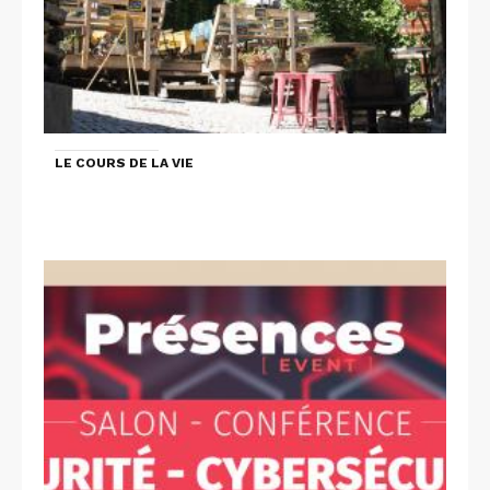
LE COURS DE LA VIE