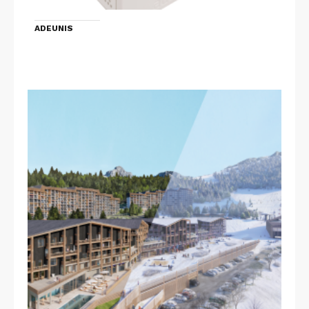
ADEUNIS