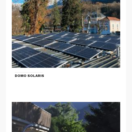
DOMO SOLARIS