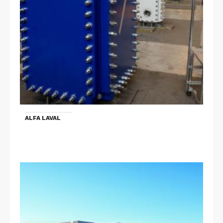
ALFA LAVAL