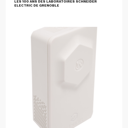
LES 100 ANS DES LABORATOIRES SCHNEIDER
ELECTRIC DE GRENOBLE