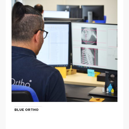
BLUE ORTHO