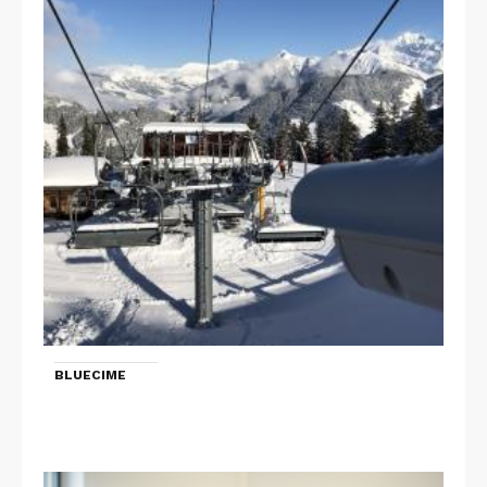
BLUECIME