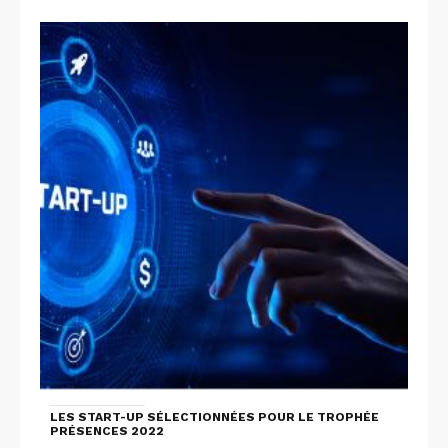
LES START-UP SÉLECTIONNÉES POUR LE TROPHÉE
PRÉSENCES 2022