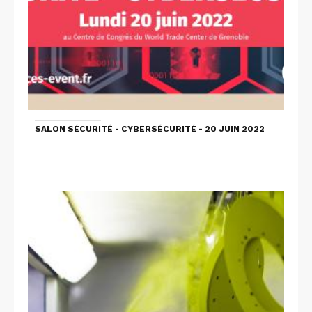
SALON SÉCURITÉ - CYBERSÉCURITÉ - 20 JUIN 2022