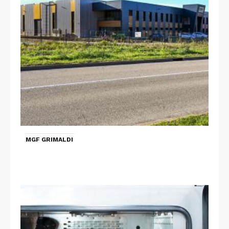
MGF GRIMALDI