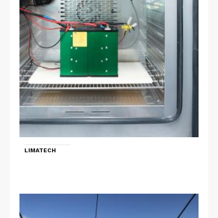
LIMATECH