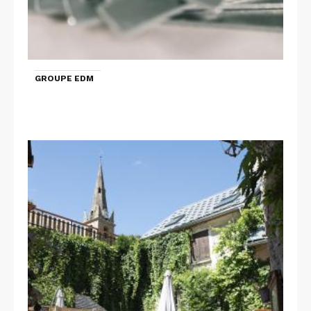
GROUPE EDM