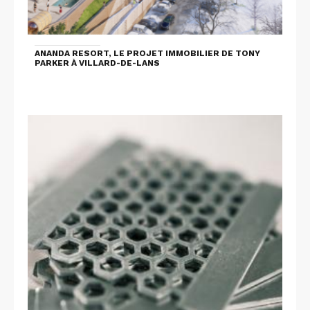
ANANDA RESORT, LE PROJET IMMOBILIER DE TONY
PARKER À VILLARD-DE-LANS