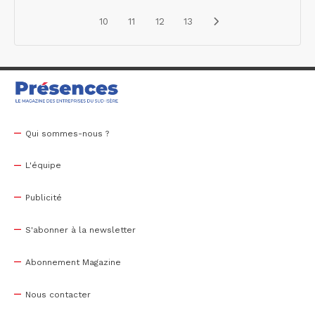
10
11
12
13
Qui sommes-nous ?
L'équipe
Publicité
S'abonner à la newsletter
Abonnement Magazine
Nous contacter