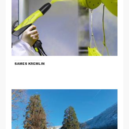
SAMES KREMLIN