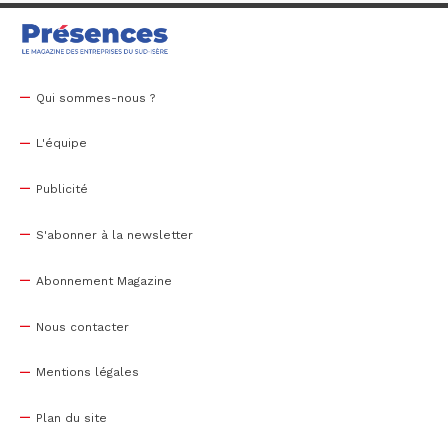
Qui sommes-nous ?
L'équipe
Publicité
S'abonner à la newsletter
Abonnement Magazine
Nous contacter
Mentions légales
Plan du site