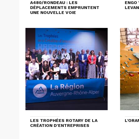
A480/RONDEAU : LES
ENGO 
DÉPLACEMENTS EMPRUNTENT
LEVAN
UNE NOUVELLE VOIE
LES TROPHÉES ROTARY DE LA
L'ORA
CRÉATION D’ENTREPRISES