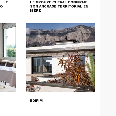
: LE
LE GROUPE CHEVAL CONFIRME
LO
SON ANCRAGE TERRITORIAL EN
ISÈRE
EDIFIM