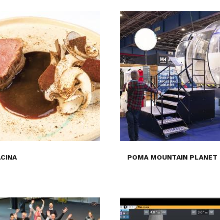
CINA
POMA MOUNTAIN PLANET 