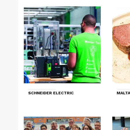
SCHNEIDER ELECTRIC
MALTA