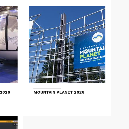
2026
MOUNTAIN PLANET 2026