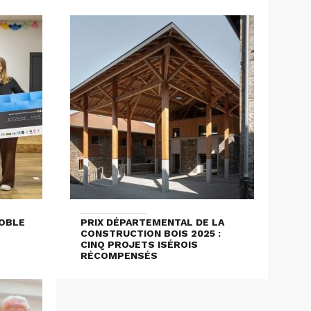
OBLE
PRIX DÉPARTEMENTAL DE LA
CONSTRUCTION BOIS 2025 :
CINQ PROJETS ISÉROIS
RÉCOMPENSÉS