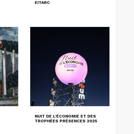
EITARC
NUIT DE L'ÉCONOMIE ET DES
TROPHÉES PRÉSENCES 2025