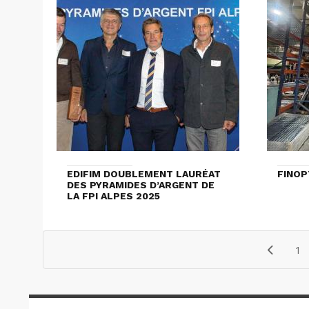
EDIFIM DOUBLEMENT LAURÉAT
FINOP
DES PYRAMIDES D’ARGENT DE
LA FPI ALPES 2025
1