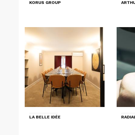
KORUS GROUP
ARTHU
LA BELLE IDÉE
RADIA