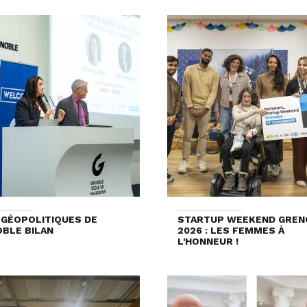
 GÉOPOLITIQUES DE
STARTUP WEEKEND GREN
BLE BILAN
2026 : LES FEMMES À
L'HONNEUR !