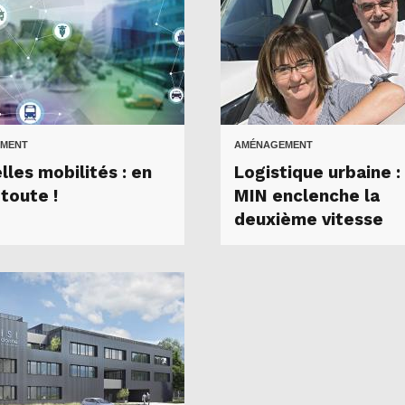
MENT
AMÉNAGEMENT
les mobilités : en
Logistique urbaine : 
toute !
MIN enclenche la
deuxième vitesse