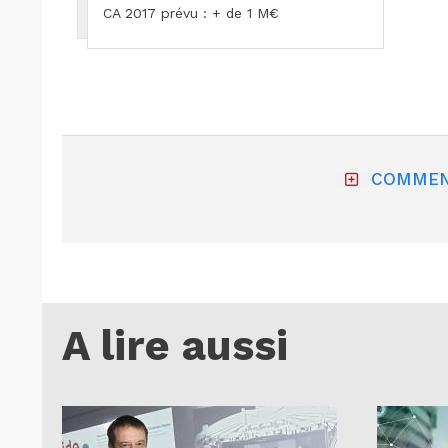
CA 2017 prévu : + de 1 M€
COMMEN
A lire aussi