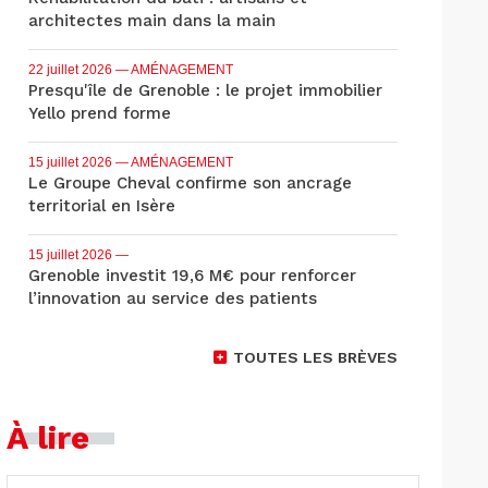
architectes main dans la main
22 juillet 2026
— AMÉNAGEMENT
Presqu'île de Grenoble : le projet immobilier
Yello prend forme
15 juillet 2026
— AMÉNAGEMENT
Le Groupe Cheval confirme son ancrage
territorial en Isère
15 juillet 2026
—
Grenoble investit 19,6 M€ pour renforcer
l’innovation au service des patients
TOUTES LES BRÈVES
À lire