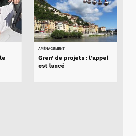
AMÉNAGEMENT
le
Gren’ de projets : l’appel
est lancé