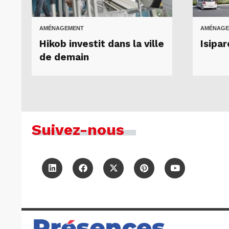
AMÉNAGEMENT
AMÉNAGE
Hikob investit dans la ville
Isipa
de demain
Suivez-nous