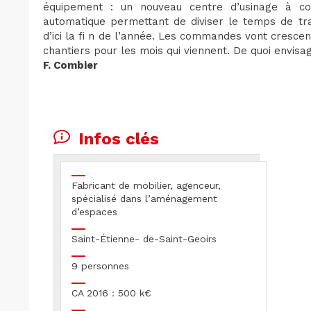
équipement : un nouveau centre d’usinage à 
automatique permettant de diviser le temps de trav
d’ici la fi n de l’année. Les commandes vont cresce
chantiers pour les mois qui viennent. De quoi envisag
F. Combier
Infos clés
Fabricant de mobilier, agenceur,
spécialisé dans l’aménagement
d’espaces
Saint-Étienne- de-Saint-Geoirs
9 personnes
CA 2016 : 500 k€