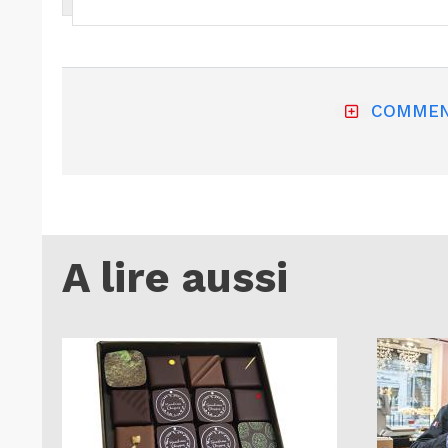
COMMEN
A lire aussi