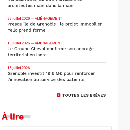
architectes main dans la main
22 juillet 2026
— AMÉNAGEMENT
Presqu'île de Grenoble : le projet immobilier
Yello prend forme
15 juillet 2026
— AMÉNAGEMENT
Le Groupe Cheval confirme son ancrage
territorial en Isère
15 juillet 2026
—
Grenoble investit 19,6 M€ pour renforcer
l’innovation au service des patients
TOUTES LES BRÈVES
À lire