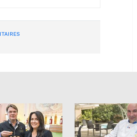
TAIRES