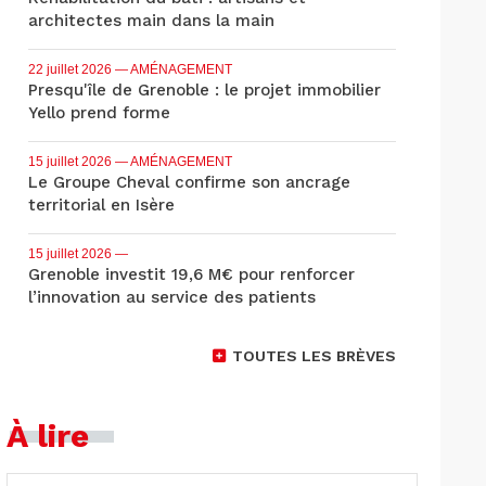
architectes main dans la main
22 juillet 2026
— AMÉNAGEMENT
Presqu'île de Grenoble : le projet immobilier
Yello prend forme
15 juillet 2026
— AMÉNAGEMENT
Le Groupe Cheval confirme son ancrage
territorial en Isère
15 juillet 2026
—
Grenoble investit 19,6 M€ pour renforcer
l’innovation au service des patients
TOUTES LES BRÈVES
À lire