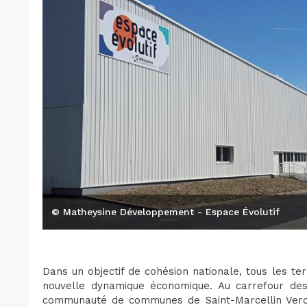
© Matheysine Développement - Espace Évolutif
Dans un objectif de cohésion nationale, tous les te
nouvelle dynamique économique. Au carrefour des
communauté de communes de Saint-Marcellin Vercor