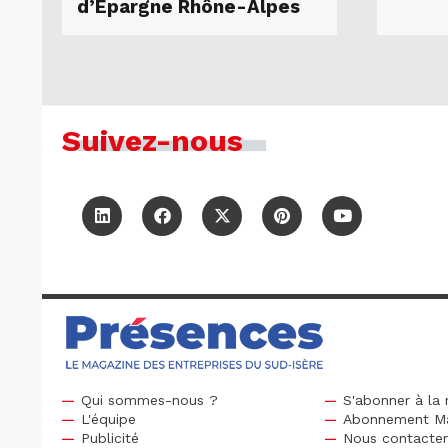
d’Epargne Rhône-Alpes
Suivez-nous
Qui sommes-nous ?
S'abonner à la 
L'équipe
Abonnement M
Publicité
Nous contacte