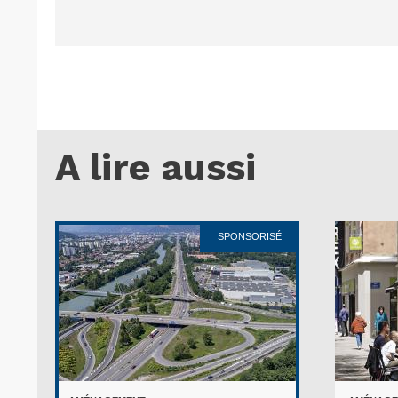
A lire aussi
SPONSORISÉ