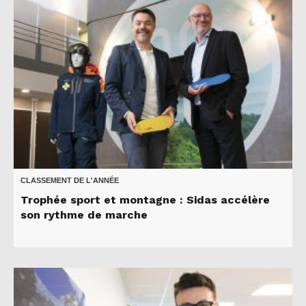
CLASSEMENT DE L'ANNÉE
Trophée sport et montagne : Sidas accélère
son rythme de marche