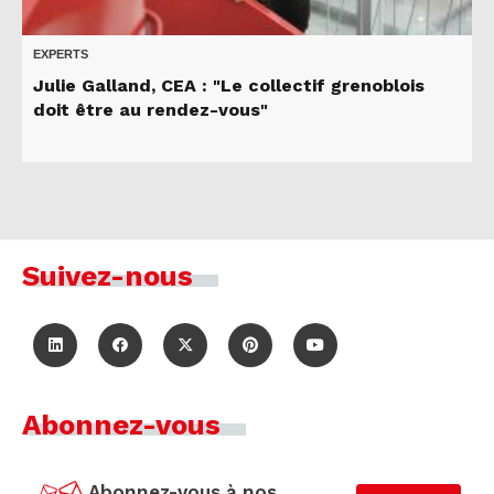
EXPERTS
Julie Galland, CEA : "Le collectif grenoblois
doit être au rendez-vous"
Suivez-nous
Abonnez-vous
Abonnez-vous à nos