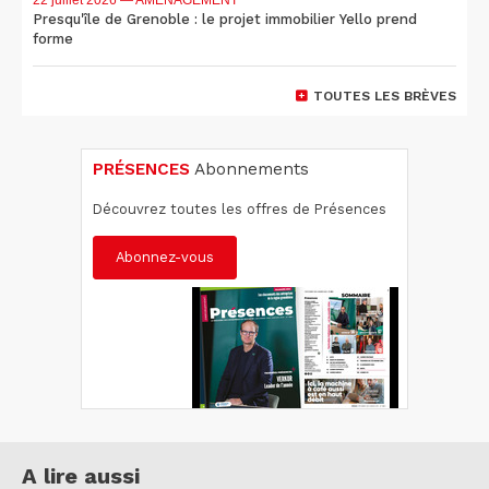
Presqu'île de Grenoble : le projet immobilier Yello prend
forme
TOUTES LES BRÈVES
PRÉSENCES
Abonnements
Découvrez toutes les offres de Présences
Abonnez-vous
A lire aussi