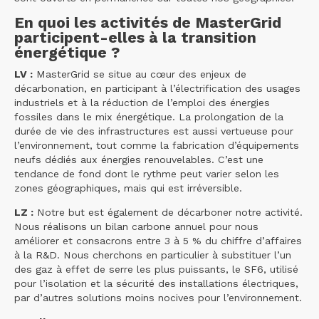
En quoi les activités de MasterGrid
participent-elles à la transition
énergétique ?
LV :
MasterGrid se situe au cœur des enjeux de
décarbonation, en participant à l’électrification des usages
industriels et à la réduction de l’emploi des énergies
fossiles dans le mix énergétique. La prolongation de la
durée de vie des infrastructures est aussi vertueuse pour
l’environnement, tout comme la fabrication d’équipements
neufs dédiés aux énergies renouvelables. C’est une
tendance de fond dont le rythme peut varier selon les
zones géographiques, mais qui est irréversible.
LZ :
Notre but est également de décarboner notre activité.
Nous réalisons un bilan carbone annuel pour nous
améliorer et consacrons entre 3 à 5 % du chiffre d’affaires
à la R&D. Nous cherchons en particulier à substituer l’un
des gaz à effet de serre les plus puissants, le SF6, utilisé
pour l’isolation et la sécurité des installations électriques,
par d’autres solutions moins nocives pour l’environnement.