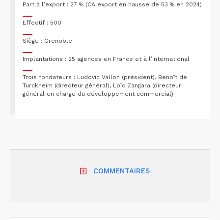
Part à l’export : 27 % (CA export en hausse de 53 % en 2024)
Effectif : 500
Siège : Grenoble
Implantations : 25 agences en France et à l’international
Trois fondateurs : Ludovic Vallon (président), Benoît de
Turckheim (directeur général), Loïc Zangara (directeur
général en charge du développement commercial)
COMMENTAIRES