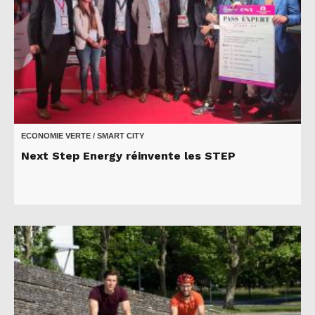
ECONOMIE VERTE / SMART CITY
Next Step Energy réinvente les STEP