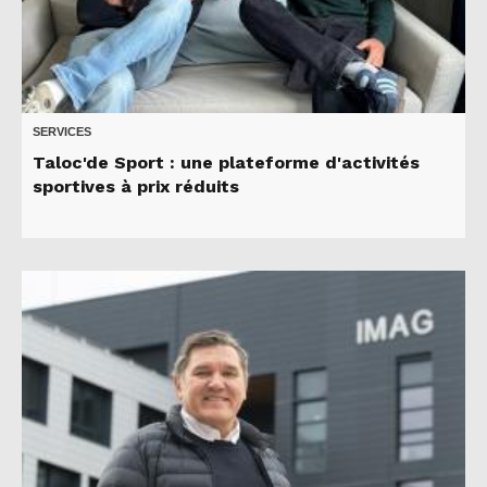
SERVICES
Taloc'de Sport : une plateforme d'activités
sportives à prix réduits