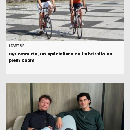
START-UP
ByCommute, un spécialiste de l’abri vélo en
plein boom