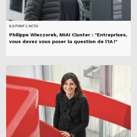
ILS FONT L'ACTU
Philippe Wieczorek, MIAI Cluster : "Entreprises,
vous devez vous poser la question de l’IA !"