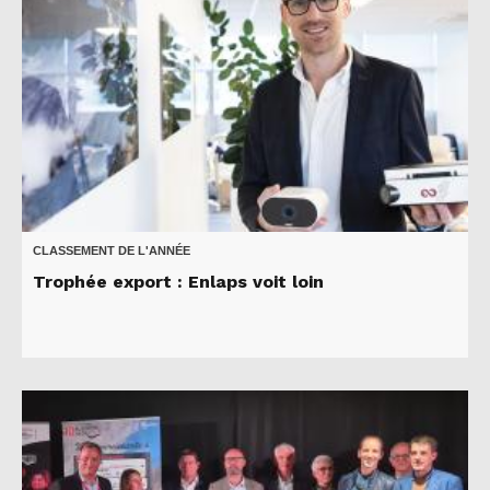
CLASSEMENT DE L'ANNÉE
Trophée export : Enlaps voit loin