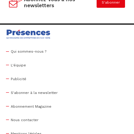
S'abonner
newsletters
Qui sommes-nous ?
L'équipe
Publicité
S'abonner à la newsletter
Abonnement Magazine
Nous contacter
Mentions légales