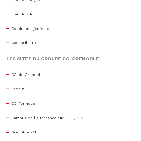
Plan du site
Conditions générales
Accessibilité
LES SITES DU GROUPE CCI GRENOBLE
CCI de Grenoble
Ecobiz
CCI Formation
Campus de l'alternance : IMT, IST, ISCO
Grenoble EM