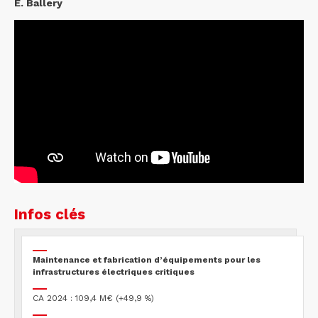
E. Ballery
Infos clés
Maintenance et fabrication d’équipements pour les
infrastructures électriques critiques
CA 2024 : 109,4 M€ (+49,9 %)