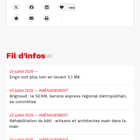
166
Fil d'infos
24 juillet 2026
—
Engo voit plus loin en levant 5,1 M€
24 juillet 2026
— AMÉNAGEMENT
Brignoud : le SERM, Service express régional métropolitain,
se concrétise
24 juillet 2026
— AMÉNAGEMENT
Réhabilitation du bâti : artisans et architectes main dans la
main
22 juillet 2026
— AMÉNAGEMENT