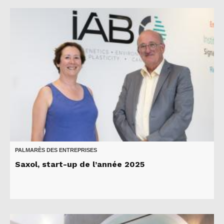
PALMARÈS DES ENTREPRISES
Saxol, start-up de l’année 2025