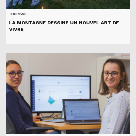
TOURISME
LA MONTAGNE DESSINE UN NOUVEL ART DE
VIVRE