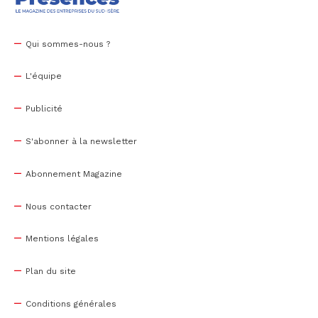
Qui sommes-nous ?
L'équipe
Publicité
S'abonner à la newsletter
Abonnement Magazine
Nous contacter
Mentions légales
Plan du site
Conditions générales