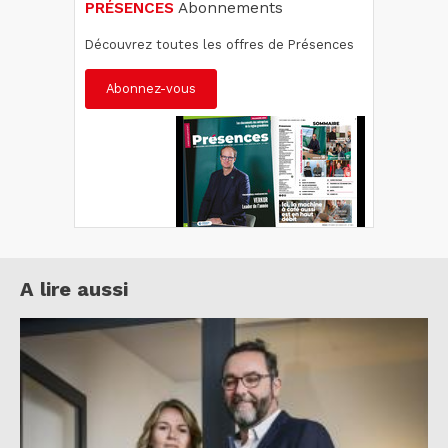
PRÉSENCES
Abonnements
Découvrez toutes les offres de Présences
Abonnez-vous
A lire aussi