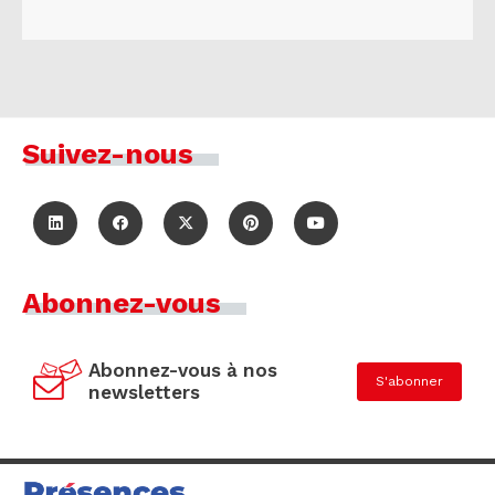
Suivez-nous
Abonnez-vous
Abonnez-vous à nos
S'abonner
newsletters