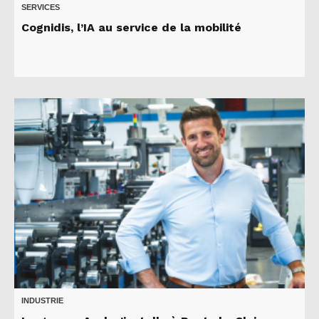
SERVICES
Cognidis, l’IA au service de la mobilité
INDUSTRIE