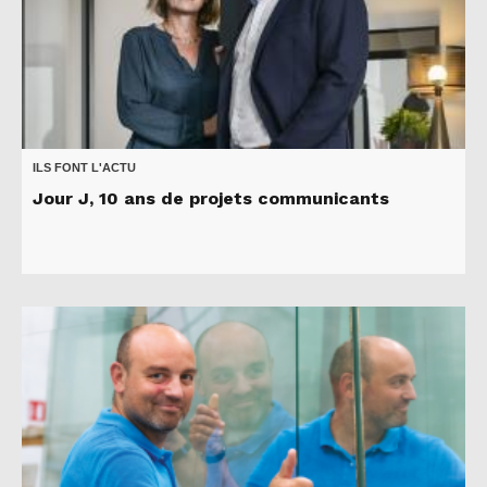
ILS FONT L'ACTU
Jour J, 10 ans de projets communicants