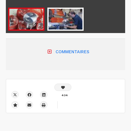
COMMENTAIRES
434