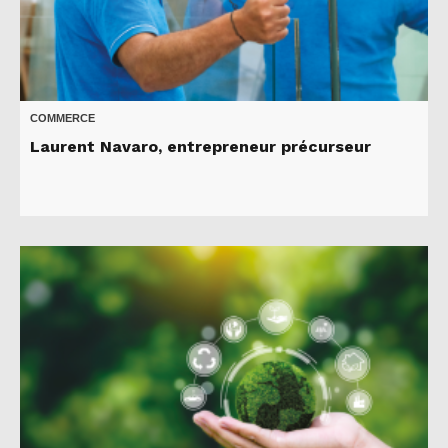
COMMERCE
Laurent Navaro, entrepreneur précurseur