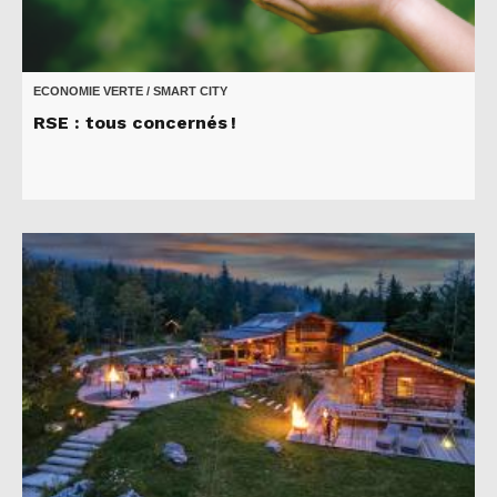
ECONOMIE VERTE / SMART CITY
RSE : tous concernés !